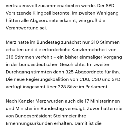
vertrauensvoll zusammenarbeiten werde. Der SPD-
Vorsitzende Klingbeil betonte, im zweiten Wahlgang
hätten alle Abgeordnete erkannt, wie groß die
Verantwortung sei.
Merz hatte im Bundestag zunächst nur 310 Stimmen
erhalten und die erforderliche Kanzlermehrheit von
316 Stimmen verfehlt – ein bisher einmaliger Vorgang
in der bundesdeutschen Geschichte. Im zweiten
Durchgang stimmten dann 325 Abgeordnete für ihn.
Die neue Regierungskoalition von CDU, CSU und SPD
verfügt insgesamt über 328 Sitze im Parlament.
Nach Kanzler Merz wurden auch die 17 Ministerinnen
und Minister im Bundestag vereidigt. Zuvor hatten sie
von Bundespräsident Steinmeier ihre
Ernennungsurkunden erhalten. Damit ist die