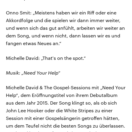
Onno Smit: „Meistens haben wir ein Riff oder eine
Akkordfolge und die spielen wir dann immer weiter,
und wenn sich das gut anfühlt, arbeiten wir weiter an
dem Song, und wenn nicht, dann lassen wir es und
fangen etwas Neues an.“
Michelle David: „That's on the spot.“
Musik: „Need Your Help“
Michelle David & The Gospel-Sessions mit „Need Your
Help“, dem Eröffnungstitel von ihrem Debutalbum
aus dem Jahr 2015. Der Song klingt so, als ob sich
John Lee Hooker oder die White Stripes zu einer
Session mit einer Gospelsängerin getroffen hätten,
um dem Teufel nicht die besten Songs zu überlassen.