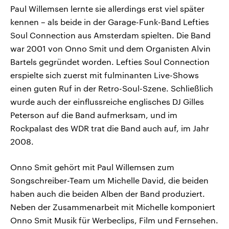
Paul Willemsen lernte sie allerdings erst viel später
kennen – als beide in der Garage-Funk-Band Lefties
Soul Connection aus Amsterdam spielten. Die Band
war 2001 von Onno Smit und dem Organisten Alvin
Bartels gegründet worden. Lefties Soul Connection
erspielte sich zuerst mit fulminanten Live-Shows
einen guten Ruf in der Retro-Soul-Szene. Schließlich
wurde auch der einflussreiche englisches DJ Gilles
Peterson auf die Band aufmerksam, und im
Rockpalast des WDR trat die Band auch auf, im Jahr
2008.
Onno Smit gehört mit Paul Willemsen zum
Songschreiber-Team um Michelle David, die beiden
haben auch die beiden Alben der Band produziert.
Neben der Zusammenarbeit mit Michelle komponiert
Onno Smit Musik für Werbeclips, Film und Fernsehen.