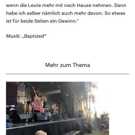
wenn die Leute mehr mit nach Hause nehmen. Dann
habe ich selber nämlich auch mehr davon. So etwas
ist für beide Seiten ein Gewinn.“
Musik: „Baptized“
Mehr zum Thema