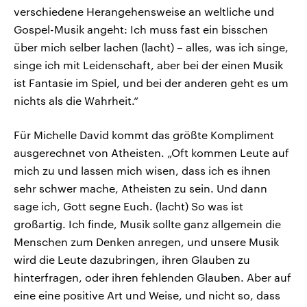
verschiedene Herangehensweise an weltliche und
Gospel-Musik angeht: Ich muss fast ein bisschen
über mich selber lachen (lacht) – alles, was ich singe,
singe ich mit Leidenschaft, aber bei der einen Musik
ist Fantasie im Spiel, und bei der anderen geht es um
nichts als die Wahrheit.“
Für Michelle David kommt das größte Kompliment
ausgerechnet von Atheisten. „Oft kommen Leute auf
mich zu und lassen mich wisen, dass ich es ihnen
sehr schwer mache, Atheisten zu sein. Und dann
sage ich, Gott segne Euch. (lacht) So was ist
großartig. Ich finde, Musik sollte ganz allgemein die
Menschen zum Denken anregen, und unsere Musik
wird die Leute dazubringen, ihren Glauben zu
hinterfragen, oder ihren fehlenden Glauben. Aber auf
eine eine positive Art und Weise, und nicht so, dass