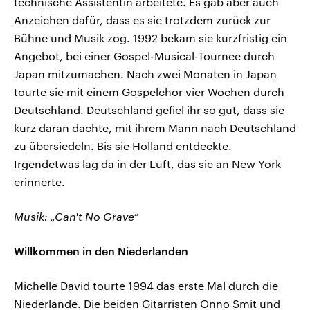
technische Assistentin arbeitete. Es gab aber auch
Anzeichen dafür, dass es sie trotzdem zurück zur
Bühne und Musik zog. 1992 bekam sie kurzfristig ein
Angebot, bei einer Gospel-Musical-Tournee durch
Japan mitzumachen. Nach zwei Monaten in Japan
tourte sie mit einem Gospelchor vier Wochen durch
Deutschland. Deutschland gefiel ihr so gut, dass sie
kurz daran dachte, mit ihrem Mann nach Deutschland
zu übersiedeln. Bis sie Holland entdeckte.
Irgendetwas lag da in der Luft, das sie an New York
erinnerte.
Musik: „Can't No Grave“
Willkommen in den Niederlanden
Michelle David tourte 1994 das erste Mal durch die
Niederlande. Die beiden Gitarristen Onno Smit und