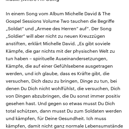
In einem Song vom Album Michelle David & The
Gospel Sessions Volume Two tauchen die Begriffe
„Soldat“ und „Armee des Herren“ auf“. Der Song
„Soldier“ will aber nicht zu neuen Kreuzzügen
anstiften, erklärt Michelle David. „Es gibt soviele
Kämpfe, die gar nichts mit der physischen Welt zu
tun haben – spirituelle Auseinandersetzungen,
Kämpfe, die auf einer Gefühlsebene ausgetragen
werden, und ich glaube, dass es Kräfte gibt, die
versuchen, Dich dazu zu bringen, Dinge zu tun, bei
denen Du Dich nicht wohlfühlst, die versuchen, Dich
von Dingen abzubringen, die Du sonst immer positiv
gesehen hast. Und gegen so etwas musst Du Dich
total schützen, dann musst Du zum Soldaten werden
und kämpfen, für Deine Gesundheit. Ich muss
kämpfen, damit nicht ganz normale Lebensumstände