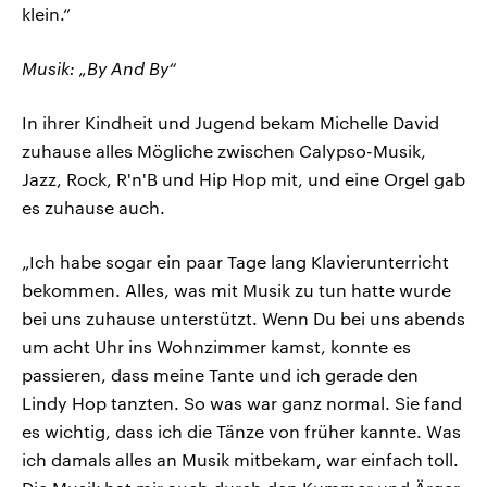
klein.“
Musik: „By And By“
In ihrer Kindheit und Jugend bekam Michelle David
zuhause alles Mögliche zwischen Calypso-Musik,
Jazz, Rock, R'n'B und Hip Hop mit, und eine Orgel gab
es zuhause auch.
„Ich habe sogar ein paar Tage lang Klavierunterricht
bekommen. Alles, was mit Musik zu tun hatte wurde
bei uns zuhause unterstützt. Wenn Du bei uns abends
um acht Uhr ins Wohnzimmer kamst, konnte es
passieren, dass meine Tante und ich gerade den
Lindy Hop tanzten. So was war ganz normal. Sie fand
es wichtig, dass ich die Tänze von früher kannte. Was
ich damals alles an Musik mitbekam, war einfach toll.