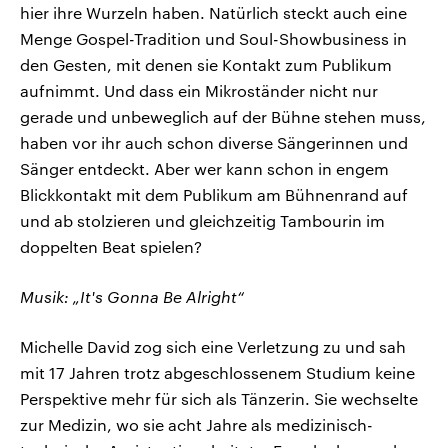
hier ihre Wurzeln haben. Natürlich steckt auch eine
Menge Gospel-Tradition und Soul-Showbusiness in
den Gesten, mit denen sie Kontakt zum Publikum
aufnimmt. Und dass ein Mikroständer nicht nur
gerade und unbeweglich auf der Bühne stehen muss,
haben vor ihr auch schon diverse Sängerinnen und
Sänger entdeckt. Aber wer kann schon in engem
Blickkontakt mit dem Publikum am Bühnenrand auf
und ab stolzieren und gleichzeitig Tambourin im
doppelten Beat spielen?
Musik: „It's Gonna Be Alright“
Michelle David zog sich eine Verletzung zu und sah
mit 17 Jahren trotz abgeschlossenem Studium keine
Perspektive mehr für sich als Tänzerin. Sie wechselte
zur Medizin, wo sie acht Jahre als medizinisch-