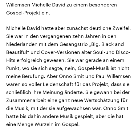
Willemsen Michelle David zu einem besonderen
Gospel-Projekt ein.
Michelle David hatte aber zunächst deutliche Zweifel.
Sie war in den vergangenen zehn Jahren in den
Niederlanden mit dem Gesangstrio „Big, Black and
Beautiful“ und Cover-Versionen alter Soul-und Disco-
Hits erfolgreich gewesen. Sie war gerade an einem
Punkt, wo sie sich sagte, nein, Gospel-Musik ist nicht
meine Berufung. Aber Onno Smit und Paul Willemsen
waren so voller Leidenschaft für das Projekt, dass sie
schließlich ihre Meinung änderte. Sie gewann bei der
Zusammenarbeit eine ganz neue Wertschätzung für
die Musik, mit der sie aufgewachsen war. Onno Smit
hatte bis dahin andere Musik gespielt, aber die hat
eine Menge Wurzeln im Gospel.