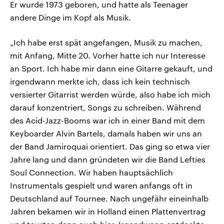
Er wurde 1973 geboren, und hatte als Teenager
andere Dinge im Kopf als Musik.
„Ich habe erst spät angefangen, Musik zu machen,
mit Anfang, Mitte 20. Vorher hatte ich nur Interesse
an Sport. Ich habe mir dann eine Gitarre gekauft, und
irgendwann merkte ich, dass ich kein technisch
versierter Gitarrist werden würde, also habe ich mich
darauf konzentriert, Songs zu schreiben. Während
des Acid-Jazz-Booms war ich in einer Band mit dem
Keyboarder Alvin Bartels, damals haben wir uns an
der Band Jamiroquai orientiert. Das ging so etwa vier
Jahre lang und dann gründeten wir die Band Lefties
Soul Connection. Wir haben hauptsächlich
Instrumentals gespielt und waren anfangs oft in
Deutschland auf Tournee. Nach ungefähr eineinhalb
Jahren bekamen wir in Holland einen Plattenvertrag