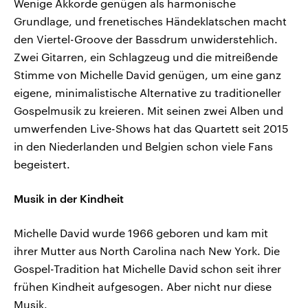
Wenige Akkorde genügen als harmonische
Grundlage, und frenetisches Händeklatschen macht
den Viertel-Groove der Bassdrum unwiderstehlich.
Zwei Gitarren, ein Schlagzeug und die mitreißende
Stimme von Michelle David genügen, um eine ganz
eigene, minimalistische Alternative zu traditioneller
Gospelmusik zu kreieren. Mit seinen zwei Alben und
umwerfenden Live-Shows hat das Quartett seit 2015
in den Niederlanden und Belgien schon viele Fans
begeistert.
Musik in der Kindheit
Michelle David wurde 1966 geboren und kam mit
ihrer Mutter aus North Carolina nach New York. Die
Gospel-Tradition hat Michelle David schon seit ihrer
frühen Kindheit aufgesogen. Aber nicht nur diese
Musik.