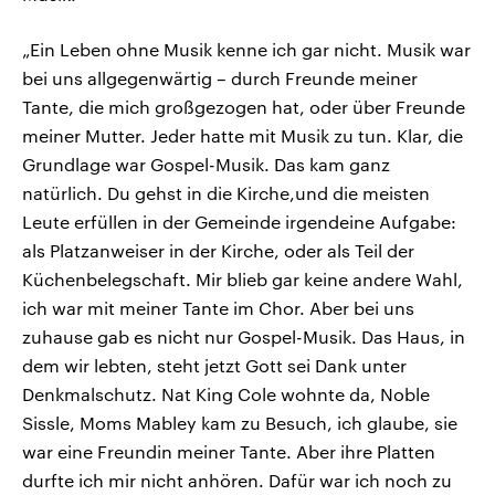
„Ein Leben ohne Musik kenne ich gar nicht. Musik war
bei uns allgegenwärtig – durch Freunde meiner
Tante, die mich großgezogen hat, oder über Freunde
meiner Mutter. Jeder hatte mit Musik zu tun. Klar, die
Grundlage war Gospel-Musik. Das kam ganz
natürlich. Du gehst in die Kirche,und die meisten
Leute erfüllen in der Gemeinde irgendeine Aufgabe:
als Platzanweiser in der Kirche, oder als Teil der
Küchenbelegschaft. Mir blieb gar keine andere Wahl,
ich war mit meiner Tante im Chor. Aber bei uns
zuhause gab es nicht nur Gospel-Musik. Das Haus, in
dem wir lebten, steht jetzt Gott sei Dank unter
Denkmalschutz. Nat King Cole wohnte da, Noble
Sissle, Moms Mabley kam zu Besuch, ich glaube, sie
war eine Freundin meiner Tante. Aber ihre Platten
durfte ich mir nicht anhören. Dafür war ich noch zu