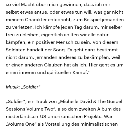
so viel Macht über mich gewinnen, dass ich mir
selbst etwas antue, oder etwas tun will, was gar nicht
meinem Charakter entspricht, zum Beispiel jemanden
zu verletzen. Ich kämpfe jeden Tag darum, mir selber
treu zu bleiben, eigentlich sollten wir alle dafür
kämpfen, ein positiver Mensch zu sein. Von diesem
Soldaten handelt der Song. Es geht ganz bestimmt
nicht darum, jemanden anderes zu bekämpfen, weil
er einen anderen Glauben hat als ich. Hier geht es um
einen inneren und spirituellen Kampf.“
Musik: „Soldier“
„Soldier“, ein Track von „Michelle David & The Gospel
Sessions Volume Two“, also dem zweiten Album des
niederländisch-US-amerikanischen Projekts. War
„Volume One“ als Vorstellung des minimalistischen