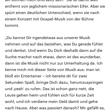
entfernt von jeglichem missionarischen Eifer. Aber sie
spürt einen deutlichen Unterschied, wenn sie nach
einem Konzert mit Gospel-Musik von der Bühne
kommt.
„Du kannst Dir irgendetwas aus unserer Musik
nehmen und auf das beziehen, was Du gerade fühlst
und denkst. Und wenn Du Dich deshalb dann auf die
Suche machst nach etwas, dann ist das wunderbar,
dann ist die Musik nicht nur zur Unterhaltung da. Ich
kenne mich mit dieser Seite von Musik aus: man ist
bloß ein Entertainer – ich bereite dir für zwei
Sekunden Spaß, bringe Dich dazu, herumzuspringen
und ‚yeah‘ zu rufen. Das ist schon ganz nett, die
Leute gehen heim und fühlen sich für kurze Zeit
wohl, und ich verdiene mein Geld damit und gehe
nach Hause. Aber was passiert danach? Mir gefällt es,