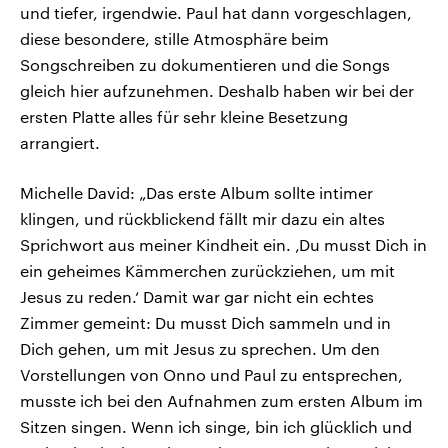
und tiefer, irgendwie. Paul hat dann vorgeschlagen,
diese besondere, stille Atmosphäre beim
Songschreiben zu dokumentieren und die Songs
gleich hier aufzunehmen. Deshalb haben wir bei der
ersten Platte alles für sehr kleine Besetzung
arrangiert.
Michelle David: „Das erste Album sollte intimer
klingen, und rückblickend fällt mir dazu ein altes
Sprichwort aus meiner Kindheit ein. ‚Du musst Dich in
ein geheimes Kämmerchen zurückziehen, um mit
Jesus zu reden.‘ Damit war gar nicht ein echtes
Zimmer gemeint: Du musst Dich sammeln und in
Dich gehen, um mit Jesus zu sprechen. Um den
Vorstellungen von Onno und Paul zu entsprechen,
musste ich bei den Aufnahmen zum ersten Album im
Sitzen singen. Wenn ich singe, bin ich glücklich und