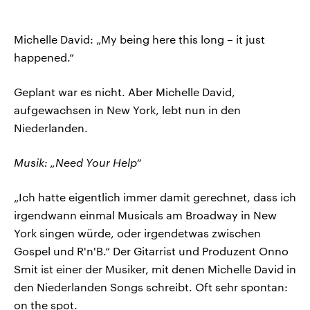
Michelle David: „My being here this long – it just
happened.“
Geplant war es nicht. Aber Michelle David,
aufgewachsen in New York, lebt nun in den
Niederlanden.
Musik: „Need Your Help“
„Ich hatte eigentlich immer damit gerechnet, dass ich
irgendwann einmal Musicals am Broadway in New
York singen würde, oder irgendetwas zwischen
Gospel und R'n'B.“ Der Gitarrist und Produzent Onno
Smit ist einer der Musiker, mit denen Michelle David in
den Niederlanden Songs schreibt. Oft sehr spontan:
on the spot.