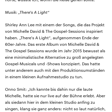
Musik: „There's A Light“
Shirley Ann Lee mit einem der Songs, die das Projekt
von Michelle David & The Gospel-Sessions inspiriert
haben. „There's A Light“, aufgenommen Ende der
60er-Jahre. Das erste Album von Michelle David &
The Gospel Sessions wurde im Jahr 2015 bewusst als
eine minimalistische Alternative zu groß angelegten
Gospel-Musicals und -Shows konzipiert. Das hatte
unter anderem auch mit den Produktionsumständen
in einem kleinen Aufnahmestudio zu tun.
Onno Smit: „Ich kannte bis dahin nur die laute
Michelle, hatte sie nur live auf der Bühne erlebt. Aber
als siedann hier in dem kleinen Studio anfing zu
singen, klang sie ganz anders: nicht so laut natürlich,