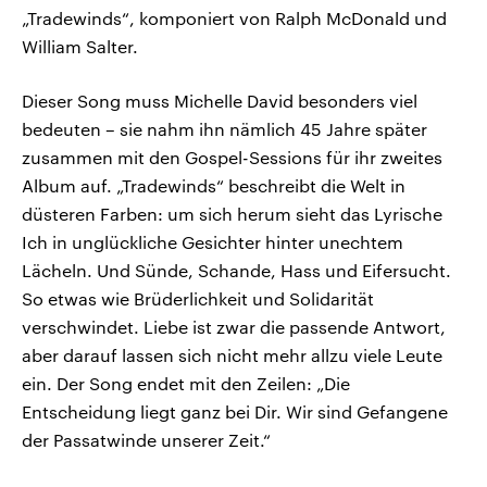
„Tradewinds“, komponiert von Ralph McDonald und
William Salter.
Dieser Song muss Michelle David besonders viel
bedeuten – sie nahm ihn nämlich 45 Jahre später
zusammen mit den Gospel-Sessions für ihr zweites
Album auf. „Tradewinds“ beschreibt die Welt in
düsteren Farben: um sich herum sieht das Lyrische
Ich in unglückliche Gesichter hinter unechtem
Lächeln. Und Sünde, Schande, Hass und Eifersucht.
So etwas wie Brüderlichkeit und Solidarität
verschwindet. Liebe ist zwar die passende Antwort,
aber darauf lassen sich nicht mehr allzu viele Leute
ein. Der Song endet mit den Zeilen: „Die
Entscheidung liegt ganz bei Dir. Wir sind Gefangene
der Passatwinde unserer Zeit.“