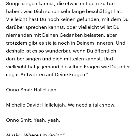
Songs singen kannst, die etwas mit dem zu tun
haben, was Dich schon sehr lange beschäftigt hat.
Vielleicht hast Du noch keinen gefunden, mit dem Du
darüber sprechen kannst, oder vielleicht willst Du
niemanden mit Deinen Gedanken belasten, aber
trotzdem gibt es sie ja noch in Deinem Inneren. Und
deshalb ist es so wunderbar, wenn Du öffentlich
darüber singen und dich mitteilen kannst. Und
vielleicht hat ja jemand dieselben Fragen wie Du, oder
sogar Antworten auf Deine Fragen.“
Onno Smit: Hallelujah.
Michelle David: Hallelujah. We need a talk show.
Onno Smit: Yeah, yeah.
Musik: „Where I'm Going“