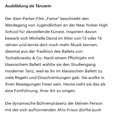
Ausblildung als Tänzerin
Der Alan-Parker-Film „Fame“ beschreibt den
Werdegang von Jugendlichen an der New Yorker High
School für darstellende Künste. Inspiriert davon
bewarb sich Michelle David im Alter von 13 oder 14
Jahren und lernte dort noch mehr Musik kennen,
diesmal aus der Tradition des Ballets von
Tschaikowsky & Co. Nach einem Pflichtjahr mit
klassischem Ballett wählte sie den Studiengang
moderner Tanz, weil es ihr im klassischen Ballett zu
viele Regeln und Einschränkungen gab. Sie wollte in
ihren Bewegungen freier sein. Heute sieht sie das als
eine Fortführung, ihrer Art zu singen.
Die dynamische Bühnenpräsenz der kleinen Person
mit der sich auftürmenden Afro-Frisur dürfte auch