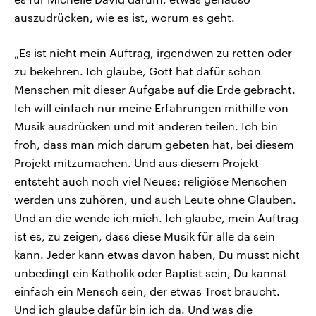
auszudrücken, wie es ist, worum es geht.
„Es ist nicht mein Auftrag, irgendwen zu retten oder
zu bekehren. Ich glaube, Gott hat dafür schon
Menschen mit dieser Aufgabe auf die Erde gebracht.
Ich will einfach nur meine Erfahrungen mithilfe von
Musik ausdrücken und mit anderen teilen. Ich bin
froh, dass man mich darum gebeten hat, bei diesem
Projekt mitzumachen. Und aus diesem Projekt
entsteht auch noch viel Neues: religiöse Menschen
werden uns zuhören, und auch Leute ohne Glauben.
Und an die wende ich mich. Ich glaube, mein Auftrag
ist es, zu zeigen, dass diese Musik für alle da sein
kann. Jeder kann etwas davon haben, Du musst nicht
unbedingt ein Katholik oder Baptist sein, Du kannst
einfach ein Mensch sein, der etwas Trost braucht.
Und ich glaube dafür bin ich da. Und was die