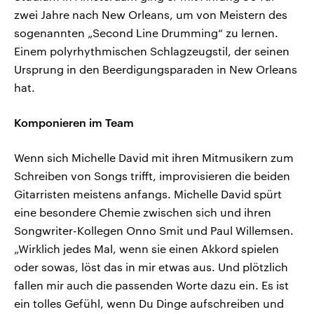
zwei Jahre nach New Orleans, um von Meistern des
sogenannten „Second Line Drumming“ zu lernen.
Einem polyrhythmischen Schlagzeugstil, der seinen
Ursprung in den Beerdigungsparaden in New Orleans
hat.
Komponieren im Team
Wenn sich Michelle David mit ihren Mitmusikern zum
Schreiben von Songs trifft, improvisieren die beiden
Gitarristen meistens anfangs. Michelle David spürt
eine besondere Chemie zwischen sich und ihren
Songwriter-Kollegen Onno Smit und Paul Willemsen.
„Wirklich jedes Mal, wenn sie einen Akkord spielen
oder sowas, löst das in mir etwas aus. Und plötzlich
fallen mir auch die passenden Worte dazu ein. Es ist
ein tolles Gefühl, wenn Du Dinge aufschreiben und