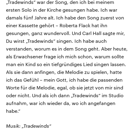
„Tradewinds“ war der Song, den ich bei meinem
ersten Solo in der Kirche gesungen habe. Ich war
damals fünf Jahre alt. Ich habe den Song zuerst von
einer Kassette gehört – Roberta Flack hat ihn
gesungen, ganz wundervoll. Und Carl Hall sagte mir,
Du wirst „Tradewinds“ singen. Ich habe auch
verstanden, worum es in dem Song geht. Aber heute,
als Erwachsener frage ich mich schon, warum sollte
man ein Kind so ein tiefgründiges Lied singen lassen.
Als sie dann anfingen, die Melodie zu spielen, hatte
ich das Gefühl – mein Gott, ich habe die passenden
Worte für die Melodie, egal, ob sie jetzt von mir sind
oder nicht. Und als ich dann „Tradewinds“ im Studio
aufnahm, war ich wieder da, wo ich angefangen
habe.“
Musik: „Tradewinds“