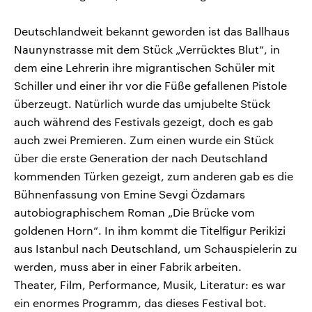
Deutschlandweit bekannt geworden ist das Ballhaus
Naunynstrasse mit dem Stück „Verrücktes Blut“, in
dem eine Lehrerin ihre migrantischen Schüler mit
Schiller und einer ihr vor die Füße gefallenen Pistole
überzeugt. Natürlich wurde das umjubelte Stück
auch während des Festivals gezeigt, doch es gab
auch zwei Premieren. Zum einen wurde ein Stück
über die erste Generation der nach Deutschland
kommenden Türken gezeigt, zum anderen gab es die
Bühnenfassung von Emine Sevgi Özdamars
autobiographischem Roman „Die Brücke vom
goldenen Horn“. In ihm kommt die Titelfigur Perikizi
aus Istanbul nach Deutschland, um Schauspielerin zu
werden, muss aber in einer Fabrik arbeiten.
Theater, Film, Performance, Musik, Literatur: es war
ein enormes Programm, das dieses Festival bot.