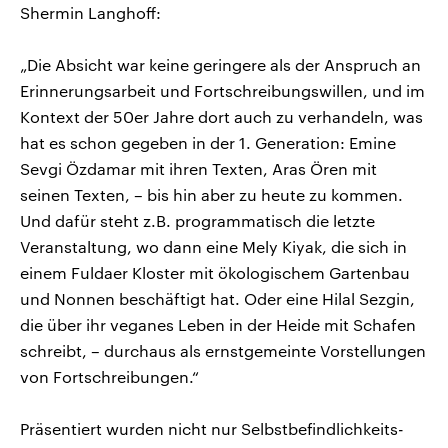
Shermin Langhoff:
„Die Absicht war keine geringere als der Anspruch an
Erinnerungsarbeit und Fortschreibungswillen, und im
Kontext der 50er Jahre dort auch zu verhandeln, was
hat es schon gegeben in der 1. Generation: Emine
Sevgi Özdamar mit ihren Texten, Aras Ören mit
seinen Texten, – bis hin aber zu heute zu kommen.
Und dafür steht z.B. programmatisch die letzte
Veranstaltung, wo dann eine Mely Kiyak, die sich in
einem Fuldaer Kloster mit ökologischem Gartenbau
und Nonnen beschäftigt hat. Oder eine Hilal Sezgin,
die über ihr veganes Leben in der Heide mit Schafen
schreibt, – durchaus als ernstgemeinte Vorstellungen
von Fortschreibungen.“
Präsentiert wurden nicht nur Selbstbefindlichkeits-