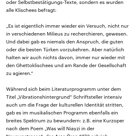
oder Selbstbestätigungs-Texte, sondern es wurden
alle Klischees befragt:
„Es ist eigentlich immer wieder ein Versuch, nicht nur
in verschiedenen Milieus zu recherchieren, gewesen.
Und dabei gab es niemals den Anspruch, die guten
oder die besten Türken vorzukehren. Aber natürlich
halten wir auch nichts davon, immer nur wieder mit
den Ghettoklischees und am Rande der Gesellschaft
zu agieren.“
Während sich beim Literaturprogramm unter dem
Titel „Vibrationshintergrund“ Schriftsteller intensiv
auch um die Frage der kulturellen Identität stritten,
gab es im musikalischen Programm ebenfalls ein
breites Spektrum zu bewundern: z.B. eine Kurzoper
nach dem Poem „Was will Niayzi in der