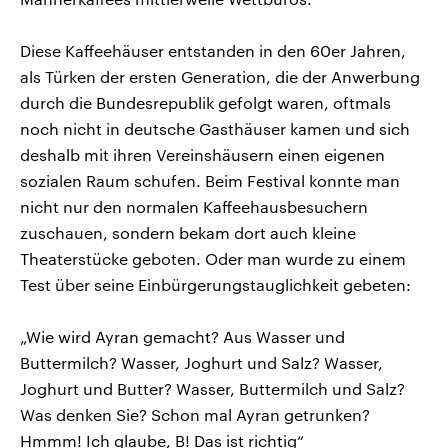
Diese Kaffeehäuser entstanden in den 60er Jahren,
als Türken der ersten Generation, die der Anwerbung
durch die Bundesrepublik gefolgt waren, oftmals
noch nicht in deutsche Gasthäuser kamen und sich
deshalb mit ihren Vereinshäusern einen eigenen
sozialen Raum schufen. Beim Festival konnte man
nicht nur den normalen Kaffeehausbesuchern
zuschauen, sondern bekam dort auch kleine
Theaterstücke geboten. Oder man wurde zu einem
Test über seine Einbürgerungstauglichkeit gebeten:
„Wie wird Ayran gemacht? Aus Wasser und
Buttermilch? Wasser, Joghurt und Salz? Wasser,
Joghurt und Butter? Wasser, Buttermilch und Salz?
Was denken Sie? Schon mal Ayran getrunken?
Hmmm! Ich glaube, B! Das ist richtig“