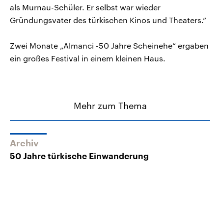
als Murnau-Schüler. Er selbst war wieder
Gründungsvater des türkischen Kinos und Theaters.“
Zwei Monate „Almanci -50 Jahre Scheinehe“ ergaben
ein großes Festival in einem kleinen Haus.
Mehr zum Thema
Archiv
50 Jahre türkische Einwanderung