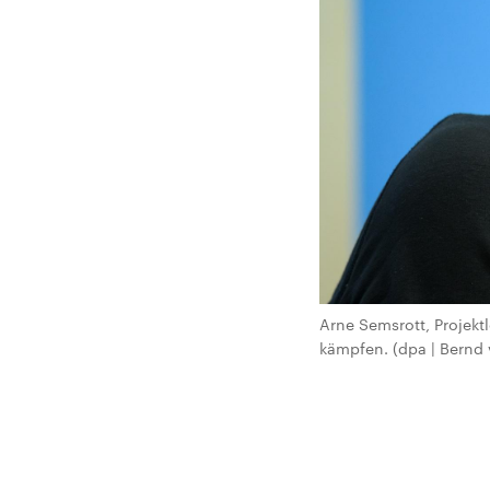
Arne Semsrott, Projekt
kämpfen. (dpa | Bernd 