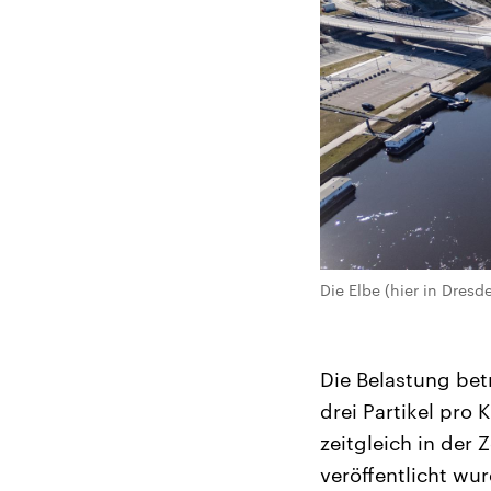
Die Elbe (hier in Dresd
Die Belastung bet
drei Partikel pro 
zeitgleich in der 
veröffentlicht wur