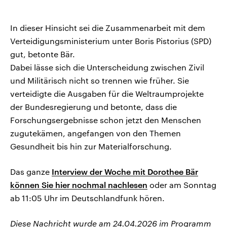
In dieser Hinsicht sei die Zusammenarbeit mit dem
Verteidigungsministerium unter Boris Pistorius (SPD)
gut, betonte Bär.
Dabei lässe sich die Unterscheidung zwischen Zivil
und Militärisch nicht so trennen wie früher. Sie
verteidigte die Ausgaben für die Weltraumprojekte
der Bundesregierung und betonte, dass die
Forschungsergebnisse schon jetzt den Menschen
zugutekämen, angefangen von den Themen
Gesundheit bis hin zur Materialforschung.
Das ganze
Interview der Woche mit Dorothee Bär
können Sie hier nochmal nachlesen
oder am Sonntag
ab 11:05 Uhr im Deutschlandfunk hören.
Diese Nachricht wurde am 24.04.2026 im Programm