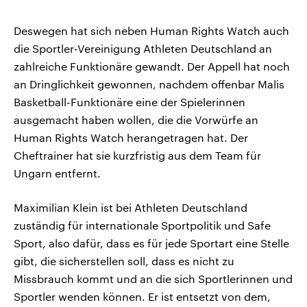
Deswegen hat sich neben Human Rights Watch auch
die Sportler-Vereinigung Athleten Deutschland an
zahlreiche Funktionäre gewandt. Der Appell hat noch
an Dringlichkeit gewonnen, nachdem offenbar Malis
Basketball-Funktionäre eine der Spielerinnen
ausgemacht haben wollen, die die Vorwürfe an
Human Rights Watch herangetragen hat. Der
Cheftrainer hat sie kurzfristig aus dem Team für
Ungarn entfernt.
Maximilian Klein ist bei Athleten Deutschland
zuständig für internationale Sportpolitik und Safe
Sport, also dafür, dass es für jede Sportart eine Stelle
gibt, die sicherstellen soll, dass es nicht zu
Missbrauch kommt und an die sich Sportlerinnen und
Sportler wenden können. Er ist entsetzt von dem,