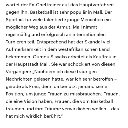
wartet der Ex-Cheftrainer auf das Hauptverfahren
gegen ihn. Basketball ist sehr populär in Mali. Der
Sport ist für viele talentierte junge Menschen ein
möglicher Weg aus der Armut. Mali nimmt
regelmäßig und erfolgreich an internationalen
Turnieren teil. Entsprechend hat der Skandal viel
Aufmerksamkeit in dem westafrikanischen Land
bekommen. Oumou Sissako arbeitet als Kauffrau in
der Hauptstadt Mali. Sie war schockiert von diesen
Vorgängen: „Nachdem ich diese traurigen
Nachrichten gelesen hatte, war ich sehr betroffen –
gerade als Frau, denn da benutzt jemand seine
Position, um junge Frauen zu missbrauchen. Frauen,
die eine Vision haben, Frauen, die vom Basketball
träumen und ihre Träume verwirklichen wollen – das
hat mich wirklich berührt.“