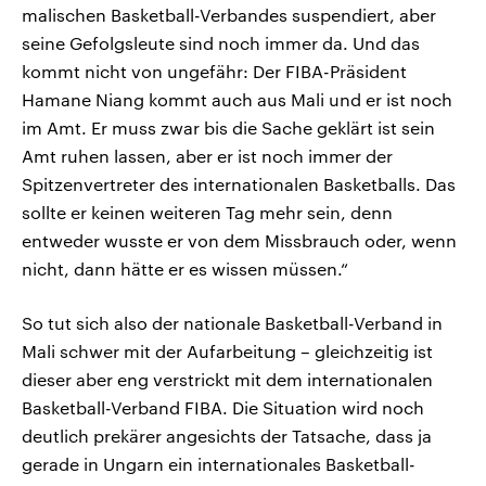
malischen Basketball-Verbandes suspendiert, aber
seine Gefolgsleute sind noch immer da. Und das
kommt nicht von ungefähr: Der FIBA-Präsident
Hamane Niang kommt auch aus Mali und er ist noch
im Amt. Er muss zwar bis die Sache geklärt ist sein
Amt ruhen lassen, aber er ist noch immer der
Spitzenvertreter des internationalen Basketballs. Das
sollte er keinen weiteren Tag mehr sein, denn
entweder wusste er von dem Missbrauch oder, wenn
nicht, dann hätte er es wissen müssen.“
So tut sich also der nationale Basketball-Verband in
Mali schwer mit der Aufarbeitung – gleichzeitig ist
dieser aber eng verstrickt mit dem internationalen
Basketball-Verband FIBA. Die Situation wird noch
deutlich prekärer angesichts der Tatsache, dass ja
gerade in Ungarn ein internationales Basketball-