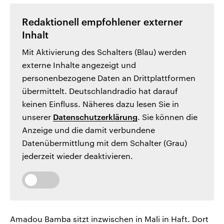
Redaktionell empfohlener externer
Inhalt
Mit Aktivierung des Schalters (Blau) werden
externe Inhalte angezeigt und
personenbezogene Daten an Drittplattformen
übermittelt. Deutschlandradio hat darauf
keinen Einfluss. Näheres dazu lesen Sie in
unserer
Datenschutzerklärung
. Sie können die
Anzeige und die damit verbundene
Datenübermittlung mit dem Schalter (Grau)
jederzeit wieder deaktivieren.
Amadou Bamba sitzt inzwischen in Mali in Haft. Dort