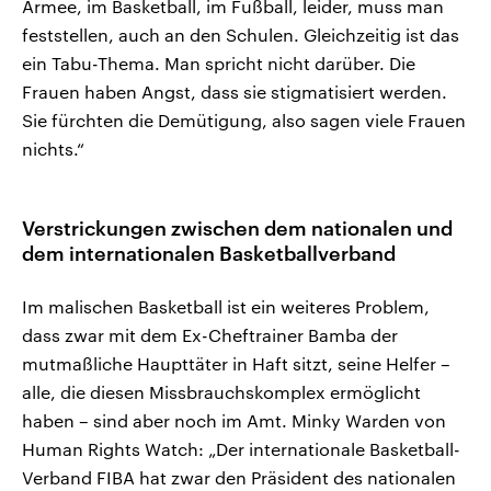
Armee, im Basketball, im Fußball, leider, muss man
feststellen, auch an den Schulen. Gleichzeitig ist das
ein Tabu-Thema. Man spricht nicht darüber. Die
Frauen haben Angst, dass sie stigmatisiert werden.
Sie fürchten die Demütigung, also sagen viele Frauen
nichts.“
Verstrickungen zwischen dem nationalen und
dem internationalen Basketballverband
Im malischen Basketball ist ein weiteres Problem,
dass zwar mit dem Ex-Cheftrainer Bamba der
mutmaßliche Haupttäter in Haft sitzt, seine Helfer –
alle, die diesen Missbrauchskomplex ermöglicht
haben – sind aber noch im Amt. Minky Warden von
Human Rights Watch: „Der internationale Basketball-
Verband FIBA hat zwar den Präsident des nationalen