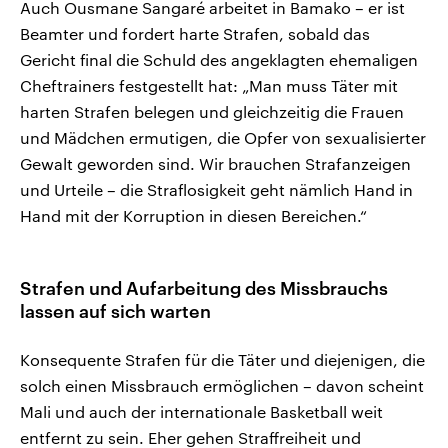
Auch Ousmane Sangaré arbeitet in Bamako – er ist
Beamter und fordert harte Strafen, sobald das
Gericht final die Schuld des angeklagten ehemaligen
Cheftrainers festgestellt hat: „Man muss Täter mit
harten Strafen belegen und gleichzeitig die Frauen
und Mädchen ermutigen, die Opfer von sexualisierter
Gewalt geworden sind. Wir brauchen Strafanzeigen
und Urteile – die Straflosigkeit geht nämlich Hand in
Hand mit der Korruption in diesen Bereichen.“
Strafen und Aufarbeitung des Missbrauchs
lassen auf sich warten
Konsequente Strafen für die Täter und diejenigen, die
solch einen Missbrauch ermöglichen – davon scheint
Mali und auch der internationale Basketball weit
entfernt zu sein. Eher gehen Straffreiheit und