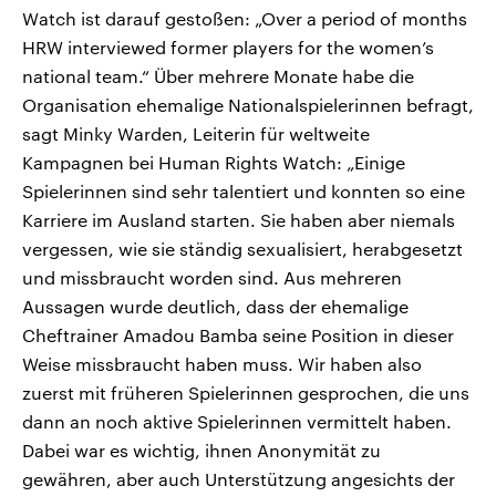
Watch ist darauf gestoßen: „Over a period of months
HRW interviewed former players for the women’s
national team.“ Über mehrere Monate habe die
Organisation ehemalige Nationalspielerinnen befragt,
sagt Minky Warden, Leiterin für weltweite
Kampagnen bei Human Rights Watch: „Einige
Spielerinnen sind sehr talentiert und konnten so eine
Karriere im Ausland starten. Sie haben aber niemals
vergessen, wie sie ständig sexualisiert, herabgesetzt
und missbraucht worden sind. Aus mehreren
Aussagen wurde deutlich, dass der ehemalige
Cheftrainer Amadou Bamba seine Position in dieser
Weise missbraucht haben muss. Wir haben also
zuerst mit früheren Spielerinnen gesprochen, die uns
dann an noch aktive Spielerinnen vermittelt haben.
Dabei war es wichtig, ihnen Anonymität zu
gewähren, aber auch Unterstützung angesichts der