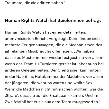
Traumata, die sie erlitten haben.“
Human Rights Watch hat Spielerinnen befragt
Human Rights Watch hat einen detaillierten,
anonymisierten Bericht vorgelegt. Darin finden sich
mehrere Zeugenaussagen, die die Mechanismen des
jahrelangen Missbrauchs offenlegen: „Wir haben
dasselbe Muster immer wieder festgestellt: vor allem,
wenn das Team zu Turnieren gereist ist, aber auch bei
anderen Gelegenheiten. Der Cheftrainer kam mitten
in der Nacht ins Hotelzimmer der Mädchen, vor allem
der jüngeren, die wehrlos waren und wollte Sex.
Wenn die Mädchen nicht mitmachen wollten, war die
‚Strafe‘, dass sie auf die Ersatzbank kamen. Und im
Zweifelsfall hat er sie aus dem Team rausgeworfen.“