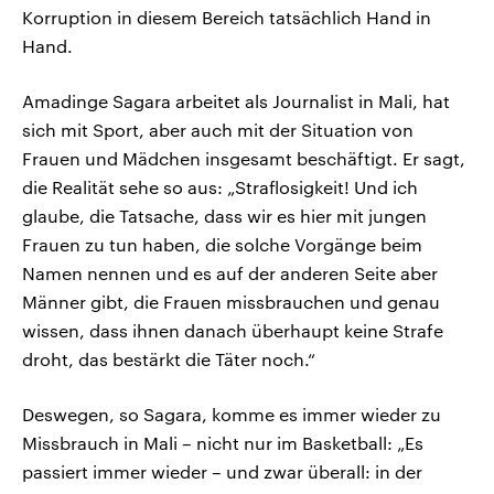
Korruption in diesem Bereich tatsächlich Hand in
Hand.
Amadinge Sagara arbeitet als Journalist in Mali, hat
sich mit Sport, aber auch mit der Situation von
Frauen und Mädchen insgesamt beschäftigt. Er sagt,
die Realität sehe so aus: „Straflosigkeit! Und ich
glaube, die Tatsache, dass wir es hier mit jungen
Frauen zu tun haben, die solche Vorgänge beim
Namen nennen und es auf der anderen Seite aber
Männer gibt, die Frauen missbrauchen und genau
wissen, dass ihnen danach überhaupt keine Strafe
droht, das bestärkt die Täter noch.“
Deswegen, so Sagara, komme es immer wieder zu
Missbrauch in Mali – nicht nur im Basketball: „Es
passiert immer wieder – und zwar überall: in der