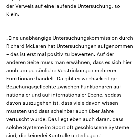
der Verweis auf eine laufende Untersuchung, so
Klein:
„Eine unabhängige Untersuchungskommission durch
Richard McLaren hat Untersuchungen aufgenommen
– das ist erst mal positiv zu bewerten. Auf der
anderen Seite muss man erwähnen, dass es sich hier
auch um persönliche Verstrickungen mehrerer
Funktionäre handelt. Da gibt es wechselseitige
Beziehungsgeflechte zwischen Funktionären auf
nationaler und auf internationaler Ebene, sodass
davon auszugehen ist, dass viele davon wissen
mussten und dass scheinbar auch über Jahre
vertuscht wurde. Das liegt eben auch daran, dass
solche Systeme im Sport oft geschlossene Systeme
sind, die keinerlei Kontrolle unterliegen.“