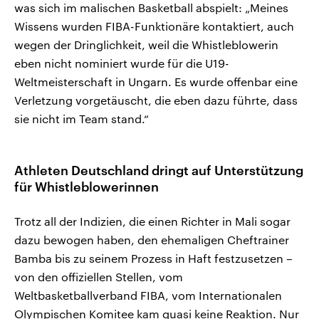
was sich im malischen Basketball abspielt: „Meines
Wissens wurden FIBA-Funktionäre kontaktiert, auch
wegen der Dringlichkeit, weil die Whistleblowerin
eben nicht nominiert wurde für die U19-
Weltmeisterschaft in Ungarn. Es wurde offenbar eine
Verletzung vorgetäuscht, die eben dazu führte, dass
sie nicht im Team stand.“
Athleten Deutschland dringt auf Unterstützung
für Whistleblowerinnen
Trotz all der Indizien, die einen Richter in Mali sogar
dazu bewogen haben, den ehemaligen Cheftrainer
Bamba bis zu seinem Prozess in Haft festzusetzen –
von den offiziellen Stellen, vom
Weltbasketballverband FIBA, vom Internationalen
Olympischen Komitee kam quasi keine Reaktion. Nur