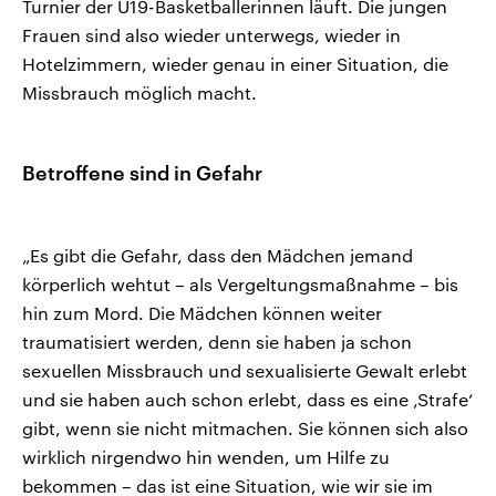
Turnier der U19-Basketballerinnen läuft. Die jungen
Frauen sind also wieder unterwegs, wieder in
Hotelzimmern, wieder genau in einer Situation, die
Missbrauch möglich macht.
Betroffene sind in Gefahr
„Es gibt die Gefahr, dass den Mädchen jemand
körperlich wehtut – als Vergeltungsmaßnahme – bis
hin zum Mord. Die Mädchen können weiter
traumatisiert werden, denn sie haben ja schon
sexuellen Missbrauch und sexualisierte Gewalt erlebt
und sie haben auch schon erlebt, dass es eine ‚Strafe‘
gibt, wenn sie nicht mitmachen. Sie können sich also
wirklich nirgendwo hin wenden, um Hilfe zu
bekommen – das ist eine Situation, wie wir sie im