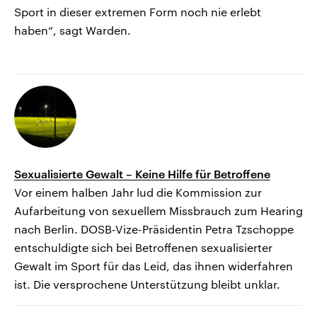
Sport in dieser extremen Form noch nie erlebt
haben“, sagt Warden.
Sexualisierte Gewalt – Keine Hilfe für Betroffene
Vor einem halben Jahr lud die Kommission zur
Aufarbeitung von sexuellem Missbrauch zum Hearing
nach Berlin. DOSB-Vize-Präsidentin Petra Tzschoppe
entschuldigte sich bei Betroffenen sexualisierter
Gewalt im Sport für das Leid, das ihnen widerfahren
ist. Die versprochene Unterstützung bleibt unklar.