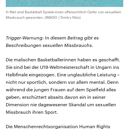
In Mali sind Basketball-Spielerinnen offensichtlich Opfer von sexuellem
Missbrauch geworden. (IMAGO / Dmitry Niko)
Trigger-Warnung: In diesem Beitrag gibt es
Beschreibungen sexuellen Missbrauchs.
Die malischen Basketballerinnen haben es geschafft.
Sie sind bei der U19-Weltmeisterschaft in Ungarn ins
Halbfinale eingezogen. Eine unglaubliche Leistung –
nicht nur sportlich, sondern vor allem mental. Denn
während die jungen Frauen auf dem Spielfeld alles
geben, erschüttert abseits davon ein in seiner
Dimension nie dagewesener Skandal um sexuellen
Missbrauch ihren Sport.
Die Menschenrechtsorganisation Human Rights