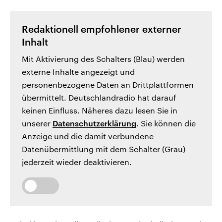
Redaktionell empfohlener externer
Inhalt
Mit Aktivierung des Schalters (Blau) werden
externe Inhalte angezeigt und
personenbezogene Daten an Drittplattformen
übermittelt. Deutschlandradio hat darauf
keinen Einfluss. Näheres dazu lesen Sie in
unserer
Datenschutzerklärung
. Sie können die
Anzeige und die damit verbundene
Datenübermittlung mit dem Schalter (Grau)
jederzeit wieder deaktivieren.