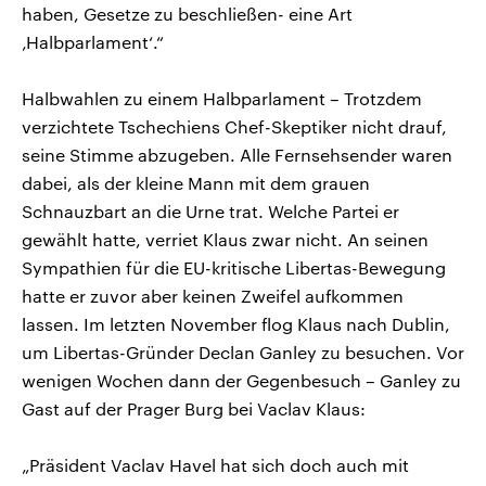
haben, Gesetze zu beschließen- eine Art
‚Halbparlament‘.“
Halbwahlen zu einem Halbparlament – Trotzdem
verzichtete Tschechiens Chef-Skeptiker nicht drauf,
seine Stimme abzugeben. Alle Fernsehsender waren
dabei, als der kleine Mann mit dem grauen
Schnauzbart an die Urne trat. Welche Partei er
gewählt hatte, verriet Klaus zwar nicht. An seinen
Sympathien für die EU-kritische Libertas-Bewegung
hatte er zuvor aber keinen Zweifel aufkommen
lassen. Im letzten November flog Klaus nach Dublin,
um Libertas-Gründer Declan Ganley zu besuchen. Vor
wenigen Wochen dann der Gegenbesuch – Ganley zu
Gast auf der Prager Burg bei Vaclav Klaus:
„Präsident Vaclav Havel hat sich doch auch mit