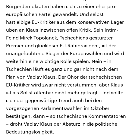
Bürgerdemokraten haben sich zu einer eher pro-
europäischen Partei gewandelt. Und selbst
hartleibige EU-Kritiker aus dem konservativen Lager
üben an Klaus inzwischen offen Kritik. Sein Intim-
Feind Mirek Topolanek, Tschechiens gestürzter
Premier und glückloser EU-Ratspräsident, ist der
unangefochtene Sieger der Europawahlen und wird
weiterhin eine wichtige Rolle spielen. Nein – in
Tschechien läuft es ganz und gar nicht nach dem
Plan von Vaclav Klaus. Der Chor der tschechischen
EU-Kritiker wird zwar nicht verstummen, aber Klaus
ist als Solist offenbar nicht mehr gefragt. Und sollte
sich der gegenwärtige Trend auch bei den
vorgezogenen Parlamentswahlen im Oktober
bestätigen, dann – so tschechische Kommentatoren
– droht Vaclav Klaus der Absturz in die politische
Bedeutungslosigkeit.