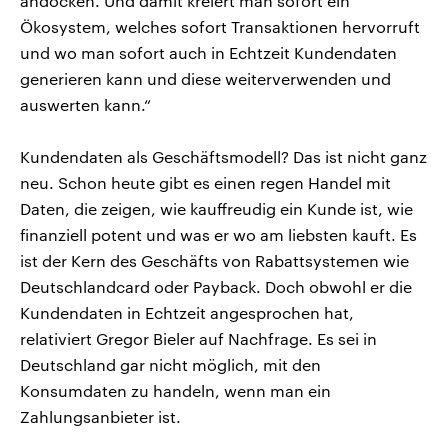
andocken. Und damit kreiert man sofort ein
Ökosystem, welches sofort Transaktionen hervorruft
und wo man sofort auch in Echtzeit Kundendaten
generieren kann und diese weiterverwenden und
auswerten kann.“
Kundendaten als Geschäftsmodell? Das ist nicht ganz
neu. Schon heute gibt es einen regen Handel mit
Daten, die zeigen, wie kauffreudig ein Kunde ist, wie
finanziell potent und was er wo am liebsten kauft. Es
ist der Kern des Geschäfts von Rabattsystemen wie
Deutschlandcard oder Payback. Doch obwohl er die
Kundendaten in Echtzeit angesprochen hat,
relativiert Gregor Bieler auf Nachfrage. Es sei in
Deutschland gar nicht möglich, mit den
Konsumdaten zu handeln, wenn man ein
Zahlungsanbieter ist.