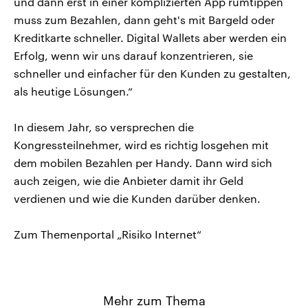
und dann erst in einer komplizierten App rumtippen
muss zum Bezahlen, dann geht's mit Bargeld oder
Kreditkarte schneller. Digital Wallets aber werden ein
Erfolg, wenn wir uns darauf konzentrieren, sie
schneller und einfacher für den Kunden zu gestalten,
als heutige Lösungen.“
In diesem Jahr, so versprechen die
Kongressteilnehmer, wird es richtig losgehen mit
dem mobilen Bezahlen per Handy. Dann wird sich
auch zeigen, wie die Anbieter damit ihr Geld
verdienen und wie die Kunden darüber denken.
Zum Themenportal „Risiko Internet“
Mehr zum Thema