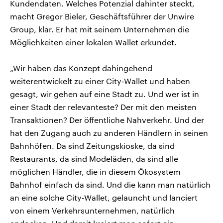
Kundendaten. Welches Potenzial dahinter steckt,
macht Gregor Bieler, Geschäftsführer der Unwire
Group, klar. Er hat mit seinem Unternehmen die
Möglichkeiten einer lokalen Wallet erkundet.
„Wir haben das Konzept dahingehend
weiterentwickelt zu einer City-Wallet und haben
gesagt, wir gehen auf eine Stadt zu. Und wer ist in
einer Stadt der relevanteste? Der mit den meisten
Transaktionen? Der öffentliche Nahverkehr. Und der
hat den Zugang auch zu anderen Händlern in seinen
Bahnhöfen. Da sind Zeitungskioske, da sind
Restaurants, da sind Modeläden, da sind alle
möglichen Händler, die in diesem Ökosystem
Bahnhof einfach da sind. Und die kann man natürlich
an eine solche City-Wallet, gelauncht und lanciert
von einem Verkehrsunternehmen, natürlich