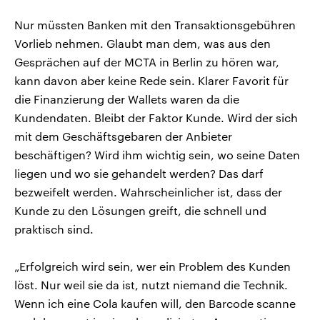
Nur müssten Banken mit den Transaktionsgebühren
Vorlieb nehmen. Glaubt man dem, was aus den
Gesprächen auf der MCTA in Berlin zu hören war,
kann davon aber keine Rede sein. Klarer Favorit für
die Finanzierung der Wallets waren da die
Kundendaten. Bleibt der Faktor Kunde. Wird der sich
mit dem Geschäftsgebaren der Anbieter
beschäftigen? Wird ihm wichtig sein, wo seine Daten
liegen und wo sie gehandelt werden? Das darf
bezweifelt werden. Wahrscheinlicher ist, dass der
Kunde zu den Lösungen greift, die schnell und
praktisch sind.
„Erfolgreich wird sein, wer ein Problem des Kunden
löst. Nur weil sie da ist, nutzt niemand die Technik.
Wenn ich eine Cola kaufen will, den Barcode scanne