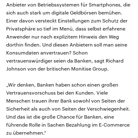
Anbieter von Betriebssystemen für Smartphones, die
sich auch stark um digitale Geldbörsen bemühen.
Einer davon versteckt Einstellungen zum Schutz der
Privatsphäre so tief im Menü, dass selbst erfahrene
Anwender nur nach explizitem Hinweis den Weg
dorthin finden. Und diesen Anbietern soll man seine
Konsumdaten anvertrauen? Schon
vertrauenswürdiger seien da Banken, sagt Richard
Johnson von der britischen Monitise Group.
„Wir denken, Banken haben schon einen großen
Vertrauensvorschuss bei den Kunden. Viele
Menschen trauen ihrer Bank sowohl von Seiten der
Sicherheit als auch von Seiten der Verschwiegenheit.
Und das ist die große Chance für Banken, eine
führende Rolle in Sachen Bezahlung im E-Commerce
zu übernehmen.“