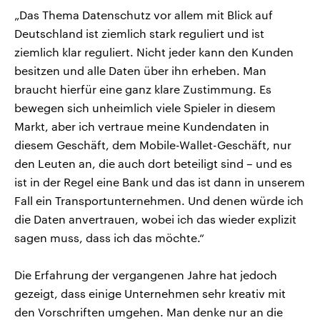
„Das Thema Datenschutz vor allem mit Blick auf
Deutschland ist ziemlich stark reguliert und ist
ziemlich klar reguliert. Nicht jeder kann den Kunden
besitzen und alle Daten über ihn erheben. Man
braucht hierfür eine ganz klare Zustimmung. Es
bewegen sich unheimlich viele Spieler in diesem
Markt, aber ich vertraue meine Kundendaten in
diesem Geschäft, dem Mobile-Wallet-Geschäft, nur
den Leuten an, die auch dort beteiligt sind – und es
ist in der Regel eine Bank und das ist dann in unserem
Fall ein Transportunternehmen. Und denen würde ich
die Daten anvertrauen, wobei ich das wieder explizit
sagen muss, dass ich das möchte.“
Die Erfahrung der vergangenen Jahre hat jedoch
gezeigt, dass einige Unternehmen sehr kreativ mit
den Vorschriften umgehen. Man denke nur an die