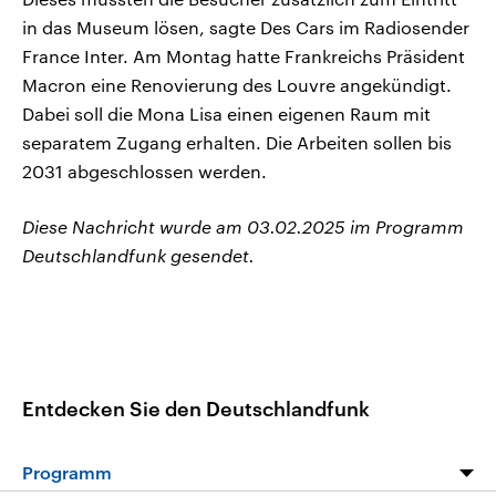
in das Museum lösen, sagte Des Cars im Radiosender
France Inter. Am Montag hatte Frankreichs Präsident
Macron eine Renovierung des Louvre angekündigt.
Dabei soll die Mona Lisa einen eigenen Raum mit
separatem Zugang erhalten. Die Arbeiten sollen bis
2031 abgeschlossen werden.
Diese Nachricht wurde am 03.02.2025 im Programm
Deutschlandfunk gesendet.
Entdecken Sie den Deutschlandfunk
Programm