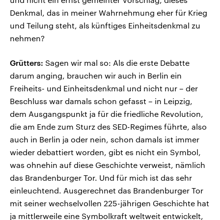
Denkmal, das in meiner Wahrnehmung eher für Krieg
und Teilung steht, als künftiges Einheitsdenkmal zu
nehmen?
Grütters:
Sagen wir mal so: Als die erste Debatte
darum anging, brauchen wir auch in Berlin ein
Freiheits- und Einheitsdenkmal und nicht nur – der
Beschluss war damals schon gefasst – in Leipzig,
dem Ausgangspunkt ja für die friedliche Revolution,
die am Ende zum Sturz des SED-Regimes führte, also
auch in Berlin ja oder nein, schon damals ist immer
wieder debattiert worden, gibt es nicht ein Symbol,
was ohnehin auf diese Geschichte verweist, nämlich
das Brandenburger Tor. Und für mich ist das sehr
einleuchtend. Ausgerechnet das Brandenburger Tor
mit seiner wechselvollen 225-jährigen Geschichte hat
ja mittlerweile eine Symbolkraft weltweit entwickelt,