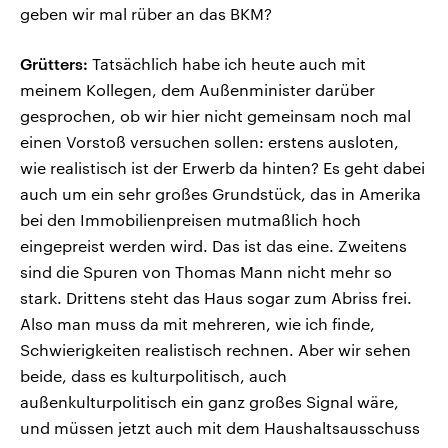
geben wir mal rüber an das BKM?
Grütters:
Tatsächlich habe ich heute auch mit
meinem Kollegen, dem Außenminister darüber
gesprochen, ob wir hier nicht gemeinsam noch mal
einen Vorstoß versuchen sollen: erstens ausloten,
wie realistisch ist der Erwerb da hinten? Es geht dabei
auch um ein sehr großes Grundstück, das in Amerika
bei den Immobilienpreisen mutmaßlich hoch
eingepreist werden wird. Das ist das eine. Zweitens
sind die Spuren von Thomas Mann nicht mehr so
stark. Drittens steht das Haus sogar zum Abriss frei.
Also man muss da mit mehreren, wie ich finde,
Schwierigkeiten realistisch rechnen. Aber wir sehen
beide, dass es kulturpolitisch, auch
außenkulturpolitisch ein ganz großes Signal wäre,
und müssen jetzt auch mit dem Haushaltsausschuss