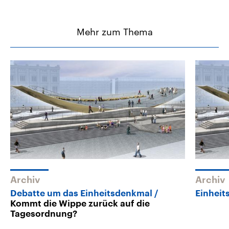
Mehr zum Thema
Archiv
Archiv
Debatte um das Einheitsdenkmal
Einheit
Kommt die Wippe zurück auf die
Tagesordnung?