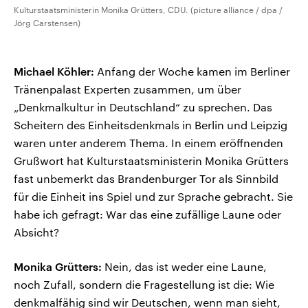
Kulturstaatsministerin Monika Grütters, CDU. (picture alliance / dpa /
Jörg Carstensen)
Michael Köhler:
Anfang der Woche kamen im Berliner
Tränenpalast Experten zusammen, um über
„Denkmalkultur in Deutschland“ zu sprechen. Das
Scheitern des Einheitsdenkmals in Berlin und Leipzig
waren unter anderem Thema. In einem eröffnenden
Grußwort hat Kulturstaatsministerin Monika Grütters
fast unbemerkt das Brandenburger Tor als Sinnbild
für die Einheit ins Spiel und zur Sprache gebracht. Sie
habe ich gefragt: War das eine zufällige Laune oder
Absicht?
Monika Grütters:
Nein, das ist weder eine Laune,
noch Zufall, sondern die Fragestellung ist die: Wie
denkmalfähig sind wir Deutschen, wenn man sieht,