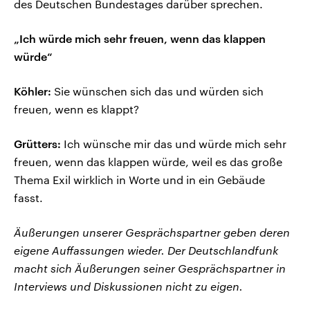
des Deutschen Bundestages darüber sprechen.
„Ich würde mich sehr freuen, wenn das klappen
würde“
Köhler:
Sie wünschen sich das und würden sich
freuen, wenn es klappt?
Grütters:
Ich wünsche mir das und würde mich sehr
freuen, wenn das klappen würde, weil es das große
Thema Exil wirklich in Worte und in ein Gebäude
fasst.
Äußerungen unserer Gesprächspartner geben deren
eigene Auffassungen wieder. Der Deutschlandfunk
macht sich Äußerungen seiner Gesprächspartner in
Interviews und Diskussionen nicht zu eigen.