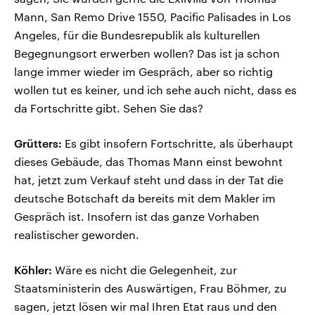
Mann, San Remo Drive 1550, Pacific Palisades in Los
Angeles, für die Bundesrepublik als kulturellen
Begegnungsort erwerben wollen? Das ist ja schon
lange immer wieder im Gespräch, aber so richtig
wollen tut es keiner, und ich sehe auch nicht, dass es
da Fortschritte gibt. Sehen Sie das?
Grütters:
Es gibt insofern Fortschritte, als überhaupt
dieses Gebäude, das Thomas Mann einst bewohnt
hat, jetzt zum Verkauf steht und dass in der Tat die
deutsche Botschaft da bereits mit dem Makler im
Gespräch ist. Insofern ist das ganze Vorhaben
realistischer geworden.
Köhler:
Wäre es nicht die Gelegenheit, zur
Staatsministerin des Auswärtigen, Frau Böhmer, zu
sagen, jetzt lösen wir mal Ihren Etat raus und den