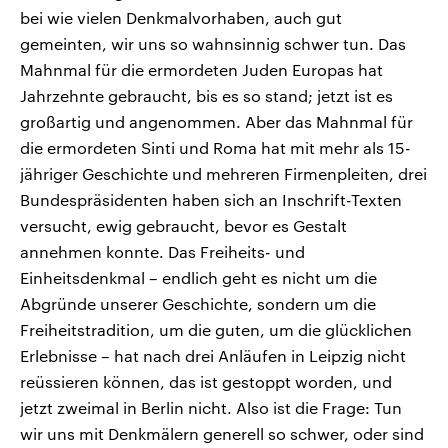
bei wie vielen Denkmalvorhaben, auch gut
gemeinten, wir uns so wahnsinnig schwer tun. Das
Mahnmal für die ermordeten Juden Europas hat
Jahrzehnte gebraucht, bis es so stand; jetzt ist es
großartig und angenommen. Aber das Mahnmal für
die ermordeten Sinti und Roma hat mit mehr als 15-
jähriger Geschichte und mehreren Firmenpleiten, drei
Bundespräsidenten haben sich an Inschrift-Texten
versucht, ewig gebraucht, bevor es Gestalt
annehmen konnte. Das Freiheits- und
Einheitsdenkmal – endlich geht es nicht um die
Abgründe unserer Geschichte, sondern um die
Freiheitstradition, um die guten, um die glücklichen
Erlebnisse – hat nach drei Anläufen in Leipzig nicht
reüssieren können, das ist gestoppt worden, und
jetzt zweimal in Berlin nicht. Also ist die Frage: Tun
wir uns mit Denkmälern generell so schwer, oder sind