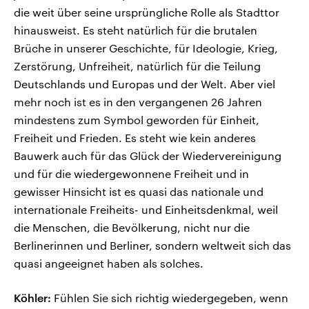
die weit über seine ursprüngliche Rolle als Stadttor
hinausweist. Es steht natürlich für die brutalen
Brüche in unserer Geschichte, für Ideologie, Krieg,
Zerstörung, Unfreiheit, natürlich für die Teilung
Deutschlands und Europas und der Welt. Aber viel
mehr noch ist es in den vergangenen 26 Jahren
mindestens zum Symbol geworden für Einheit,
Freiheit und Frieden. Es steht wie kein anderes
Bauwerk auch für das Glück der Wiedervereinigung
und für die wiedergewonnene Freiheit und in
gewisser Hinsicht ist es quasi das nationale und
internationale Freiheits- und Einheitsdenkmal, weil
die Menschen, die Bevölkerung, nicht nur die
Berlinerinnen und Berliner, sondern weltweit sich das
quasi angeeignet haben als solches.
Köhler:
Fühlen Sie sich richtig wiedergegeben, wenn