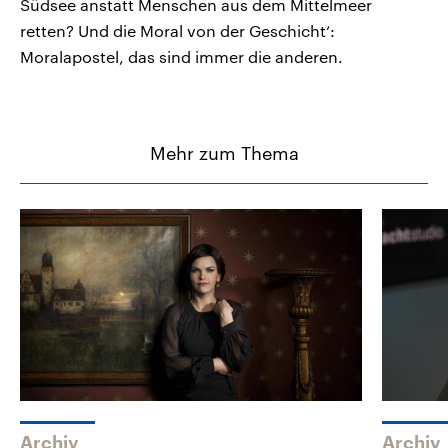
Südsee anstatt Menschen aus dem Mittelmeer
retten? Und die Moral von der Geschicht‘:
Moralapostel, das sind immer die anderen.
Mehr zum Thema
Archiv
Archiv