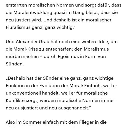
erstarrten moralischen Normen und sorgt dafür, dass
die Moralentwicklung quasi im Gang bleibt, dass sie
neu justiert wird. Und deshalb ist ein moralischer
Pluralismus ganz, ganz wichtig.“
Und Alexander Grau hat noch eine weitere Idee, um
die Moral-Krise zu entschärfen: den Moralismus
mürbe machen – durch Egoismus in Form von
Sünden.
„Deshalb hat der Sünder eine ganz, ganz wichtige
Funktion in der Evolution der Moral: Einfach, weil er
unkonventionell handelt, weil er für moralische
Konflikte sorgt, werden moralische Normen immer
neu ausjustiert und neu ausgehandelt.“
Also im Sommer einfach mit dem Flieger in die