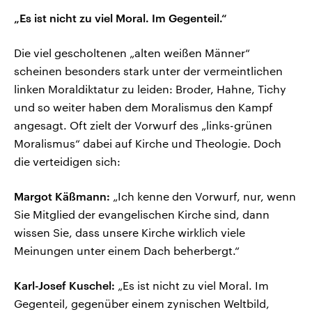
„Es ist nicht zu viel Moral. Im Gegenteil.“
Die viel gescholtenen „alten weißen Männer“
scheinen besonders stark unter der vermeintlichen
linken Moraldiktatur zu leiden: Broder, Hahne, Tichy
und so weiter haben dem Moralismus den Kampf
angesagt. Oft zielt der Vorwurf des „links-grünen
Moralismus“ dabei auf Kirche und Theologie. Doch
die verteidigen sich:
Margot Käßmann:
„Ich kenne den Vorwurf, nur, wenn
Sie Mitglied der evangelischen Kirche sind, dann
wissen Sie, dass unsere Kirche wirklich viele
Meinungen unter einem Dach beherbergt.“
Karl-Josef Kuschel:
„Es ist nicht zu viel Moral. Im
Gegenteil, gegenüber einem zynischen Weltbild,