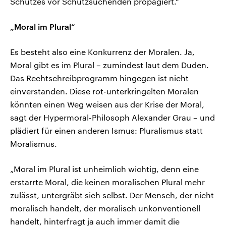
Schutzes vor Schutzsuchenden propagiert.“
„Moral im Plural“
Es besteht also eine Konkurrenz der Moralen. Ja,
Moral gibt es im Plural – zumindest laut dem Duden.
Das Rechtschreibprogramm hingegen ist nicht
einverstanden. Diese rot-unterkringelten Moralen
könnten einen Weg weisen aus der Krise der Moral,
sagt der Hypermoral-Philosoph Alexander Grau – und
plädiert für einen anderen Ismus: Pluralismus statt
Moralismus.
„Moral im Plural ist unheimlich wichtig, denn eine
erstarrte Moral, die keinen moralischen Plural mehr
zulässt, untergräbt sich selbst. Der Mensch, der nicht
moralisch handelt, der moralisch unkonventionell
handelt, hinterfragt ja auch immer damit die