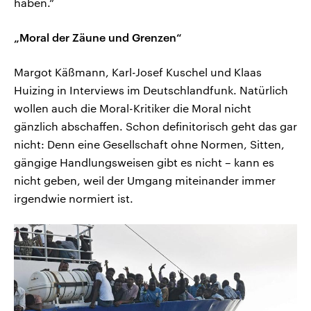
haben.“
„Moral der Zäune und Grenzen“
Margot Käßmann, Karl-Josef Kuschel und Klaas
Huizing in Interviews im Deutschlandfunk. Natürlich
wollen auch die Moral-Kritiker die Moral nicht
gänzlich abschaffen. Schon definitorisch geht das gar
nicht: Denn eine Gesellschaft ohne Normen, Sitten,
gängige Handlungsweisen gibt es nicht – kann es
nicht geben, weil der Umgang miteinander immer
irgendwie normiert ist.