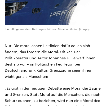
Flüchtlinge auf dem Rettungsschiff von Mission Lifeline (imago)
Nur: Die moralischen Leitlinien dafür sollen sich
ändern, das fordern die Moral-Kritiker. Der
Politikberater und Autor Johannes Hillje warf ihnen
deshalb vor – im Politischen Feuilleton bei
Deutschlandfunk Kultur: Grenzzäune seien ihnen
wichtiger als Menschen:
„Es gibt in der heutigen Debatte eine Moral der Zäune
und Grenzen. Statt Moral auf die Menschen, die nach
Schutz suchen, zu beziehen, wird nun eine Moral des