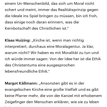
einem Un-Menschenbild, das sich um Moral nicht
schert und meint, immer das Realitätsprinzip gegen
die Ideale ins Spiel bringen zu müssen, bin ich froh,
dass einige noch daran erinnern, was die
Kernbotschaft des Christlichen ist.“
Klaas Huizing:
„Kirche ist, wenn man richtig
interpretiert, durchaus eine Moralagentur. Ja klar,
warum nicht? Wir haben es mit Moralität zu tun und
ich würde immer sagen: Von der Idee her ist die Ethik
des Christentums eine ausgesprochen
lebensfreundliche Ethik.“
Margot Käßmann:
„Ansonsten gibt es in der
evangelischen Kirche eine große Vielfalt und es gibt
keine Pfarrer mehr, die von der Kanzel mit erhobenem
Zeigefinger den Menschen erklären, wie sie zu leben