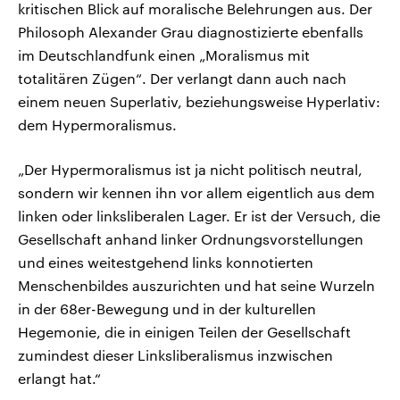
kritischen Blick auf moralische Belehrungen aus. Der
Philosoph Alexander Grau diagnostizierte ebenfalls
im Deutschlandfunk einen „Moralismus mit
totalitären Zügen“. Der verlangt dann auch nach
einem neuen Superlativ, beziehungsweise Hyperlativ:
dem Hypermoralismus.
„Der Hypermoralismus ist ja nicht politisch neutral,
sondern wir kennen ihn vor allem eigentlich aus dem
linken oder linksliberalen Lager. Er ist der Versuch, die
Gesellschaft anhand linker Ordnungsvorstellungen
und eines weitestgehend links konnotierten
Menschenbildes auszurichten und hat seine Wurzeln
in der 68er-Bewegung und in der kulturellen
Hegemonie, die in einigen Teilen der Gesellschaft
zumindest dieser Linksliberalismus inzwischen
erlangt hat.“