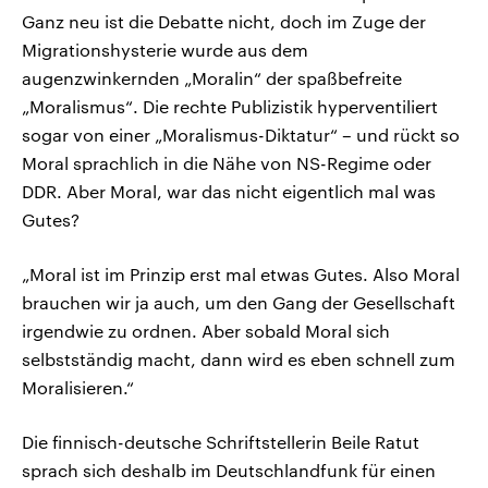
Ganz neu ist die Debatte nicht, doch im Zuge der
Migrationshysterie wurde aus dem
augenzwinkernden „Moralin“ der spaßbefreite
„Moralismus“. Die rechte Publizistik hyperventiliert
sogar von einer „Moralismus-Diktatur“ – und rückt so
Moral sprachlich in die Nähe von NS-Regime oder
DDR. Aber Moral, war das nicht eigentlich mal was
Gutes?
„Moral ist im Prinzip erst mal etwas Gutes. Also Moral
brauchen wir ja auch, um den Gang der Gesellschaft
irgendwie zu ordnen. Aber sobald Moral sich
selbstständig macht, dann wird es eben schnell zum
Moralisieren.“
Die finnisch-deutsche Schriftstellerin Beile Ratut
sprach sich deshalb im Deutschlandfunk für einen