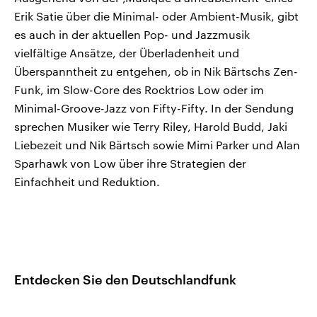
Erik Satie über die Minimal- oder Ambient-Musik, gibt
es auch in der aktuellen Pop- und Jazzmusik
vielfältige Ansätze, der Überladenheit und
Überspanntheit zu entgehen, ob in Nik Bärtschs Zen-
Funk, im Slow-Core des Rocktrios Low oder im
Minimal-Groove-Jazz von Fifty-Fifty. In der Sendung
sprechen Musiker wie Terry Riley, Harold Budd, Jaki
Liebezeit und Nik Bärtsch sowie Mimi Parker und Alan
Sparhawk von Low über ihre Strategien der
Einfachheit und Reduktion.
Entdecken Sie den Deutschlandfunk