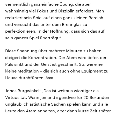
vermeintlich ganz einfache Übung, die aber
wahnsinnig viel Fokus und Disziplin erfordert. Man
reduziert sein Spiel auf einen ganz kleinen Bereich
und versucht das unter dem Brennglas zu
perfektionieren. In der Hoffnung, dass sich das auf
sein ganzes Spiel überträgt.“
Diese Spannung über mehrere Minuten zu halten,
steigert die Konzentration. Der Atem wird tiefer, der
Puls sinkt und der Geist ist geschärft. So, wie eine
kleine Meditation – die sich auch ohne Equipment zu
Hause durchführen lässt.
Jonas Burgwinkel: „Das ist weitaus wichtiger als
Virtuosität. Wenn jemand irgendwie für 20 Sekunden
unglaublich artistische Sachen spielen kann und alle
Leute den Atem anhalten, aber dann kurze Zeit später