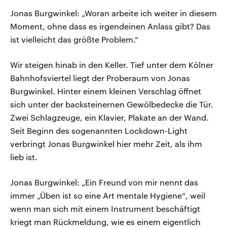
Jonas Burgwinkel: „Woran arbeite ich weiter in diesem
Moment, ohne dass es irgendeinen Anlass gibt? Das
ist vielleicht das größte Problem.“
Wir steigen hinab in den Keller. Tief unter dem Kölner
Bahnhofsviertel liegt der Proberaum von Jonas
Burgwinkel. Hinter einem kleinen Verschlag öffnet
sich unter der backsteinernen Gewölbedecke die Tür.
Zwei Schlagzeuge, ein Klavier, Plakate an der Wand.
Seit Beginn des sogenannten Lockdown-Light
verbringt Jonas Burgwinkel hier mehr Zeit, als ihm
lieb ist.
Jonas Burgwinkel: „Ein Freund von mir nennt das
immer „Üben ist so eine Art mentale Hygiene“, weil
wenn man sich mit einem Instrument beschäftigt
kriegt man Rückmeldung, wie es einem eigentlich