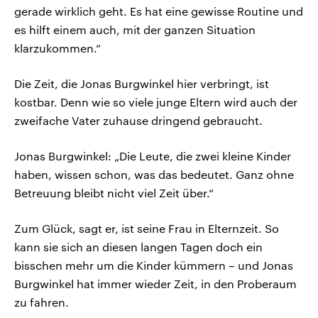
gerade wirklich geht. Es hat eine gewisse Routine und
es hilft einem auch, mit der ganzen Situation
klarzukommen.“
Die Zeit, die Jonas Burgwinkel hier verbringt, ist
kostbar. Denn wie so viele junge Eltern wird auch der
zweifache Vater zuhause dringend gebraucht.
Jonas Burgwinkel: „Die Leute, die zwei kleine Kinder
haben, wissen schon, was das bedeutet. Ganz ohne
Betreuung bleibt nicht viel Zeit über.“
Zum Glück, sagt er, ist seine Frau in Elternzeit. So
kann sie sich an diesen langen Tagen doch ein
bisschen mehr um die Kinder kümmern – und Jonas
Burgwinkel hat immer wieder Zeit, in den Proberaum
zu fahren.