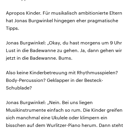
Apropos Kinder. Für musikalisch ambitionierte Eltern
hat Jonas Burgwinkel hingegen eher pragmatische
Tipps.
Jonas Burgwinkel: „Okay, du hast morgens um 9 Uhr
Lust in die Badewanne zu gehen. Ja, dann gehen wir
jetzt in die Badewanne. Bums.
Also keine Kinderbetreuung mit Rhythmusspielen?
Body-Percussion? Geklapper in der Besteck-
Schublade?
Jonas Burgwinkel: „Nein. Bei uns liegen
Musikinstrumente einfach so rum. Die Kinder greifen
sich manchmal eine Ukulele oder klimpern ein
bisschen auf dem Wurlitzer-Piano herum. Dann steht