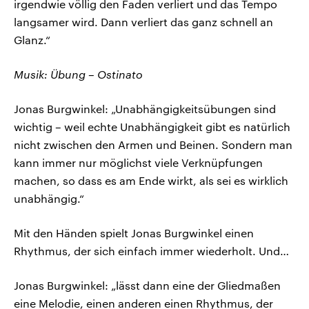
irgendwie völlig den Faden verliert und das Tempo
langsamer wird. Dann verliert das ganz schnell an
Glanz.“
Musik: Übung – Ostinato
Jonas Burgwinkel: „Unabhängigkeitsübungen sind
wichtig – weil echte Unabhängigkeit gibt es natürlich
nicht zwischen den Armen und Beinen. Sondern man
kann immer nur möglichst viele Verknüpfungen
machen, so dass es am Ende wirkt, als sei es wirklich
unabhängig.“
Mit den Händen spielt Jonas Burgwinkel einen
Rhythmus, der sich einfach immer wiederholt. Und…
Jonas Burgwinkel: „lässt dann eine der Gliedmaßen
eine Melodie, einen anderen einen Rhythmus, der