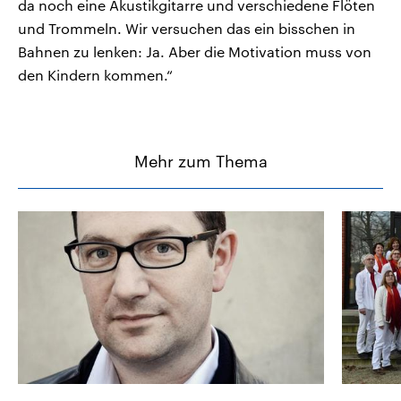
da noch eine Akustikgitarre und verschiedene Flöten
und Trommeln. Wir versuchen das ein bisschen in
Bahnen zu lenken: Ja. Aber die Motivation muss von
den Kindern kommen.“
Mehr zum Thema