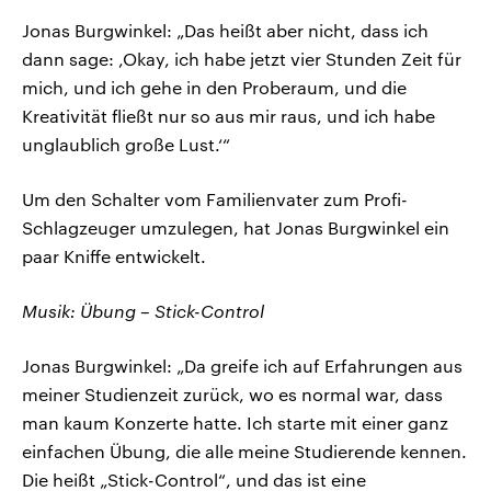
Jonas Burgwinkel: „Das heißt aber nicht, dass ich
dann sage: ,Okay, ich habe jetzt vier Stunden Zeit für
mich, und ich gehe in den Proberaum, und die
Kreativität fließt nur so aus mir raus, und ich habe
unglaublich große Lust.‘“
Um den Schalter vom Familienvater zum Profi-
Schlagzeuger umzulegen, hat Jonas Burgwinkel ein
paar Kniffe entwickelt.
Musik: Übung – Stick-Control
Jonas Burgwinkel: „Da greife ich auf Erfahrungen aus
meiner Studienzeit zurück, wo es normal war, dass
man kaum Konzerte hatte. Ich starte mit einer ganz
einfachen Übung, die alle meine Studierende kennen.
Die heißt „Stick-Control“, und das ist eine