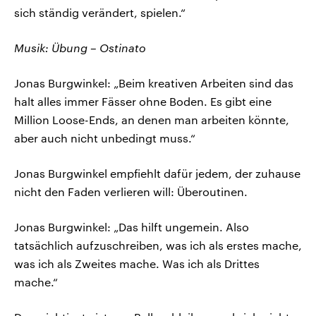
sich ständig verändert, spielen.“
Musik: Übung – Ostinato
Jonas Burgwinkel: „Beim kreativen Arbeiten sind das
halt alles immer Fässer ohne Boden. Es gibt eine
Million Loose-Ends, an denen man arbeiten könnte,
aber auch nicht unbedingt muss.“
Jonas Burgwinkel empfiehlt dafür jedem, der zuhause
nicht den Faden verlieren will: Überoutinen.
Jonas Burgwinkel: „Das hilft ungemein. Also
tatsächlich aufzuschreiben, was ich als erstes mache,
was ich als Zweites mache. Was ich als Drittes
mache.“