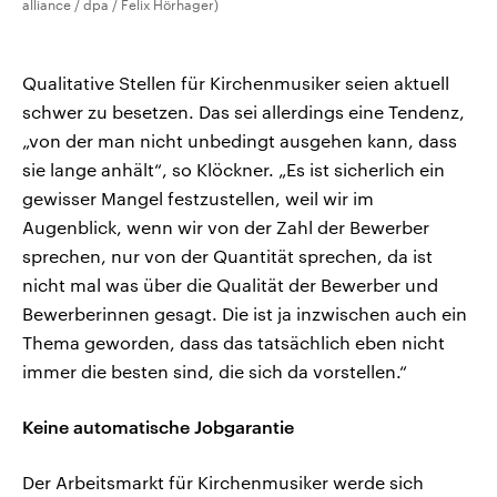
alliance / dpa / Felix Hörhager)
Qualitative Stellen für Kirchenmusiker seien aktuell
schwer zu besetzen. Das sei allerdings eine Tendenz,
„von der man nicht unbedingt ausgehen kann, dass
sie lange anhält“, so Klöckner. „Es ist sicherlich ein
gewisser Mangel festzustellen, weil wir im
Augenblick, wenn wir von der Zahl der Bewerber
sprechen, nur von der Quantität sprechen, da ist
nicht mal was über die Qualität der Bewerber und
Bewerberinnen gesagt. Die ist ja inzwischen auch ein
Thema geworden, dass das tatsächlich eben nicht
immer die besten sind, die sich da vorstellen.“
Keine automatische Jobgarantie
Der Arbeitsmarkt für Kirchenmusiker werde sich