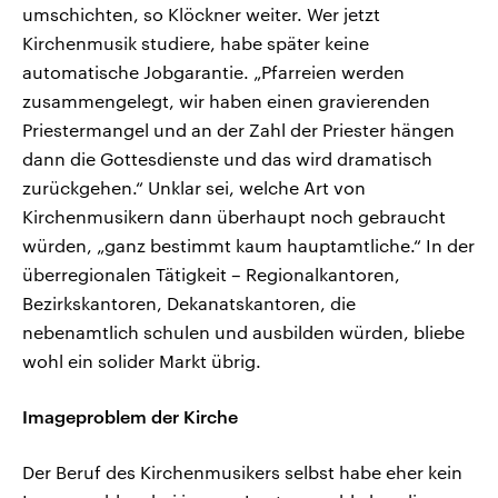
umschichten, so Klöckner weiter. Wer jetzt
Kirchenmusik studiere, habe später keine
automatische Jobgarantie. „Pfarreien werden
zusammengelegt, wir haben einen gravierenden
Priestermangel und an der Zahl der Priester hängen
dann die Gottesdienste und das wird dramatisch
zurückgehen.“ Unklar sei, welche Art von
Kirchenmusikern dann überhaupt noch gebraucht
würden, „ganz bestimmt kaum hauptamtliche.“ In der
überregionalen Tätigkeit – Regionalkantoren,
Bezirkskantoren, Dekanatskantoren, die
nebenamtlich schulen und ausbilden würden, bliebe
wohl ein solider Markt übrig.
Imageproblem der Kirche
Der Beruf des Kirchenmusikers selbst habe eher kein