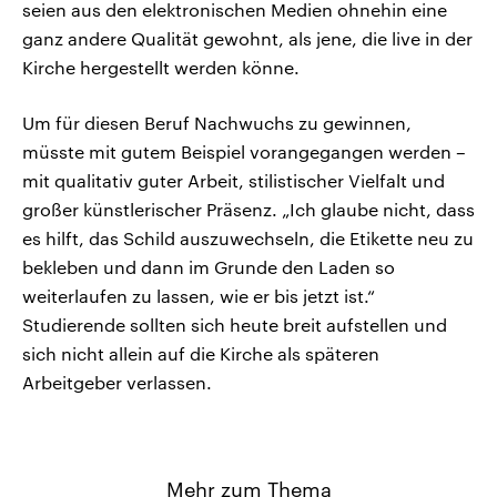
seien aus den elektronischen Medien ohnehin eine
ganz andere Qualität gewohnt, als jene, die live in der
Kirche hergestellt werden könne.
Um für diesen Beruf Nachwuchs zu gewinnen,
müsste mit gutem Beispiel vorangegangen werden –
mit qualitativ guter Arbeit, stilistischer Vielfalt und
großer künstlerischer Präsenz. „Ich glaube nicht, dass
es hilft, das Schild auszuwechseln, die Etikette neu zu
bekleben und dann im Grunde den Laden so
weiterlaufen zu lassen, wie er bis jetzt ist.“
Studierende sollten sich heute breit aufstellen und
sich nicht allein auf die Kirche als späteren
Arbeitgeber verlassen.
Mehr zum Thema