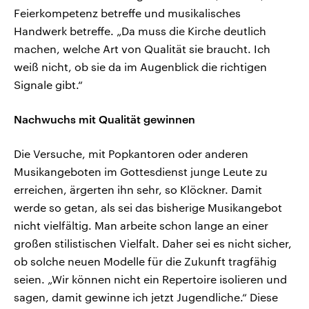
Feierkompetenz betreffe und musikalisches
Handwerk betreffe. „Da muss die Kirche deutlich
machen, welche Art von Qualität sie braucht. Ich
weiß nicht, ob sie da im Augenblick die richtigen
Signale gibt.“
Nachwuchs mit Qualität gewinnen
Die Versuche, mit Popkantoren oder anderen
Musikangeboten im Gottesdienst junge Leute zu
erreichen, ärgerten ihn sehr, so Klöckner. Damit
werde so getan, als sei das bisherige Musikangebot
nicht vielfältig. Man arbeite schon lange an einer
großen stilistischen Vielfalt. Daher sei es nicht sicher,
ob solche neuen Modelle für die Zukunft tragfähig
seien. „Wir können nicht ein Repertoire isolieren und
sagen, damit gewinne ich jetzt Jugendliche.“ Diese