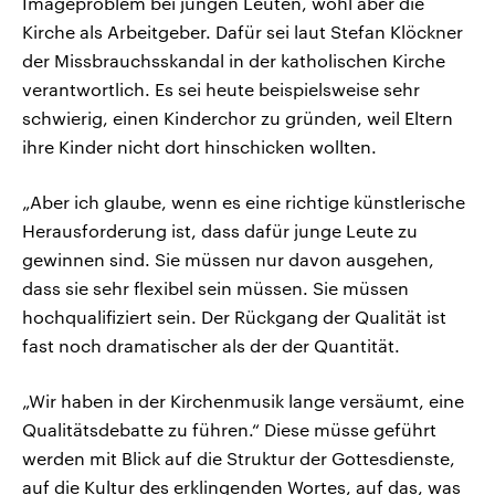
Imageproblem bei jungen Leuten, wohl aber die
Kirche als Arbeitgeber. Dafür sei laut Stefan Klöckner
der Missbrauchsskandal in der katholischen Kirche
verantwortlich. Es sei heute beispielsweise sehr
schwierig, einen Kinderchor zu gründen, weil Eltern
ihre Kinder nicht dort hinschicken wollten.
„Aber ich glaube, wenn es eine richtige künstlerische
Herausforderung ist, dass dafür junge Leute zu
gewinnen sind. Sie müssen nur davon ausgehen,
dass sie sehr flexibel sein müssen. Sie müssen
hochqualifiziert sein. Der Rückgang der Qualität ist
fast noch dramatischer als der der Quantität.
„Wir haben in der Kirchenmusik lange versäumt, eine
Qualitätsdebatte zu führen.“ Diese müsse geführt
werden mit Blick auf die Struktur der Gottesdienste,
auf die Kultur des erklingenden Wortes, auf das, was