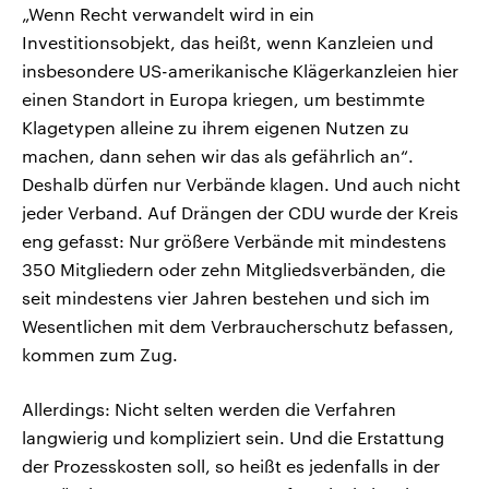
„Wenn Recht verwandelt wird in ein
Investitionsobjekt, das heißt, wenn Kanzleien und
insbesondere US-amerikanische Klägerkanzleien hier
einen Standort in Europa kriegen, um bestimmte
Klagetypen alleine zu ihrem eigenen Nutzen zu
machen, dann sehen wir das als gefährlich an“.
Deshalb dürfen nur Verbände klagen. Und auch nicht
jeder Verband. Auf Drängen der CDU wurde der Kreis
eng gefasst: Nur größere Verbände mit mindestens
350 Mitgliedern oder zehn Mitgliedsverbänden, die
seit mindestens vier Jahren bestehen und sich im
Wesentlichen mit dem Verbraucherschutz befassen,
kommen zum Zug.
Allerdings: Nicht selten werden die Verfahren
langwierig und kompliziert sein. Und die Erstattung
der Prozesskosten soll, so heißt es jedenfalls in der