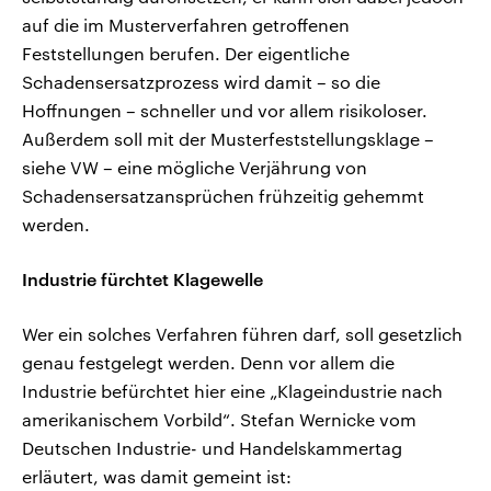
auf die im Musterverfahren getroffenen
Feststellungen berufen. Der eigentliche
Schadensersatzprozess wird damit – so die
Hoffnungen – schneller und vor allem risikoloser.
Außerdem soll mit der Musterfeststellungsklage –
siehe VW – eine mögliche Verjährung von
Schadensersatzansprüchen frühzeitig gehemmt
werden.
Industrie fürchtet Klagewelle
Wer ein solches Verfahren führen darf, soll gesetzlich
genau festgelegt werden. Denn vor allem die
Industrie befürchtet hier eine „Klageindustrie nach
amerikanischem Vorbild“. Stefan Wernicke vom
Deutschen Industrie- und Handelskammertag
erläutert, was damit gemeint ist: