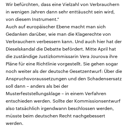
Wir befürchten, dass eine Vielzahl von Verbrauchern
in wenigen Jahren dann sehr enttäuscht sein wird,
von diesem Instrument.“
Auch auf europäischer Ebene macht man sich
Gedanken darüber, wie man die Klagerechte von
Verbrauchern verbessern kann. Und auch hier hat der
Dieselskandal die Debatte befördert. Mitte April hat
die zuständige Justizkommissarin Vera Jourova ihre
Pläne für eine Richtlinie vorgestellt. Sie gehen sogar
noch weiter als der deutsche Gesetzentwurf: Über die
Anspruchsvoraussetzungen und den Schadensersatz
soll dann – anders als bei der
Musterfeststellungsklage – in einem Verfahren
entschieden werden. Sollte der Kommissionsentwurf
also tatsächlich irgendwann beschlossen werden,
müsste beim deutschen Recht nachgebessert
werden.