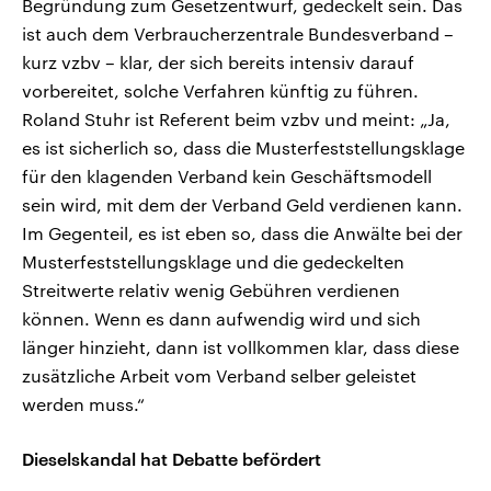
Begründung zum Gesetzentwurf, gedeckelt sein. Das
ist auch dem Verbraucherzentrale Bundesverband –
kurz vzbv – klar, der sich bereits intensiv darauf
vorbereitet, solche Verfahren künftig zu führen.
Roland Stuhr ist Referent beim vzbv und meint: „Ja,
es ist sicherlich so, dass die Musterfeststellungsklage
für den klagenden Verband kein Geschäftsmodell
sein wird, mit dem der Verband Geld verdienen kann.
Im Gegenteil, es ist eben so, dass die Anwälte bei der
Musterfeststellungsklage und die gedeckelten
Streitwerte relativ wenig Gebühren verdienen
können. Wenn es dann aufwendig wird und sich
länger hinzieht, dann ist vollkommen klar, dass diese
zusätzliche Arbeit vom Verband selber geleistet
werden muss.“
Dieselskandal hat Debatte befördert