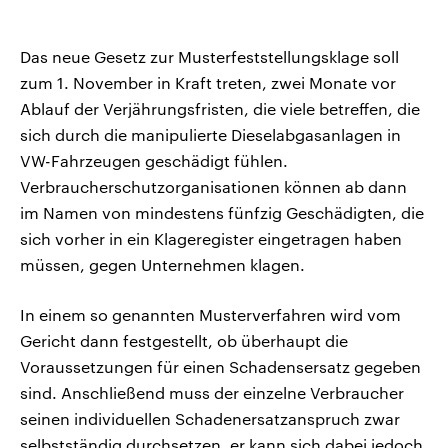
Das neue Gesetz zur Musterfeststellungsklage soll
zum 1. November in Kraft treten, zwei Monate vor
Ablauf der Verjährungsfristen, die viele betreffen, die
sich durch die manipulierte Dieselabgasanlagen in
VW-Fahrzeugen geschädigt fühlen.
Verbraucherschutzorganisationen können ab dann
im Namen von mindestens fünfzig Geschädigten, die
sich vorher in ein Klageregister eingetragen haben
müssen, gegen Unternehmen klagen.
In einem so genannten Musterverfahren wird vom
Gericht dann festgestellt, ob überhaupt die
Voraussetzungen für einen Schadensersatz gegeben
sind. Anschließend muss der einzelne Verbraucher
seinen individuellen Schadenersatzanspruch zwar
selbstständig durchsetzen, er kann sich dabei jedoch