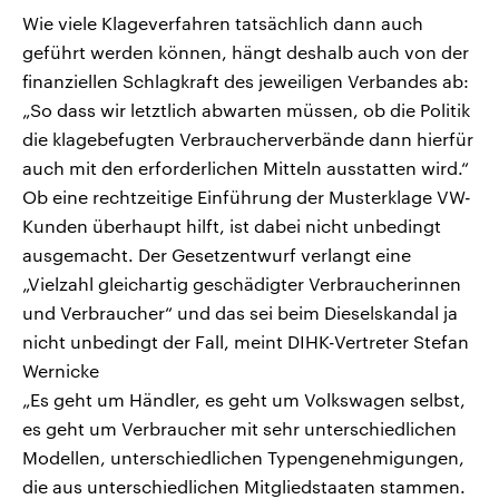
Wie viele Klageverfahren tatsächlich dann auch
geführt werden können, hängt deshalb auch von der
finanziellen Schlagkraft des jeweiligen Verbandes ab:
„So dass wir letztlich abwarten müssen, ob die Politik
die klagebefugten Verbraucherverbände dann hierfür
auch mit den erforderlichen Mitteln ausstatten wird.“
Ob eine rechtzeitige Einführung der Musterklage VW-
Kunden überhaupt hilft, ist dabei nicht unbedingt
ausgemacht. Der Gesetzentwurf verlangt eine
„Vielzahl gleichartig geschädigter Verbraucherinnen
und Verbraucher“ und das sei beim Dieselskandal ja
nicht unbedingt der Fall, meint DIHK-Vertreter Stefan
Wernicke
„Es geht um Händler, es geht um Volkswagen selbst,
es geht um Verbraucher mit sehr unterschiedlichen
Modellen, unterschiedlichen Typengenehmigungen,
die aus unterschiedlichen Mitgliedstaaten stammen.