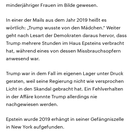
minderjähriger Frauen im Bilde gewesen.
In einer der Mails aus dem Jahr 2019 heißt es
wörtlich: „Trump wusste von den Mädchen.“ Weiter
geht nach Lesart der Demokraten daraus hervor, dass
Trump mehrere Stunden im Haus Epsteins verbracht
hat, während eines von dessen Missbrauchsopfern
anwesend war.
Trump war in dem Fall im eigenen Lager unter Druck
geraten, weil seine Regierung nicht wie versprochen
Licht in den Skandal gebracht hat. Ein Fehlverhalten
in der Affäre konnte Trump allerdings nie
nachgewiesen werden.
Epstein wurde 2019 erhängt in seiner Gefängniszelle
in New York aufgefunden.