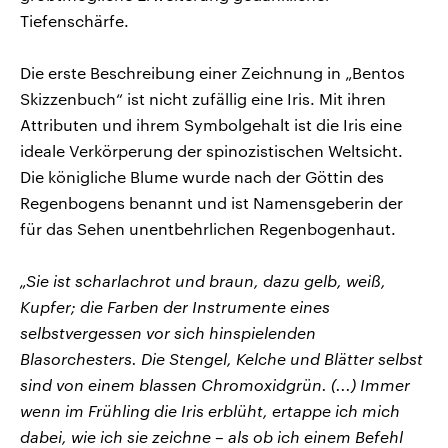
Tiefenschärfe.
Die erste Beschreibung einer Zeichnung in „Bentos
Skizzenbuch“ ist nicht zufällig eine Iris. Mit ihren
Attributen und ihrem Symbolgehalt ist die Iris eine
ideale Verkörperung der spinozistischen Weltsicht.
Die königliche Blume wurde nach der Göttin des
Regenbogens benannt und ist Namensgeberin der
für das Sehen unentbehrlichen Regenbogenhaut.
„Sie ist scharlachrot und braun, dazu gelb, weiß,
Kupfer; die Farben der Instrumente eines
selbstvergessen vor sich hinspielenden
Blasorchesters. Die Stengel, Kelche und Blätter selbst
sind von einem blassen Chromoxidgrün. (...) Immer
wenn im Frühling die Iris erblüht, ertappe ich mich
dabei, wie ich sie zeichne – als ob ich einem Befehl