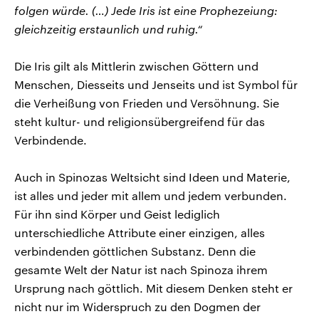
folgen würde. (…) Jede Iris ist eine Prophezeiung:
gleichzeitig erstaunlich und ruhig.“
Die Iris gilt als Mittlerin zwischen Göttern und
Menschen, Diesseits und Jenseits und ist Symbol für
die Verheißung von Frieden und Versöhnung. Sie
steht kultur- und religionsübergreifend für das
Verbindende.
Auch in Spinozas Weltsicht sind Ideen und Materie,
ist alles und jeder mit allem und jedem verbunden.
Für ihn sind Körper und Geist lediglich
unterschiedliche Attribute einer einzigen, alles
verbindenden göttlichen Substanz. Denn die
gesamte Welt der Natur ist nach Spinoza ihrem
Ursprung nach göttlich. Mit diesem Denken steht er
nicht nur im Widerspruch zu den Dogmen der