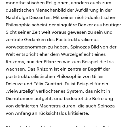
monotheistischen Religionen, sondern auch zum
dualistischen Menschenbild der Aufklärung in der
Nachfolge Descartes. Mit seiner nicht-dualistischen
Philosophie scheint der singuläre Denker aus heutiger
Sicht seiner Zeit weit voraus gewesen zu sein und
zentrale Gedanken des Poststrukturalismus
vorweggenommen zu haben. Spinozas Bild von der
Welt entspricht eher dem Wurzelgeflecht eines
Rhizoms, aus der Pflanzen wie zum Beispiel die Iris
wachsen. Das Rhizom ist ein zentraler Begriff der
poststrukturalistischen Philosophie von Gilles
Deleuze und Félix Guattari. Es ist Beispiel für ein
„vielwurzelig“ verflochtenes System, das nicht in
Dichotomien aufgeht, und bedeutet die Befreiung
von definierten Machtstrukturen, die auch Spinoza
von Anfang an rücksichtslos kritisierte.