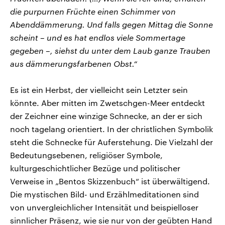
die purpurnen Früchte einen Schimmer von
Abenddämmerung. Und falls gegen Mittag die Sonne
scheint – und es hat endlos viele Sommertage
gegeben –, siehst du unter dem Laub ganze Trauben
aus dämmerungsfarbenen Obst.“
Es ist ein Herbst, der vielleicht sein Letzter sein
könnte. Aber mitten im Zwetschgen-Meer entdeckt
der Zeichner eine winzige Schnecke, an der er sich
noch tagelang orientiert. In der christlichen Symbolik
steht die Schnecke für Auferstehung. Die Vielzahl der
Bedeutungsebenen, religiöser Symbole,
kulturgeschichtlicher Bezüge und politischer
Verweise in „Bentos Skizzenbuch“ ist überwältigend.
Die mystischen Bild- und Erzählmeditationen sind
von unvergleichlicher Intensität und beispielloser
sinnlicher Präsenz, wie sie nur von der geübten Hand