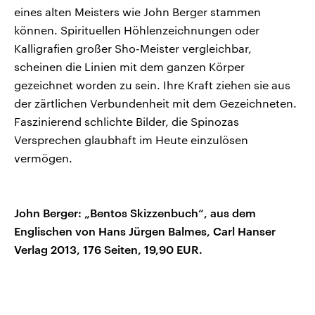
eines alten Meisters wie John Berger stammen
können. Spirituellen Höhlenzeichnungen oder
Kalligrafien großer Sho-Meister vergleichbar,
scheinen die Linien mit dem ganzen Körper
gezeichnet worden zu sein. Ihre Kraft ziehen sie aus
der zärtlichen Verbundenheit mit dem Gezeichneten.
Faszinierend schlichte Bilder, die Spinozas
Versprechen glaubhaft im Heute einzulösen
vermögen.
John Berger: „Bentos Skizzenbuch“, aus dem
Englischen von Hans Jürgen Balmes, Carl Hanser
Verlag 2013, 176 Seiten, 19,90 EUR.