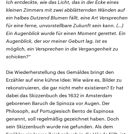
Ich entdeckte, wie das Licht, das in der Ecke eines
kleinen Zimmers mit zwei abblätternden Wänden auf
ein halbes Dutzend Blumen fällt, eine Art Versprechen
für eine ferne, unvorstellbare Zukunft sein kann. (…)
Ein Augenblick wurde für einen Moment gerettet. Ein
Augenblick, der vor meiner Geburt lag. Ist es
möglich, ein Versprechen in die Vergangenheit zu
schicken?“
Die Wiederherstellung des Gemäldes bringt den
Erzähler auf eine kühne Idee: Wie wäre es, Bilder zu
rekonstruieren, die gar nicht mehr existieren? Er hat
dabei das Skizzenbuch des 1632 in Amsterdam
geborenen Baruch de Spinoza vor Augen. Der
Philosoph, auf Portugiesisch Bento de Espinosa
genannt, soll regelmäßig gezeichnet haben. Doch
sein Skizzenbuch wurde nie gefunden. Als dem