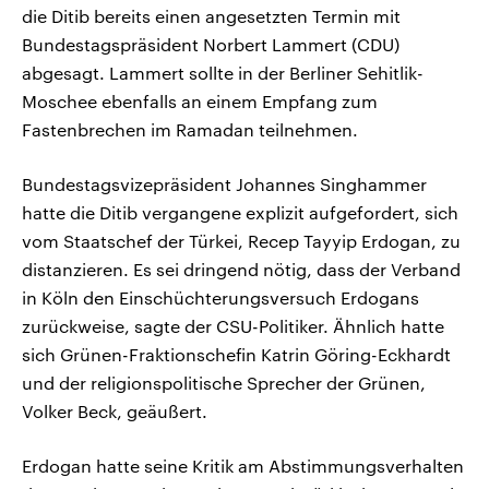
die Ditib bereits einen angesetzten Termin mit
Bundestagspräsident Norbert Lammert (CDU)
abgesagt. Lammert sollte in der Berliner Sehitlik-
Moschee ebenfalls an einem Empfang zum
Fastenbrechen im Ramadan teilnehmen.
Bundestagsvizepräsident Johannes Singhammer
hatte die Ditib vergangene explizit aufgefordert, sich
vom Staatschef der Türkei, Recep Tayyip Erdogan, zu
distanzieren. Es sei dringend nötig, dass der Verband
in Köln den Einschüchterungsversuch Erdogans
zurückweise, sagte der CSU-Politiker. Ähnlich hatte
sich Grünen-Fraktionschefin Katrin Göring-Eckhardt
und der religionspolitische Sprecher der Grünen,
Volker Beck, geäußert.
Erdogan hatte seine Kritik am Abstimmungsverhalten