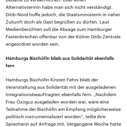
Alternativtermin habe man sich nicht verständigt.
Ditib-Nord hoffe jedoch, die Staatsministerin in naher
Zukunft doch als Gast begrüßen zu dürfen. Laut
Medienberichten soll die Absage zum Hamburger
Fastenbrechen offenbar von der Kölner Ditib-Zentrale
angeordnet worden sein.
Hamburgs Bischöfin blieb aus Solidarität ebenfalls
fern
Hamburgs Bischöfin Kirsten Fehrs blieb der
Veranstaltung aus Solidarität mit der ausgeladenen
Integrationsbeauftragten ebenfalls fern. „Nachdem
Frau Özoguz ausgeladen worden war, wäre eine
Teilnahme der Bischöfin am Empfang möglicherweise
politisch instrumentalisiert worden“, teilte ihre
Sprecherin auf Anfrage mit. Vergangene Woche hatte