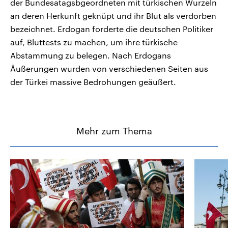
der Bundesatagsbgeordneten mit türkischen Wurzeln
an deren Herkunft geknüpt und ihr Blut als verdorben
bezeichnet. Erdogan forderte die deutschen Politiker
auf, Bluttests zu machen, um ihre türkische
Abstammung zu belegen. Nach Erdogans
Äußerungen wurden von verschiedenen Seiten aus
der Türkei massive Bedrohungen geäußert.
Mehr zum Thema