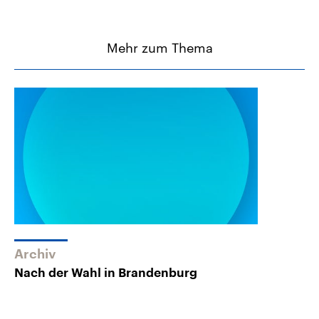
Mehr zum Thema
Archiv
Nach der Wahl in Brandenburg