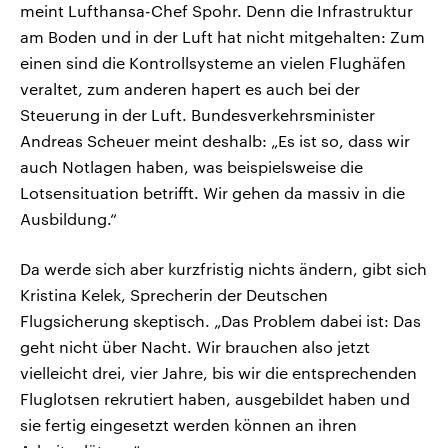
meint Lufthansa-Chef Spohr. Denn die Infrastruktur
am Boden und in der Luft hat nicht mitgehalten: Zum
einen sind die Kontrollsysteme an vielen Flughäfen
veraltet, zum anderen hapert es auch bei der
Steuerung in der Luft. Bundesverkehrsminister
Andreas Scheuer meint deshalb: „Es ist so, dass wir
auch Notlagen haben, was beispielsweise die
Lotsensituation betrifft. Wir gehen da massiv in die
Ausbildung.“
Da werde sich aber kurzfristig nichts ändern, gibt sich
Kristina Kelek, Sprecherin der Deutschen
Flugsicherung skeptisch. „Das Problem dabei ist: Das
geht nicht über Nacht. Wir brauchen also jetzt
vielleicht drei, vier Jahre, bis wir die entsprechenden
Fluglotsen rekrutiert haben, ausgebildet haben und
sie fertig eingesetzt werden können an ihren