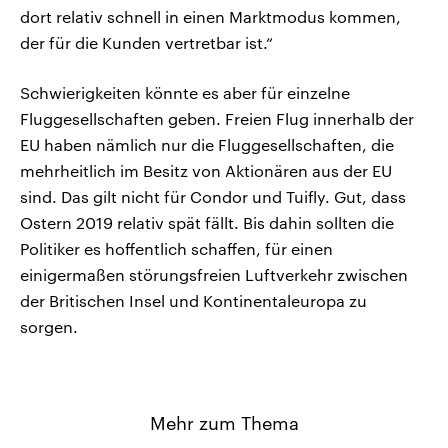
dort relativ schnell in einen Marktmodus kommen,
der für die Kunden vertretbar ist.“
Schwierigkeiten könnte es aber für einzelne
Fluggesellschaften geben. Freien Flug innerhalb der
EU haben nämlich nur die Fluggesellschaften, die
mehrheitlich im Besitz von Aktionären aus der EU
sind. Das gilt nicht für Condor und Tuifly. Gut, dass
Ostern 2019 relativ spät fällt. Bis dahin sollten die
Politiker es hoffentlich schaffen, für einen
einigermaßen störungsfreien Luftverkehr zwischen
der Britischen Insel und Kontinentaleuropa zu
sorgen.
Mehr zum Thema