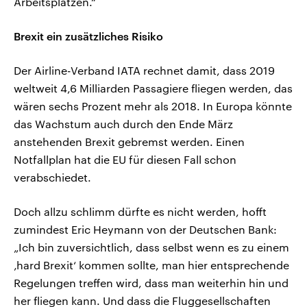
Arbeitsplätzen.“
Brexit ein zusätzliches Risiko
Der Airline-Verband IATA rechnet damit, dass 2019
weltweit 4,6 Milliarden Passagiere fliegen werden, das
wären sechs Prozent mehr als 2018. In Europa könnte
das Wachstum auch durch den Ende März
anstehenden Brexit gebremst werden. Einen
Notfallplan hat die EU für diesen Fall schon
verabschiedet.
Doch allzu schlimm dürfte es nicht werden, hofft
zumindest Eric Heymann von der Deutschen Bank:
„Ich bin zuversichtlich, dass selbst wenn es zu einem
‚hard Brexit‘ kommen sollte, man hier entsprechende
Regelungen treffen wird, dass man weiterhin hin und
her fliegen kann. Und dass die Fluggesellschaften