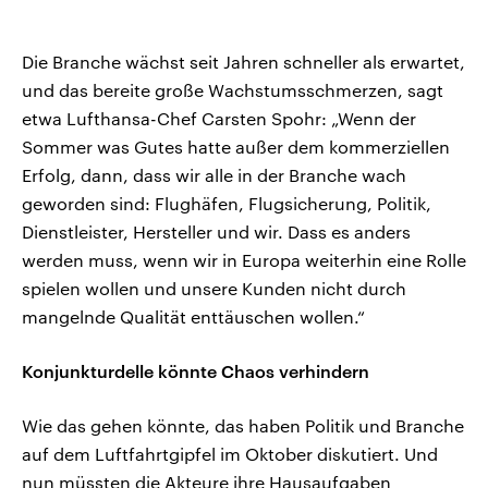
Die Branche wächst seit Jahren schneller als erwartet,
und das bereite große Wachstumsschmerzen, sagt
etwa Lufthansa-Chef Carsten Spohr: „Wenn der
Sommer was Gutes hatte außer dem kommerziellen
Erfolg, dann, dass wir alle in der Branche wach
geworden sind: Flughäfen, Flugsicherung, Politik,
Dienstleister, Hersteller und wir. Dass es anders
werden muss, wenn wir in Europa weiterhin eine Rolle
spielen wollen und unsere Kunden nicht durch
mangelnde Qualität enttäuschen wollen.“
Konjunkturdelle könnte Chaos verhindern
Wie das gehen könnte, das haben Politik und Branche
auf dem Luftfahrtgipfel im Oktober diskutiert. Und
nun müssten die Akteure ihre Hausaufgaben