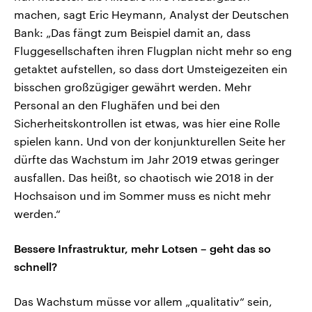
machen, sagt Eric Heymann, Analyst der Deutschen
Bank: „Das fängt zum Beispiel damit an, dass
Fluggesellschaften ihren Flugplan nicht mehr so eng
getaktet aufstellen, so dass dort Umsteigezeiten ein
bisschen großzügiger gewährt werden. Mehr
Personal an den Flughäfen und bei den
Sicherheitskontrollen ist etwas, was hier eine Rolle
spielen kann. Und von der konjunkturellen Seite her
dürfte das Wachstum im Jahr 2019 etwas geringer
ausfallen. Das heißt, so chaotisch wie 2018 in der
Hochsaison und im Sommer muss es nicht mehr
werden.“
Bessere Infrastruktur, mehr Lotsen – geht das so
schnell?
Das Wachstum müsse vor allem „qualitativ“ sein,