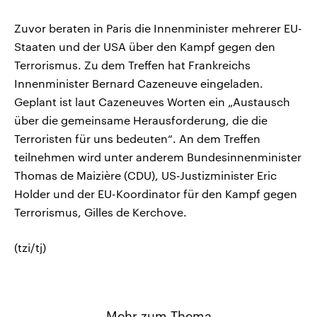
Zuvor beraten in Paris die Innenminister mehrerer EU-
Staaten und der USA über den Kampf gegen den
Terrorismus. Zu dem Treffen hat Frankreichs
Innenminister Bernard Cazeneuve eingeladen.
Geplant ist laut Cazeneuves Worten ein „Austausch
über die gemeinsame Herausforderung, die die
Terroristen für uns bedeuten“. An dem Treffen
teilnehmen wird unter anderem Bundesinnenminister
Thomas de Maizière (CDU), US-Justizminister Eric
Holder und der EU-Koordinator für den Kampf gegen
Terrorismus, Gilles de Kerchove.
(tzi/tj)
Mehr zum Thema