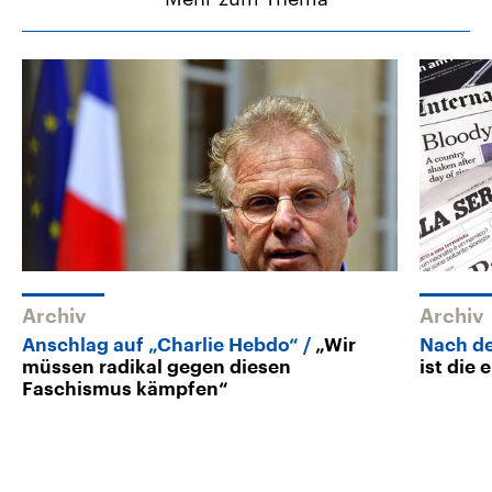
Archiv
Archiv
Anschlag auf „Charlie Hebdo“
„Wir
Nach de
müssen radikal gegen diesen
ist die
Faschismus kämpfen“