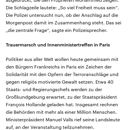
Die Schlagzeile lautete: „So viel Freiheit muss sein“.
Die Polizei untersucht nun, ob der Anschlag auf die
Morgenpost damit im Zusammenhang steht. Das sei
„die zentrale Frage“, sagte ein Polizeisprecher.
Trauermarsch und Innenministertreffen in Paris
Politiker aus aller Welt wollen heute gemeinsam mit
den Bürgern Frankreichs in Paris ein Zeichen der
Solidarität mit den Opfern der Terroranschläge und
gegen religiös motivierte Gewalt setzen. Etwa 40
Staats- und Regierungschefs werden zu der
Großkundgebung erwartet, zu der Staatspräsident
François Hollande geladen hat. Insgesamt rechnen
die Behörden mit mehr als einer Million Menschen.
Ministerpräsident Manuel Valls rief seine Landsleute
auf, an der Veranstaltung teilzunehmen.