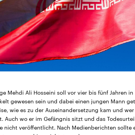
ge Mehdi Ali Hosseini soll vor vier bis fünf Jahren in
kelt gewesen sein und dabei einen jungen Mann get
ise, wie es zu der Auseinandersetzung kam und wer
t. Auch wo er im Gefängnis sitzt und das Todesurteil
e nicht veröffentlicht. Nach Medienberichten sollte