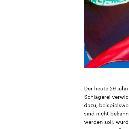
Der heute 29-jähri
Schlägerei verwic
dazu, beispielswe
sind nicht bekann
werden soll, wurd