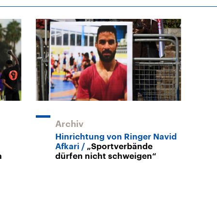
Archiv
Hinrichtung von Ringer Navid
Afkari
„Sportverbände
a
dürfen nicht schweigen“