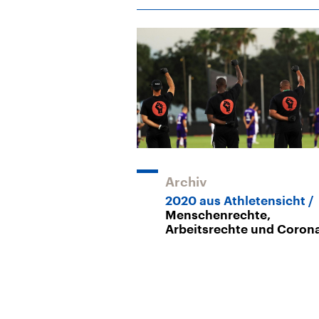
Archiv
2020 aus Athletensicht
Menschenrechte,
Arbeitsrechte und Coron