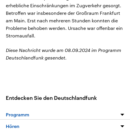
erhebliche Einschränkungen im Zugverkehr gesorgt.
Betroffen war insbesondere der Großraum Frankfurt
am Main. Erst nach mehreren Stunden konnten die
Probleme behoben werden. Ursache war offenbar ein
Stromausfall.
Diese Nachricht wurde am 08.09.2024 im Programm
Deutschlandfunk gesendet.
Entdecken Sie den Deutschlandfunk
Programm
Programm
Hören