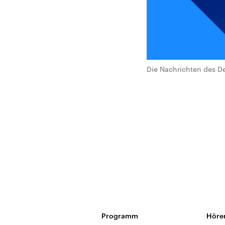
Die Nachrichten des De
Programm
Höre