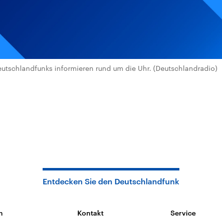
utschlandfunks informieren rund um die Uhr. (Deutschlandradio)
Entdecken Sie den Deutschlandfunk
n
Kontakt
Service