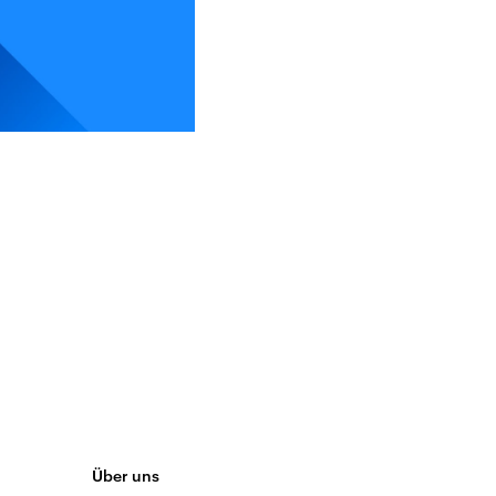
Über uns