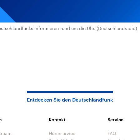
utschlandfunks informieren rund um die Uhr. (Deutschlandradio)
Entdecken Sie den Deutschlandfunk
n
Kontakt
Service
tream
Hörerservice
FAQ