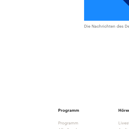
Die Nachrichten des De
Programm
Höre
Programm
Lives