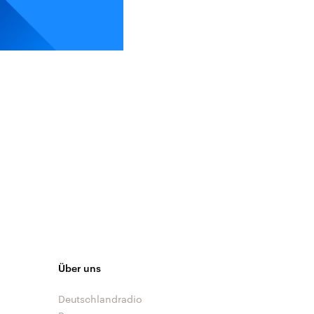
Über uns
Deutschlandradio