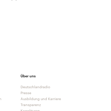
Über uns
Deutschlandradio
Presse
n
Ausbildung und Karriere
Transparenz
Korrekturen