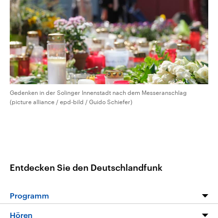
Gedenken in der Solinger Innenstadt nach dem Messeranschlag
(picture alliance / epd-bild / Guido Schiefer)
Entdecken Sie den Deutschlandfunk
Programm
Programm
Hören