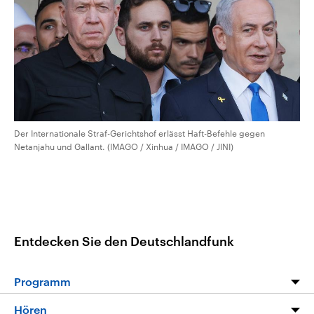
Der Internationale Straf-Gerichtshof erlässt Haft-Befehle gegen
Netanjahu und Gallant. (IMAGO / Xinhua / IMAGO / JINI)
Entdecken Sie den Deutschlandfunk
Programm
Programm
Hören