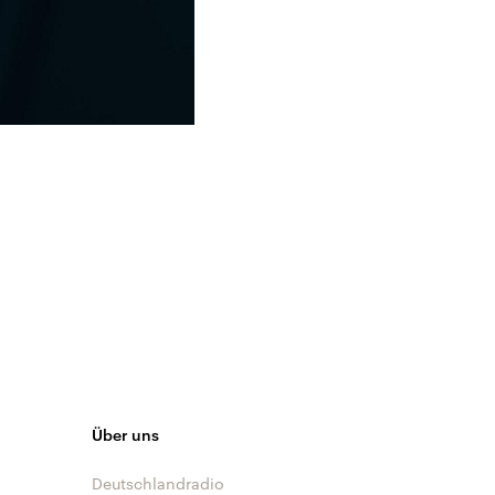
Über uns
Deutschlandradio