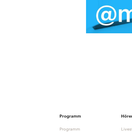
Programm
Höre
Programm
Lives