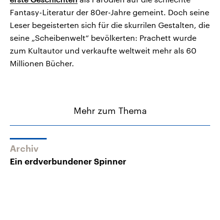
Fantasy-Literatur der 80er-Jahre gemeint. Doch seine
Leser begeisterten sich für die skurrilen Gestalten, die
seine „Scheibenwelt“ bevölkerten: Prachett wurde
zum Kultautor und verkaufte weltweit mehr als 60
Millionen Bücher.
Mehr zum Thema
Archiv
Ein erdverbundener Spinner