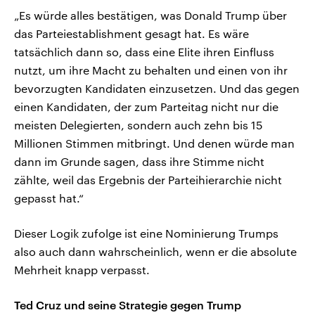
„Es würde alles bestätigen, was Donald Trump über
das Parteiestablishment gesagt hat. Es wäre
tatsächlich dann so, dass eine Elite ihren Einfluss
nutzt, um ihre Macht zu behalten und einen von ihr
bevorzugten Kandidaten einzusetzen. Und das gegen
einen Kandidaten, der zum Parteitag nicht nur die
meisten Delegierten, sondern auch zehn bis 15
Millionen Stimmen mitbringt. Und denen würde man
dann im Grunde sagen, dass ihre Stimme nicht
zählte, weil das Ergebnis der Parteihierarchie nicht
gepasst hat.“
Dieser Logik zufolge ist eine Nominierung Trumps
also auch dann wahrscheinlich, wenn er die absolute
Mehrheit knapp verpasst.
Ted Cruz und seine Strategie gegen Trump