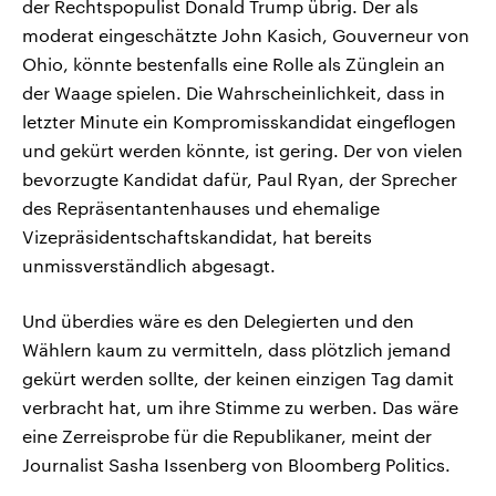
der Rechtspopulist Donald Trump übrig. Der als
moderat eingeschätzte John Kasich, Gouverneur von
Ohio, könnte bestenfalls eine Rolle als Zünglein an
der Waage spielen. Die Wahrscheinlichkeit, dass in
letzter Minute ein Kompromisskandidat eingeflogen
und gekürt werden könnte, ist gering. Der von vielen
bevorzugte Kandidat dafür, Paul Ryan, der Sprecher
des Repräsentantenhauses und ehemalige
Vizepräsidentschaftskandidat, hat bereits
unmissverständlich abgesagt.
Und überdies wäre es den Delegierten und den
Wählern kaum zu vermitteln, dass plötzlich jemand
gekürt werden sollte, der keinen einzigen Tag damit
verbracht hat, um ihre Stimme zu werben. Das wäre
eine Zerreisprobe für die Republikaner, meint der
Journalist Sasha Issenberg von Bloomberg Politics.