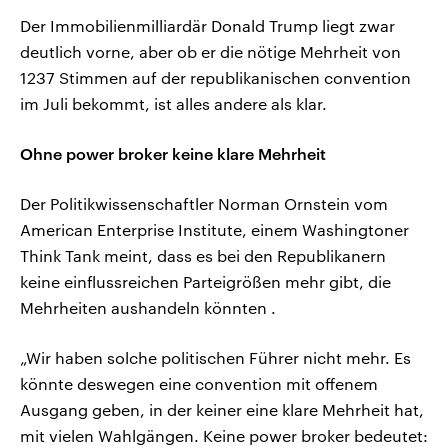
Der Immobilienmilliardär Donald Trump liegt zwar
deutlich vorne, aber ob er die nötige Mehrheit von
1237 Stimmen auf der republikanischen convention
im Juli bekommt, ist alles andere als klar.
Ohne power broker keine klare Mehrheit
Der Politikwissenschaftler Norman Ornstein vom
American Enterprise Institute, einem Washingtoner
Think Tank meint, dass es bei den Republikanern
keine einflussreichen Parteigrößen mehr gibt, die
Mehrheiten aushandeln könnten .
„Wir haben solche politischen Führer nicht mehr. Es
könnte deswegen eine convention mit offenem
Ausgang geben, in der keiner eine klare Mehrheit hat,
mit vielen Wahlgängen. Keine power broker bedeutet: