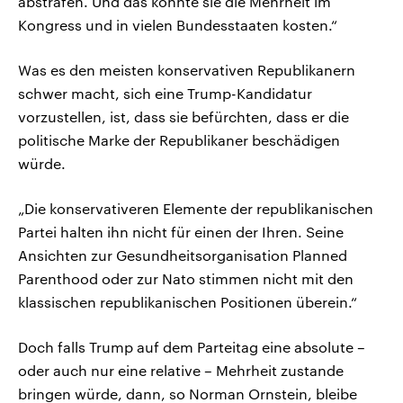
abstrafen. Und das könnte sie die Mehrheit im
Kongress und in vielen Bundesstaaten kosten.“
Was es den meisten konservativen Republikanern
schwer macht, sich eine Trump-Kandidatur
vorzustellen, ist, dass sie befürchten, dass er die
politische Marke der Republikaner beschädigen
würde.
„Die konservativeren Elemente der republikanischen
Partei halten ihn nicht für einen der Ihren. Seine
Ansichten zur Gesundheitsorganisation Planned
Parenthood oder zur Nato stimmen nicht mit den
klassischen republikanischen Positionen überein.“
Doch falls Trump auf dem Parteitag eine absolute –
oder auch nur eine relative – Mehrheit zustande
bringen würde, dann, so Norman Ornstein, bleibe