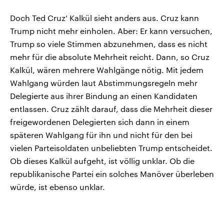
Doch Ted Cruz‘ Kalkül sieht anders aus. Cruz kann
Trump nicht mehr einholen. Aber: Er kann versuchen,
Trump so viele Stimmen abzunehmen, dass es nicht
mehr für die absolute Mehrheit reicht. Dann, so Cruz
Kalkül, wären mehrere Wahlgänge nötig. Mit jedem
Wahlgang würden laut Abstimmungsregeln mehr
Delegierte aus ihrer Bindung an einen Kandidaten
entlassen. Cruz zählt darauf, dass die Mehrheit dieser
freigewordenen Delegierten sich dann in einem
späteren Wahlgang für ihn und nicht für den bei
vielen Parteisoldaten unbeliebten Trump entscheidet.
Ob dieses Kalkül aufgeht, ist völlig unklar. Ob die
republikanische Partei ein solches Manöver überleben
würde, ist ebenso unklar.