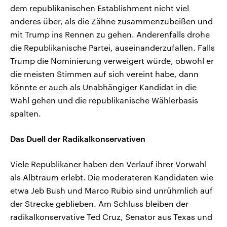
dem republikanischen Establishment nicht viel
anderes über, als die Zähne zusammenzubeißen und
mit Trump ins Rennen zu gehen. Anderenfalls drohe
die Republikanische Partei, auseinanderzufallen. Falls
Trump die Nominierung verweigert würde, obwohl er
die meisten Stimmen auf sich vereint habe, dann
könnte er auch als Unabhängiger Kandidat in die
Wahl gehen und die republikanische Wählerbasis
spalten.
Das Duell der Radikalkonservativen
Viele Republikaner haben den Verlauf ihrer Vorwahl
als Albtraum erlebt. Die moderateren Kandidaten wie
etwa Jeb Bush und Marco Rubio sind unrühmlich auf
der Strecke geblieben. Am Schluss bleiben der
radikalkonservative Ted Cruz, Senator aus Texas und