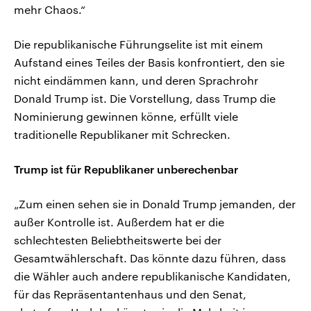
mehr Chaos.“
Die republikanische Führungselite ist mit einem
Aufstand eines Teiles der Basis konfrontiert, den sie
nicht eindämmen kann, und deren Sprachrohr
Donald Trump ist. Die Vorstellung, dass Trump die
Nominierung gewinnen könne, erfüllt viele
traditionelle Republikaner mit Schrecken.
Trump ist für Republikaner unberechenbar
„Zum einen sehen sie in Donald Trump jemanden, der
außer Kontrolle ist. Außerdem hat er die
schlechtesten Beliebtheitswerte bei der
Gesamtwählerschaft. Das könnte dazu führen, dass
die Wähler auch andere republikanische Kandidaten,
für das Repräsentantenhaus und den Senat,