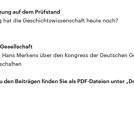
hung auf dem Prüfstand
 hat die Geschichtswissenschaft heute noch?
 Gesellschaft
f. Hans Merkens über den Kongress der Deutschen Ge
schaften
u den Beiträgen finden Sie als PDF-Dateien unter „