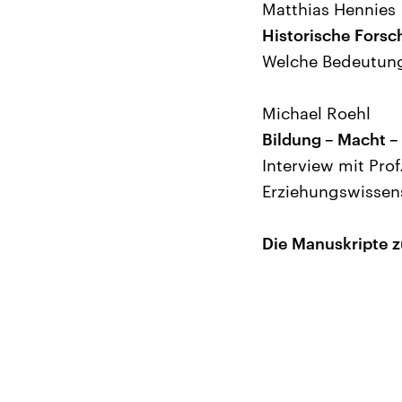
Matthias Hennies
Historische Forsc
Welche Bedeutung
Michael Roehl
Bildung – Macht –
Interview mit Pro
Erziehungswissen
Die Manuskripte z