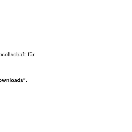
sellschaft für
Downloads“.