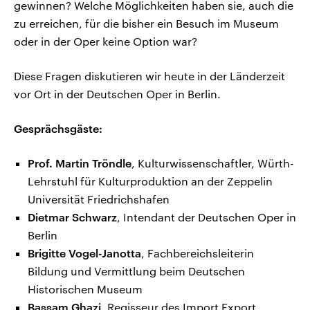
gewinnen? Welche Möglichkeiten haben sie, auch die
zu erreichen, für die bisher ein Besuch im Museum
oder in der Oper keine Option war?
Diese Fragen diskutieren wir heute in der Länderzeit
vor Ort in der Deutschen Oper in Berlin.
Gesprächsgäste:
Prof. Martin Tröndle
, Kulturwissenschaftler, Würth-
Lehrstuhl für Kulturproduktion an der Zeppelin
Universität Friedrichshafen
Dietmar Schwarz
, Intendant der Deutschen Oper in
Berlin
Brigitte Vogel-Janotta
, Fachbereichsleiterin
Bildung und Vermittlung beim Deutschen
Historischen Museum
Bassam Ghazi
, Regisseur des Import Export