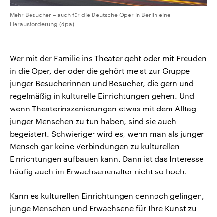
Mehr Besucher – auch für die Deutsche Oper in Berlin eine
Herausforderung (dpa)
Wer mit der Familie ins Theater geht oder mit Freuden
in die Oper, der oder die gehört meist zur Gruppe
junger Besucherinnen und Besucher, die gern und
regelmäßig in kulturelle Einrichtungen gehen. Und
wenn Theaterinszenierungen etwas mit dem Alltag
junger Menschen zu tun haben, sind sie auch
begeistert. Schwieriger wird es, wenn man als junger
Mensch gar keine Verbindungen zu kulturellen
Einrichtungen aufbauen kann. Dann ist das Interesse
häufig auch im Erwachsenenalter nicht so hoch.
Kann es kulturellen Einrichtungen dennoch gelingen,
junge Menschen und Erwachsene für Ihre Kunst zu