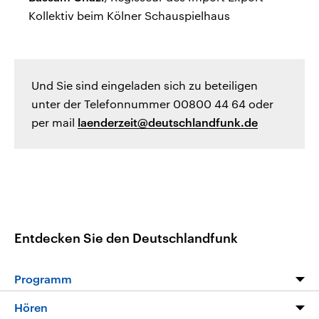
Kollektiv beim Kölner Schauspielhaus
Und Sie sind eingeladen sich zu beteiligen
unter der Telefonnummer 00800 44 64 oder
per mail
laenderzeit@deutschlandfunk.de
Entdecken Sie den Deutschlandfunk
Programm
Programm
Hören