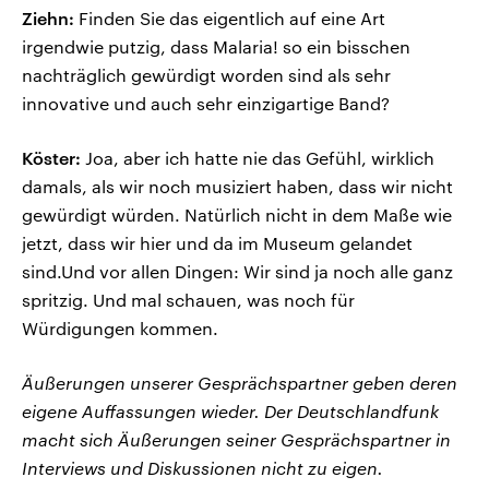
Ziehn:
Finden Sie das eigentlich auf eine Art
irgendwie putzig, dass Malaria! so ein bisschen
nachträglich gewürdigt worden sind als sehr
innovative und auch sehr einzigartige Band?
Köster:
Joa, aber ich hatte nie das Gefühl, wirklich
damals, als wir noch musiziert haben, dass wir nicht
gewürdigt würden. Natürlich nicht in dem Maße wie
jetzt, dass wir hier und da im Museum gelandet
sind.Und vor allen Dingen: Wir sind ja noch alle ganz
spritzig. Und mal schauen, was noch für
Würdigungen kommen.
Äußerungen unserer Gesprächspartner geben deren
eigene Auffassungen wieder. Der Deutschlandfunk
macht sich Äußerungen seiner Gesprächspartner in
Interviews und Diskussionen nicht zu eigen.