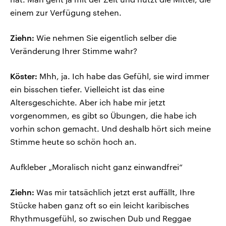
einem zur Verfügung stehen.
Ziehn:
Wie nehmen Sie eigentlich selber die
Veränderung Ihrer Stimme wahr?
Köster:
Mhh, ja. Ich habe das Gefühl, sie wird immer
ein bisschen tiefer. Vielleicht ist das eine
Altersgeschichte. Aber ich habe mir jetzt
vorgenommen, es gibt so Übungen, die habe ich
vorhin schon gemacht. Und deshalb hört sich meine
Stimme heute so schön hoch an.
Aufkleber „Moralisch nicht ganz einwandfrei“
Ziehn:
Was mir tatsächlich jetzt erst auffällt, Ihre
Stücke haben ganz oft so ein leicht karibisches
Rhythmusgefühl, so zwischen Dub und Reggae