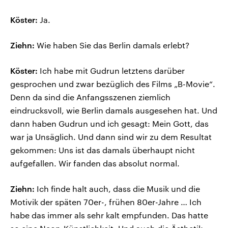
Köster:
Ja.
Ziehn:
Wie haben Sie das Berlin damals erlebt?
Köster:
Ich habe mit Gudrun letztens darüber
gesprochen und zwar bezüglich des Films „B-Movie“.
Denn da sind die Anfangsszenen ziemlich
eindrucksvoll, wie Berlin damals ausgesehen hat. Und
dann haben Gudrun und ich gesagt: Mein Gott, das
war ja Unsäglich. Und dann sind wir zu dem Resultat
gekommen: Uns ist das damals überhaupt nicht
aufgefallen. Wir fanden das absolut normal.
Ziehn:
Ich finde halt auch, dass die Musik und die
Motivik der späten 70er-, frühen 80er-Jahre … Ich
habe das immer als sehr kalt empfunden. Das hatte