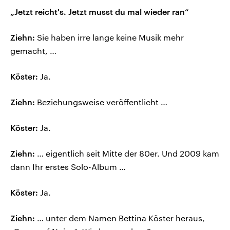
„Jetzt reicht's. Jetzt musst du mal wieder ran“
Ziehn:
Sie haben irre lange keine Musik mehr
gemacht, …
Köster:
Ja.
Ziehn:
Beziehungsweise veröffentlicht …
Köster:
Ja.
Ziehn:
… eigentlich seit Mitte der 80er. Und 2009 kam
dann Ihr erstes Solo-Album …
Köster:
Ja.
Ziehn:
… unter dem Namen Bettina Köster heraus,