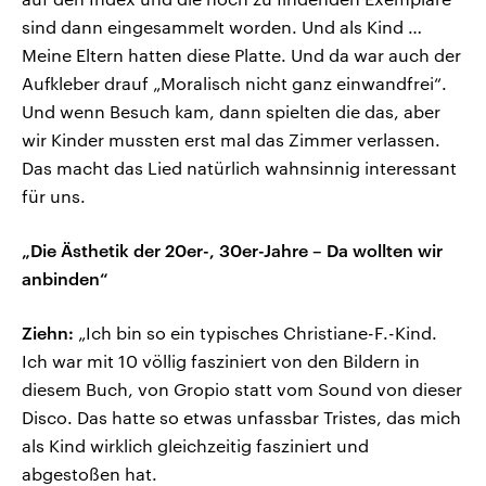
sind dann eingesammelt worden. Und als Kind …
Meine Eltern hatten diese Platte. Und da war auch der
Aufkleber drauf „Moralisch nicht ganz einwandfrei“.
Und wenn Besuch kam, dann spielten die das, aber
wir Kinder mussten erst mal das Zimmer verlassen.
Das macht das Lied natürlich wahnsinnig interessant
für uns.
„Die Ästhetik der 20er-, 30er-Jahre – Da wollten wir
anbinden“
Ziehn:
„Ich bin so ein typisches Christiane-F.-Kind.
Ich war mit 10 völlig fasziniert von den Bildern in
diesem Buch, von Gropio statt vom Sound von dieser
Disco. Das hatte so etwas unfassbar Tristes, das mich
als Kind wirklich gleichzeitig fasziniert und
abgestoßen hat.