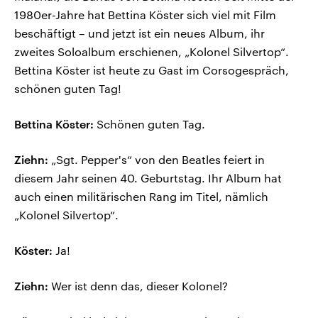
1980er-Jahre hat Bettina Köster sich viel mit Film
beschäftigt – und jetzt ist ein neues Album, ihr
zweites Soloalbum erschienen, „Kolonel Silvertop“.
Bettina Köster ist heute zu Gast im Corsogespräch,
schönen guten Tag!
Bettina Köster:
Schönen guten Tag.
Ziehn:
„Sgt. Pepper's“ von den Beatles feiert in
diesem Jahr seinen 40. Geburtstag. Ihr Album hat
auch einen militärischen Rang im Titel, nämlich
„Kolonel Silvertop“.
Köster:
Ja!
Ziehn:
Wer ist denn das, dieser Kolonel?