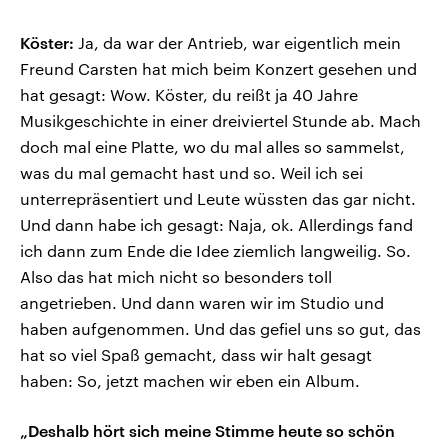
Köster:
Ja, da war der Antrieb, war eigentlich mein
Freund Carsten hat mich beim Konzert gesehen und
hat gesagt: Wow. Köster, du reißt ja 40 Jahre
Musikgeschichte in einer dreiviertel Stunde ab. Mach
doch mal eine Platte, wo du mal alles so sammelst,
was du mal gemacht hast und so. Weil ich sei
unterrepräsentiert und Leute wüssten das gar nicht.
Und dann habe ich gesagt: Naja, ok. Allerdings fand
ich dann zum Ende die Idee ziemlich langweilig. So.
Also das hat mich nicht so besonders toll
angetrieben. Und dann waren wir im Studio und
haben aufgenommen. Und das gefiel uns so gut, das
hat so viel Spaß gemacht, dass wir halt gesagt
haben: So, jetzt machen wir eben ein Album.
„Deshalb hört sich meine Stimme heute so schön