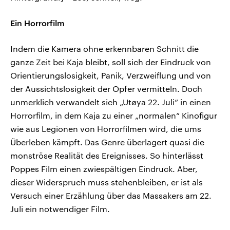
Ein Horrorfilm
Indem die Kamera ohne erkennbaren Schnitt die
ganze Zeit bei Kaja bleibt, soll sich der Eindruck von
Orientierungslosigkeit, Panik, Verzweiflung und von
der Aussichtslosigkeit der Opfer vermitteln. Doch
unmerklich verwandelt sich „Utøya 22. Juli“ in einen
Horrorfilm, in dem Kaja zu einer „normalen“ Kinofigur
wie aus Legionen von Horrorfilmen wird, die ums
Überleben kämpft. Das Genre überlagert quasi die
monströse Realität des Ereignisses. So hinterlässt
Poppes Film einen zwiespältigen Eindruck. Aber,
dieser Widerspruch muss stehenbleiben, er ist als
Versuch einer Erzählung über das Massakers am 22.
Juli ein notwendiger Film.