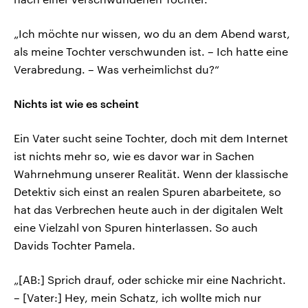
„Ich möchte nur wissen, wo du an dem Abend warst,
als meine Tochter verschwunden ist. – Ich hatte eine
Verabredung. – Was verheimlichst du?“
Nichts ist wie es scheint
Ein Vater sucht seine Tochter, doch mit dem Internet
ist nichts mehr so, wie es davor war in Sachen
Wahrnehmung unserer Realität. Wenn der klassische
Detektiv sich einst an realen Spuren abarbeitete, so
hat das Verbrechen heute auch in der digitalen Welt
eine Vielzahl von Spuren hinterlassen. So auch
Davids Tochter Pamela.
„[AB:] Sprich drauf, oder schicke mir eine Nachricht.
– [Vater:] Hey, mein Schatz, ich wollte mich nur