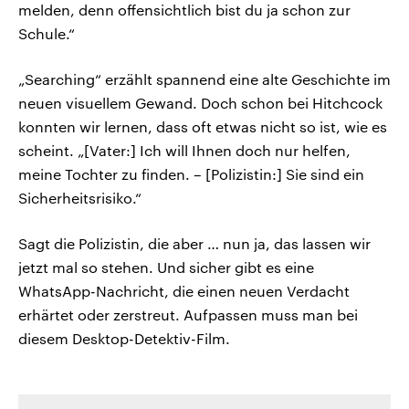
melden, denn offensichtlich bist du ja schon zur
Schule.“
„Searching“ erzählt spannend eine alte Geschichte im
neuen visuellem Gewand. Doch schon bei Hitchcock
konnten wir lernen, dass oft etwas nicht so ist, wie es
scheint. „[Vater:] Ich will Ihnen doch nur helfen,
meine Tochter zu finden. – [Polizistin:] Sie sind ein
Sicherheitsrisiko.“
Sagt die Polizistin, die aber … nun ja, das lassen wir
jetzt mal so stehen. Und sicher gibt es eine
WhatsApp-Nachricht, die einen neuen Verdacht
erhärtet oder zerstreut. Aufpassen muss man bei
diesem Desktop-Detektiv-Film.