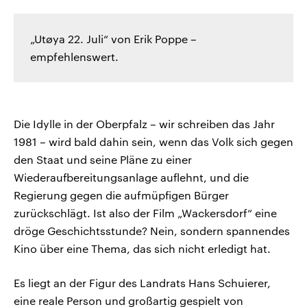
„Utøya 22. Juli“ von Erik Poppe –
empfehlenswert.
Die Idylle in der Oberpfalz – wir schreiben das Jahr
1981 – wird bald dahin sein, wenn das Volk sich gegen
den Staat und seine Pläne zu einer
Wiederaufbereitungsanlage auflehnt, und die
Regierung gegen die aufmüpfigen Bürger
zurückschlägt. Ist also der Film „Wackersdorf“ eine
dröge Geschichtsstunde? Nein, sondern spannendes
Kino über eine Thema, das sich nicht erledigt hat.
Es liegt an der Figur des Landrats Hans Schuierer,
eine reale Person und großartig gespielt von