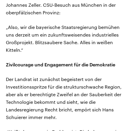
Johannes Zeller. CSU-Besuch aus München in der
oberpfälzischen Provinz:
„Also, wir die bayerische Staatsregierung bemühen
uns derzeit um ein zukunftsweisendes industrielles
Großprojekt. Blitzsaubere Sache. Alles in weißen
Kitteln.“
Zivilcourage und Engagement für die Demokratie
Der Landrat ist zunächst begeistert von der
Investitionsspritze für die strukturschwache Region,
aber als er berechtigte Zweifel an der Sauberkeit der
Technologie bekommt und sieht, wie die
Landesregierung Recht bricht, empört sich Hans
Schuierer immer mehr.