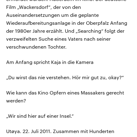
Film „Wackersdorf“, der von den
Auseinandersetzungen um die geplante
Wiederaufbereitungsanlage in der Oberpfalz Anfang
der 1980er Jahre erzählt. Und „Searching“ folgt der
verzweifelten Suche eines Vaters nach seiner
verschwundenen Tochter.
Am Anfang spricht Kaja in die Kamera
„Du wirst das nie verstehen. Hör mir gut zu, okay?“
Wie kann das Kino Opfern eines Massakers gerecht
werden?
„Wir sind hier auf einer Insel.“
Utøya. 22. Juli 2011. Zusammen mit Hunderten