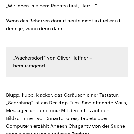
„Wir leben in einem Rechtsstaat, Herr …“
Wenn das Beharren darauf heute nicht aktueller ist
denn je, wann denn dann.
„Wackersdorf“ von Oliver Haffner –
herausragend.
Blupp, flupp, klacker, das Geräusch einer Tastatur.
„Searching“ ist ein Desktop-Film. Sich öffnende Mails,
Messages und und uns: Mit den Infos auf den
Bildschirmen von Smartphones, Tablets oder
Computern erzählt Aneesh Chaganty von der Suche
nach einer verschwundenen Tochter.