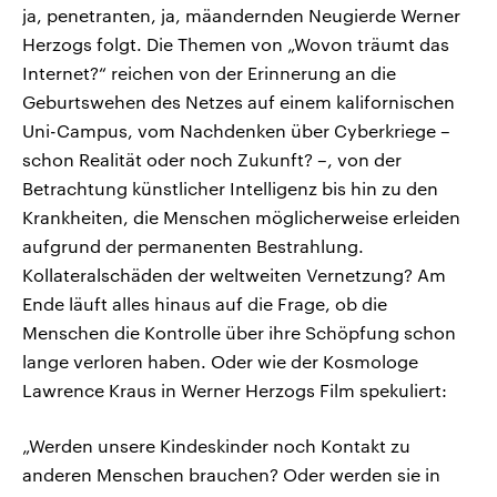
ja, penetranten, ja, mäandernden Neugierde Werner
Herzogs folgt. Die Themen von „Wovon träumt das
Internet?“ reichen von der Erinnerung an die
Geburtswehen des Netzes auf einem kalifornischen
Uni-Campus, vom Nachdenken über Cyberkriege –
schon Realität oder noch Zukunft? –, von der
Betrachtung künstlicher Intelligenz bis hin zu den
Krankheiten, die Menschen möglicherweise erleiden
aufgrund der permanenten Bestrahlung.
Kollateralschäden der weltweiten Vernetzung? Am
Ende läuft alles hinaus auf die Frage, ob die
Menschen die Kontrolle über ihre Schöpfung schon
lange verloren haben. Oder wie der Kosmologe
Lawrence Kraus in Werner Herzogs Film spekuliert:
„Werden unsere Kindeskinder noch Kontakt zu
anderen Menschen brauchen? Oder werden sie in