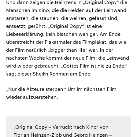
Und dann zeigen die Heinzens in „Original Copy“ die
Menschen im Kino, die die Helden auf der Leinwand
anstarren; die staunen, die weinen, gefasst sind,
entsetzt, gerührt. „Original Copy“ ist eine
Liebeserklärung, kein bisschen weniger. Am Ende
überstreicht der Plakatmaler das Filmplakat, das wie
der Film natürlich „bigger than life“ war. In der
nächsten Woche kommt der neue Film; die Leinwand
wird wieder gebraucht. „Gottes Film ist nie zu Ende,“
sagt dieser Sheikh Rehman am Ende.
„Nur die Akteure sterben.“ Um im nächsten Film
wieder aufzuerstehen.
„Original Copy – Verrückt nach Kino“ von
Florian Heinzen-Ziob und Georg Heinzen –