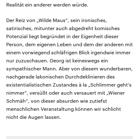
Realität ein anderer werden würde.
Der Reiz von „Wilde Maus“, sein ironisches,
satirisches, mitunter auch abgedreht komisches
Potenzial liegt begründet in der Eigenheit dieser
Person, dem eigenen Leben und dem der anderen mit
einem vorwiegend schläfrigen Blick irgendwie immer
nur zuzuschauen. Georg ist keineswegs ein
sympathischer Mann. Aber von diesem wunderbaren,
nachgerade lakonischen Durchdeklinieren des
existentialistischen Zustandes à la „Schlimmer geht's
nimmer“, versüßt oder auch versauert mit „Wiener
Schmäh“, von dieser absurden wie zutiefst
menschlichen Veranstaltung können wir schlicht
nicht die Augen lassen.