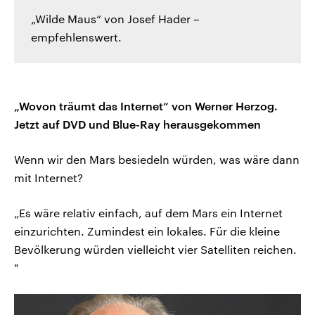
„Wilde Maus“ von Josef Hader –
empfehlenswert.
„Wovon träumt das Internet“ von Werner Herzog.
Jetzt auf DVD und Blue-Ray herausgekommen
Wenn wir den Mars besiedeln würden, was wäre dann
mit Internet?
„Es wäre relativ einfach, auf dem Mars ein Internet
einzurichten. Zumindest ein lokales. Für die kleine
Bevölkerung würden vielleicht vier Satelliten reichen.
"