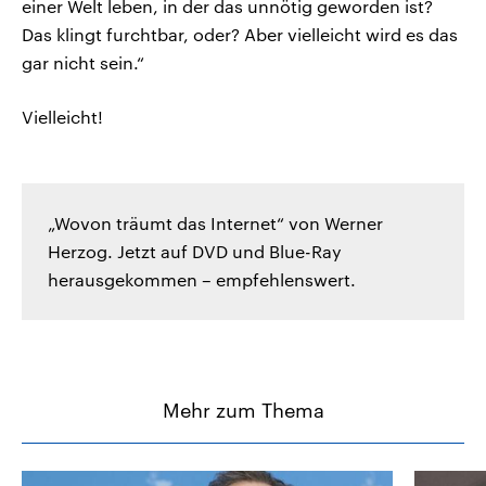
einer Welt leben, in der das unnötig geworden ist?
Das klingt furchtbar, oder? Aber vielleicht wird es das
gar nicht sein.“
Vielleicht!
„Wovon träumt das Internet“ von Werner
Herzog. Jetzt auf DVD und Blue-Ray
herausgekommen – empfehlenswert.
Mehr zum Thema