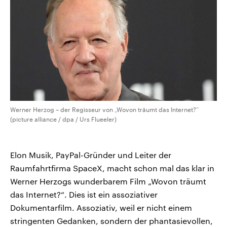
Werner Herzog – der Regisseur von „Wovon träumt das Internet?“
(picture alliance / dpa / Urs Flueeler)
Elon Musik, PayPal-Gründer und Leiter der
Raumfahrtfirma SpaceX, macht schon mal das klar in
Werner Herzogs wunderbarem Film „Wovon träumt
das Internet?“. Dies ist ein assoziativer
Dokumentarfilm. Assoziativ, weil er nicht einem
stringenten Gedanken, sondern der phantasievollen,