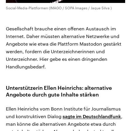
Social-Media-Plattformen (IMAGO / SOPA Images / Jaque Silva )
Gesellschaft brauche einen offenen Austausch im
Internet. Daher müssten alternative Netzwerke und
Angebote wie etwa die Plattform Mastodon gestärkt
werden, fordern die Unterzeichnerinnen und
Unterzeichner. Hier gebe es einen dringenden
Handlungsbedarf.
Unterstützerin Ellen Heinrichs: alternative
Angebote durch gute Inhalte stärken
Ellen Heinrichs vom Bonn Institute für Journalismus
und konstruktiven Dialog
sagte im Deutschlandfunk
,
man könne die alternativen Angebote etwa durch