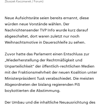
Zbyszek Kaczmarek / Forum)
Neue Aufsichtsräte seien bereits ernannt, diese
würden neue Vorstände wählen. Der
Nachrichtensender TVP Info wurde kurz darauf
abgeschaltet, dort waren zuletzt nur noch
Weihnachtsmotive in Dauerschleife zu sehen.
Zuvor hatte das Parlament einen Entschluss zur
„Wiederherstellung der Rechtmäßigkeit und
Unparteilichkeit“ der öffentlich-rechtlichen Medien
mit der Fraktionsmehrheit der neuen Koalition unter
Ministerpräsident Tusk verabschiedet. Die meisten
Abgeordneten der bislang regierenden PiS
boykottierten die Abstimmung.
Der Umbau und die inhaltliche Neuausrichtung des