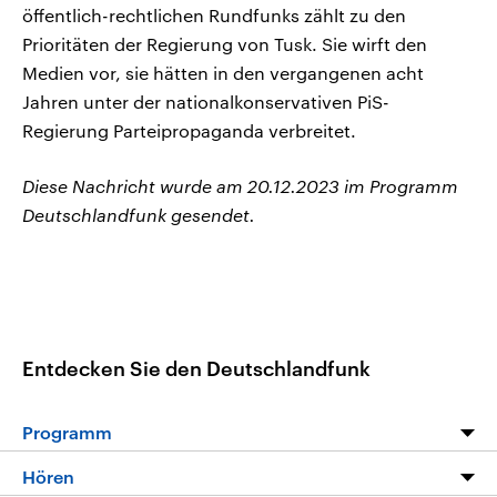
öffentlich-rechtlichen Rundfunks zählt zu den
Prioritäten der Regierung von Tusk. Sie wirft den
Medien vor, sie hätten in den vergangenen acht
Jahren unter der nationalkonservativen PiS-
Regierung Parteipropaganda verbreitet.
Diese Nachricht wurde am 20.12.2023 im Programm
Deutschlandfunk gesendet.
Entdecken Sie den Deutschlandfunk
Programm
Programm
Hören