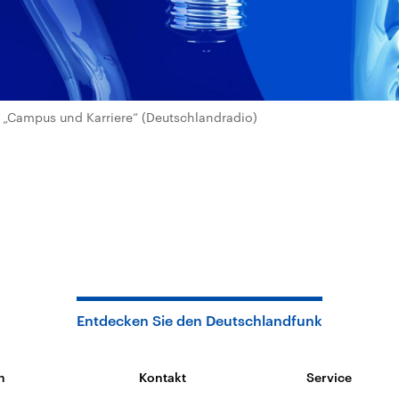
„Campus und Karriere“ (Deutschlandradio)
Entdecken Sie den Deutschlandfunk
n
Kontakt
Service