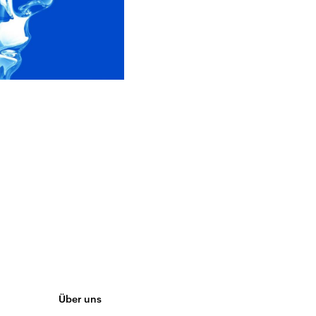
Über uns