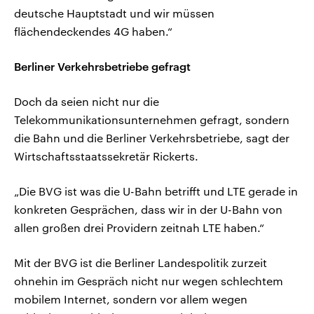
deutsche Hauptstadt und wir müssen
flächendeckendes 4G haben.“
Berliner Verkehrsbetriebe gefragt
Doch da seien nicht nur die
Telekommunikationsunternehmen gefragt, sondern
die Bahn und die Berliner Verkehrsbetriebe, sagt der
Wirtschaftsstaatssekretär Rickerts.
„Die BVG ist was die U-Bahn betrifft und LTE gerade in
konkreten Gesprächen, dass wir in der U-Bahn von
allen großen drei Providern zeitnah LTE haben.“
Mit der BVG ist die Berliner Landespolitik zurzeit
ohnehin im Gespräch nicht nur wegen schlechtem
mobilem Internet, sondern vor allem wegen