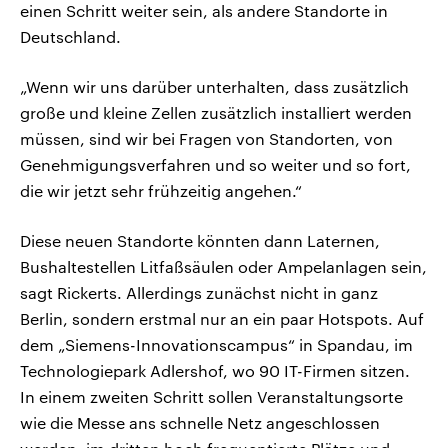
einen Schritt weiter sein, als andere Standorte in
Deutschland.
„Wenn wir uns darüber unterhalten, dass zusätzlich
große und kleine Zellen zusätzlich installiert werden
müssen, sind wir bei Fragen von Standorten, von
Genehmigungsverfahren und so weiter und so fort,
die wir jetzt sehr frühzeitig angehen.“
Diese neuen Standorte könnten dann Laternen,
Bushaltestellen Litfaßsäulen oder Ampelanlagen sein,
sagt Rickerts. Allerdings zunächst nicht in ganz
Berlin, sondern erstmal nur an ein paar Hotspots. Auf
dem „Siemens-Innovationscampus“ in Spandau, im
Technologiepark Adlershof, wo 90 IT-Firmen sitzen.
In einem zweiten Schritt sollen Veranstaltungsorte
wie die Messe ans schnelle Netz angeschlossen