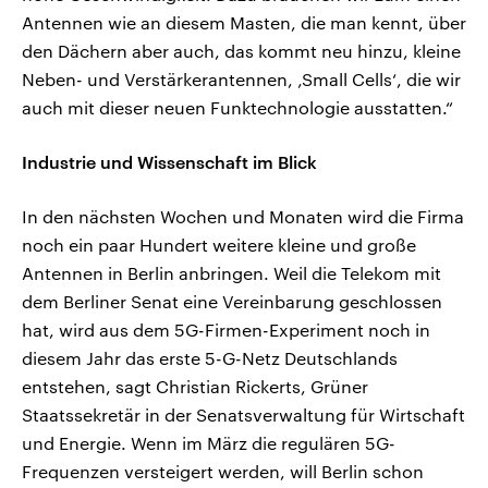
Antennen wie an diesem Masten, die man kennt, über
den Dächern aber auch, das kommt neu hinzu, kleine
Neben- und Verstärkerantennen, ‚Small Cells‘, die wir
auch mit dieser neuen Funktechnologie ausstatten.“
Industrie und Wissenschaft im Blick
In den nächsten Wochen und Monaten wird die Firma
noch ein paar Hundert weitere kleine und große
Antennen in Berlin anbringen. Weil die Telekom mit
dem Berliner Senat eine Vereinbarung geschlossen
hat, wird aus dem 5G-Firmen-Experiment noch in
diesem Jahr das erste 5-G-Netz Deutschlands
entstehen, sagt Christian Rickerts, Grüner
Staatssekretär in der Senatsverwaltung für Wirtschaft
und Energie. Wenn im März die regulären 5G-
Frequenzen versteigert werden, will Berlin schon