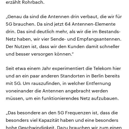
erzählt Rohrbach.
„Genau da sind die Antennen drin verbaut, die wir für
5G brauchen. Da sind jetzt 64 Antennen-Elemente
drin. Das sind deutlich mehr, als wir die im Bestands-
Netz haben, wir vier Sende- und Empfangsantennen.
Der Nutzen ist, dass wir den Kunden damit schneller
und besser versorgen können.“
Seit etwa einem Jahr experimentiert die Telekom hier
und an ein paar anderen Standorten in Berlin bereits
mit 5G. Um rauszufinden, in welcher Entfernung
voneinander die Antennen angebracht werden
müssen, um ein funktionierendes Netz aufzubauen.
„Das besondere an den 5G Frequenzen ist, dass die
besonders viel Kapazität haben und eine besonders
hohe Geschwindigkeit. Dazu brauchen wir zum einen