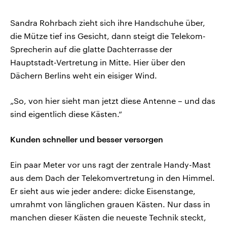
Sandra Rohrbach zieht sich ihre Handschuhe über,
die Mütze tief ins Gesicht, dann steigt die Telekom-
Sprecherin auf die glatte Dachterrasse der
Hauptstadt-Vertretung in Mitte. Hier über den
Dächern Berlins weht ein eisiger Wind.
„So, von hier sieht man jetzt diese Antenne – und das
sind eigentlich diese Kästen.“
Kunden schneller und besser versorgen
Ein paar Meter vor uns ragt der zentrale Handy-Mast
aus dem Dach der Telekomvertretung in den Himmel.
Er sieht aus wie jeder andere: dicke Eisenstange,
umrahmt von länglichen grauen Kästen. Nur dass in
manchen dieser Kästen die neueste Technik steckt,