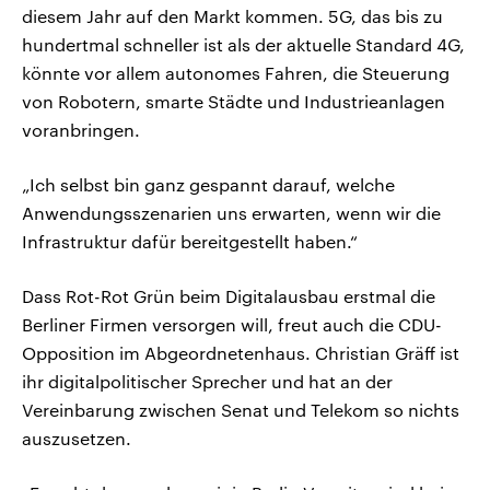
diesem Jahr auf den Markt kommen. 5G, das bis zu
hundertmal schneller ist als der aktuelle Standard 4G,
könnte vor allem autonomes Fahren, die Steuerung
von Robotern, smarte Städte und Industrieanlagen
voranbringen.
„Ich selbst bin ganz gespannt darauf, welche
Anwendungsszenarien uns erwarten, wenn wir die
Infrastruktur dafür bereitgestellt haben.“
Dass Rot-Rot Grün beim Digitalausbau erstmal die
Berliner Firmen versorgen will, freut auch die CDU-
Opposition im Abgeordnetenhaus. Christian Gräff ist
ihr digitalpolitischer Sprecher und hat an der
Vereinbarung zwischen Senat und Telekom so nichts
auszusetzen.