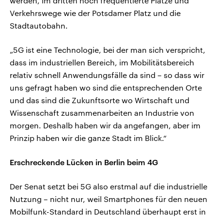
werden, im dritten hoch frequentierte Plätze und
Verkehrswege wie der Potsdamer Platz und die
Stadtautobahn.
„5G ist eine Technologie, bei der man sich verspricht,
dass im industriellen Bereich, im Mobilitätsbereich
relativ schnell Anwendungsfälle da sind – so dass wir
uns gefragt haben wo sind die entsprechenden Orte
und das sind die Zukunftsorte wo Wirtschaft und
Wissenschaft zusammenarbeiten an Industrie von
morgen. Deshalb haben wir da angefangen, aber im
Prinzip haben wir die ganze Stadt im Blick.“
Erschreckende Lücken in Berlin beim 4G
Der Senat setzt bei 5G also erstmal auf die industrielle
Nutzung – nicht nur, weil Smartphones für den neuen
Mobilfunk-Standard in Deutschland überhaupt erst in