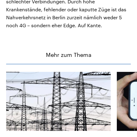
schlechter Verbindungen. Durch hohe
Krankenstände, fehlender oder kaputte Züge ist das
Nahverkehrsnetz in Berlin zurzeit nämlich weder 5
noch 4G – sondern eher Edge. Auf Kante.
Mehr zum Thema