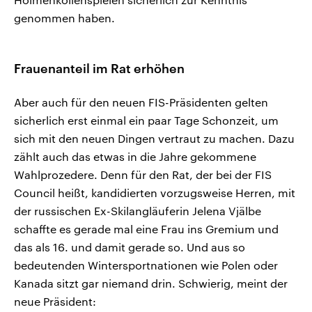
genommen haben.
Frauenanteil im Rat erhöhen
Aber auch für den neuen FIS-Präsidenten gelten
sicherlich erst einmal ein paar Tage Schonzeit, um
sich mit den neuen Dingen vertraut zu machen. Dazu
zählt auch das etwas in die Jahre gekommene
Wahlprozedere. Denn für den Rat, der bei der FIS
Council heißt, kandidierten vorzugsweise Herren, mit
der russischen Ex-Skilangläuferin Jelena Vjälbe
schaffte es gerade mal eine Frau ins Gremium und
das als 16. und damit gerade so. Und aus so
bedeutenden Wintersportnationen wie Polen oder
Kanada sitzt gar niemand drin. Schwierig, meint der
neue Präsident: