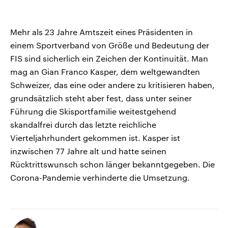
Mehr als 23 Jahre Amtszeit eines Präsidenten in
einem Sportverband von Größe und Bedeutung der
FIS sind sicherlich ein Zeichen der Kontinuität. Man
mag an Gian Franco Kasper, dem weltgewandten
Schweizer, das eine oder andere zu kritisieren haben,
grundsätzlich steht aber fest, dass unter seiner
Führung die Skisportfamilie weitestgehend
skandalfrei durch das letzte reichliche
Vierteljahrhundert gekommen ist. Kasper ist
inzwischen 77 Jahre alt und hatte seinen
Rücktrittswunsch schon länger bekanntgegeben. Die
Corona-Pandemie verhinderte die Umsetzung.