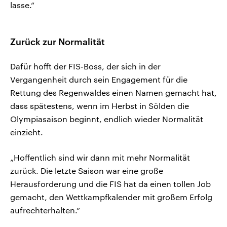
lasse.“
Zurück zur Normalität
Dafür hofft der FIS-Boss, der sich in der
Vergangenheit durch sein Engagement für die
Rettung des Regenwaldes einen Namen gemacht hat,
dass spätestens, wenn im Herbst in Sölden die
Olympiasaison beginnt, endlich wieder Normalität
einzieht.
„Hoffentlich sind wir dann mit mehr Normalität
zurück. Die letzte Saison war eine große
Herausforderung und die FIS hat da einen tollen Job
gemacht, den Wettkampfkalender mit großem Erfolg
aufrechterhalten.“