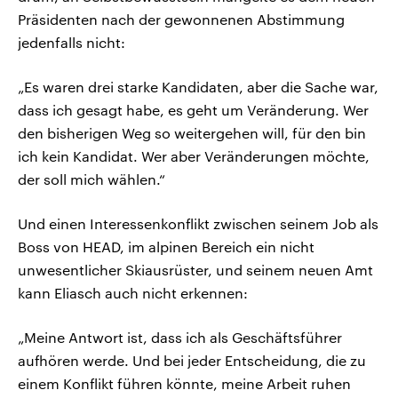
Präsidenten nach der gewonnenen Abstimmung
jedenfalls nicht:
„Es waren drei starke Kandidaten, aber die Sache war,
dass ich gesagt habe, es geht um Veränderung. Wer
den bisherigen Weg so weitergehen will, für den bin
ich kein Kandidat. Wer aber Veränderungen möchte,
der soll mich wählen.“
Und einen Interessenkonflikt zwischen seinem Job als
Boss von HEAD, im alpinen Bereich ein nicht
unwesentlicher Skiausrüster, und seinem neuen Amt
kann Eliasch auch nicht erkennen:
„Meine Antwort ist, dass ich als Geschäftsführer
aufhören werde. Und bei jeder Entscheidung, die zu
einem Konflikt führen könnte, meine Arbeit ruhen