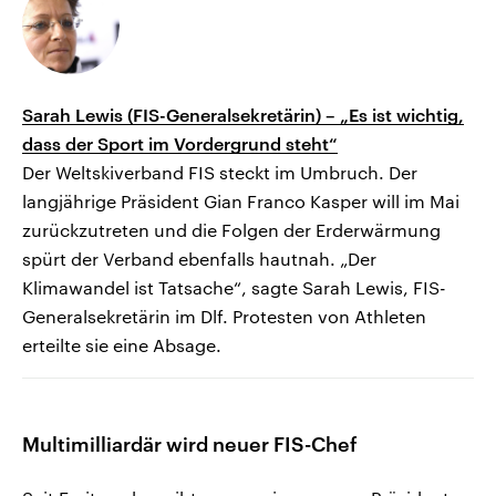
Sarah Lewis (FIS-Generalsekretärin) – „Es ist wichtig,
dass der Sport im Vordergrund steht“
Der Weltskiverband FIS steckt im Umbruch. Der
langjährige Präsident Gian Franco Kasper will im Mai
zurückzutreten und die Folgen der Erderwärmung
spürt der Verband ebenfalls hautnah. „Der
Klimawandel ist Tatsache“, sagte Sarah Lewis, FIS-
Generalsekretärin im Dlf. Protesten von Athleten
erteilte sie eine Absage.
Multimilliardär wird neuer FIS-Chef