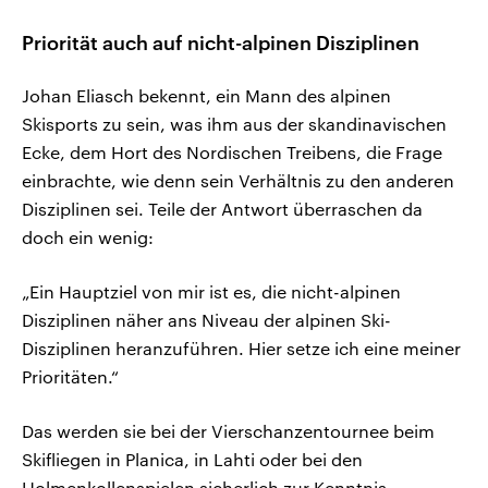
Priorität auch auf nicht-alpinen Disziplinen
Johan Eliasch bekennt, ein Mann des alpinen
Skisports zu sein, was ihm aus der skandinavischen
Ecke, dem Hort des Nordischen Treibens, die Frage
einbrachte, wie denn sein Verhältnis zu den anderen
Disziplinen sei. Teile der Antwort überraschen da
doch ein wenig:
„Ein Hauptziel von mir ist es, die nicht-alpinen
Disziplinen näher ans Niveau der alpinen Ski-
Disziplinen heranzuführen. Hier setze ich eine meiner
Prioritäten.“
Das werden sie bei der Vierschanzentournee beim
Skifliegen in Planica, in Lahti oder bei den
Holmenkollenspielen sicherlich zur Kenntnis