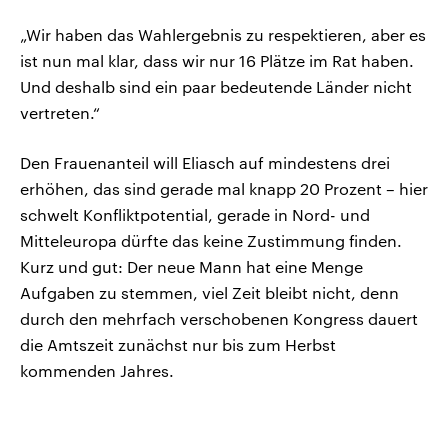
„Wir haben das Wahlergebnis zu respektieren, aber es
ist nun mal klar, dass wir nur 16 Plätze im Rat haben.
Und deshalb sind ein paar bedeutende Länder nicht
vertreten.“
Den Frauenanteil will Eliasch auf mindestens drei
erhöhen, das sind gerade mal knapp 20 Prozent – hier
schwelt Konfliktpotential, gerade in Nord- und
Mitteleuropa dürfte das keine Zustimmung finden.
Kurz und gut: Der neue Mann hat eine Menge
Aufgaben zu stemmen, viel Zeit bleibt nicht, denn
durch den mehrfach verschobenen Kongress dauert
die Amtszeit zunächst nur bis zum Herbst
kommenden Jahres.