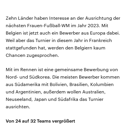
Zehn Länder haben Interesse an der Ausrichtung der
nächsten Frauen-Fußball-WM im Jahr 2023. Mit
Belgien ist jetzt auch ein Bewerber aus Europa dabei.
Weil aber das Turnier in diesem Jahr in Frankreich
stattgefunden hat, werden den Belgiern kaum
Chancen zugesprochen.
Mit im Rennen ist eine gemeinsame Bewerbung von
Nord- und Südkorea. Die meisten Bewerber kommen
aus Südamerika mit Bolivien, Brasilien, Kolumbien
und Argentinien, außerdem wollen Australien,
Neuseeland, Japan und Südafrika das Turnier
ausrichten.
Von 24 auf 32 Teams vergrößert