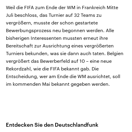
Weil die FIFA zum Ende der WM in Frankreich Mitte
Juli beschloss, das Turnier auf 32 Teams zu
vergrößern, musste der schon gestartete
Bewerbungsprozess neu begonnen werden. Alle
bisherigen Interessenten mussten erneut ihre
Bereitschaft zur Ausrichtung eines vergrößerten
Turniers bekunden, was sie dann auch taten. Belgien
vergrößert das Bewerberfeld auf 10 – eine neue
Rekordzahl, wie die FIFA bekannt gab. Die
Entscheidung, wer am Ende die WM ausrichtet, soll
im kommenden Mai bekannt gegeben werden.
Entdecken Sie den Deutschlandfunk