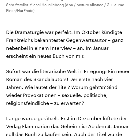
Schriftsteller Michel Houellebecq (dpa / picture alliance / Guillaume
Pinon/NurPhoto)
Die Dramaturgie war perfekt: Im Oktober kündigte
Frankreichs bekanntester Gegenwartsautor – ganz
nebenbei in einem Interview – an: Im Januar
erscheint ein neues Buch von mir.
Sofort war die literarische Welt in Erregung: Ein neuer
Roman des Skandalautors! Der erste nach vier
Jahren. Wie lautet der Titel? Worum geht’s? Sind
wieder Provokationen – sexuelle, politische,
religionsfeindliche – zu erwarten?
Lange wurde gerätselt. Erst im Dezember lüftete der
Verlag Flammarion das Geheimnis: Ab dem 4. Januar
soll das Buch zu kaufen sein. Auch der Titel wurde