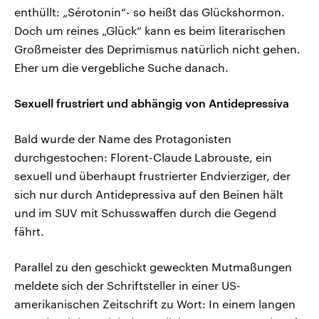
enthüllt: „Sérotonin“- so heißt das Glückshormon.
Doch um reines „Glück“ kann es beim literarischen
Großmeister des Deprimismus natürlich nicht gehen.
Eher um die vergebliche Suche danach.
Sexuell frustriert und abhängig von Antidepressiva
Bald wurde der Name des Protagonisten
durchgestochen: Florent-Claude Labrouste, ein
sexuell und überhaupt frustrierter Endvierziger, der
sich nur durch Antidepressiva auf den Beinen hält
und im SUV mit Schusswaffen durch die Gegend
fährt.
Parallel zu den geschickt geweckten Mutmaßungen
meldete sich der Schriftsteller in einer US-
amerikanischen Zeitschrift zu Wort: In einem langen