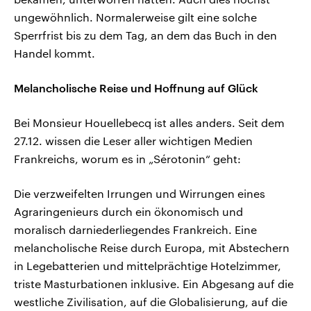
ungewöhnlich. Normalerweise gilt eine solche
Sperrfrist bis zu dem Tag, an dem das Buch in den
Handel kommt.
Melancholische Reise und Hoffnung auf Glück
Bei Monsieur Houellebecq ist alles anders. Seit dem
27.12. wissen die Leser aller wichtigen Medien
Frankreichs, worum es in „Sérotonin“ geht:
Die verzweifelten Irrungen und Wirrungen eines
Agraringenieurs durch ein ökonomisch und
moralisch darniederliegendes Frankreich. Eine
melancholische Reise durch Europa, mit Abstechern
in Legebatterien und mittelprächtige Hotelzimmer,
triste Masturbationen inklusive. Ein Abgesang auf die
westliche Zivilisation, auf die Globalisierung, auf die