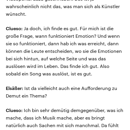
wahrscheinlich nicht das, was man sich als Künstler
wünscht.
Clueso:
Ja doch, ich finde es gut. Für mich ist die
große Frage, wann funktioniert Emotion? Und wenn
sie so funktioniert, dann hab ich was erreicht, dann
können die Leute entscheiden, wo sie die Emotionen
bei sich hintun, auf welche Seite und was das
auslösen wird im Leben. Das finde ich gut. Also
sobald ein Song was auslöst, ist es gut.
Elsäßer:
Ist da vielleicht auch eine Aufforderung zu
Demut ein Thema?
Clueso:
Ich bin sehr demütig demgegenüber, was ich
mache, dass ich Musik mache, aber es bringt
natürlich auch Sachen mit sich manchmal. Da fühlt