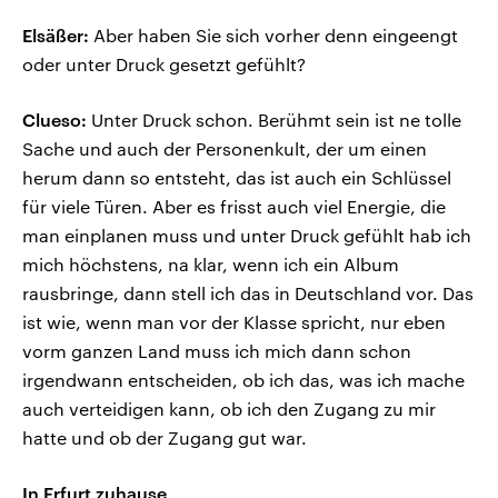
Elsäßer:
Aber haben Sie sich vorher denn eingeengt
oder unter Druck gesetzt gefühlt?
Clueso:
Unter Druck schon. Berühmt sein ist ne tolle
Sache und auch der Personenkult, der um einen
herum dann so entsteht, das ist auch ein Schlüssel
für viele Türen. Aber es frisst auch viel Energie, die
man einplanen muss und unter Druck gefühlt hab ich
mich höchstens, na klar, wenn ich ein Album
rausbringe, dann stell ich das in Deutschland vor. Das
ist wie, wenn man vor der Klasse spricht, nur eben
vorm ganzen Land muss ich mich dann schon
irgendwann entscheiden, ob ich das, was ich mache
auch verteidigen kann, ob ich den Zugang zu mir
hatte und ob der Zugang gut war.
In Erfurt zuhause