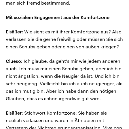
man sich fremd bestimmend.
Mit sozialem Engagement aus der Komfortzone
Elsäßer:
Wie sieht es mit ihrer Komfortzone aus? Also
verlassen Sie die gerne freiwillig oder müssen Sie sich
einen Schubs geben oder einen von außen kriegen?
Clueso:
Ich glaube, da geht's mir wie jedem anderen
auch. Ich muss mir einen Schubs geben, aber ich bin
nicht ängstlich, wenn die Neugier da ist. Und ich bin
sehr neugierig. Vielleicht bin ich auch neugieriger, als
das ich mutig bin. Aber ich habe dann den nötigen
Glauben, dass es schon irgendwie gut wird.
Elsäßer:
Stichwort Komfortzone: Sie haben sie
neulich verlassen und waren in Äthiopien mit
Vertretern der Nichtregierungsorganisation „Viva con