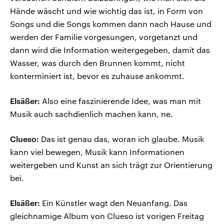
Hände wäscht und wie wichtig das ist, in Form von
Songs und die Songs kommen dann nach Hause und
werden der Familie vorgesungen, vorgetanzt und
dann wird die Information weitergegeben, damit das
Wasser, was durch den Brunnen kommt, nicht
konterminiert ist, bevor es zuhause ankommt.
Elsäßer:
Also eine faszinierende Idee, was man mit
Musik auch sachdienlich machen kann, ne.
Clueso:
Das ist genau das, woran ich glaube. Musik
kann viel bewegen, Musik kann Informationen
weitergeben und Kunst an sich trägt zur Orientierung
bei.
Elsäßer:
Ein Künstler wagt den Neuanfang. Das
gleichnamige Album von Clueso ist vorigen Freitag