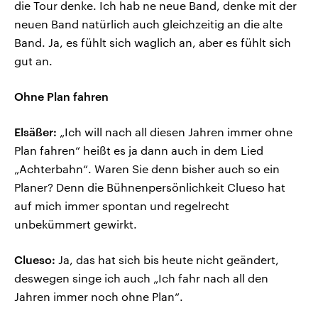
die Tour denke. Ich hab ne neue Band, denke mit der
neuen Band natürlich auch gleichzeitig an die alte
Band. Ja, es fühlt sich waglich an, aber es fühlt sich
gut an.
Ohne Plan fahren
Elsäßer:
„Ich will nach all diesen Jahren immer ohne
Plan fahren“ heißt es ja dann auch in dem Lied
„Achterbahn“. Waren Sie denn bisher auch so ein
Planer? Denn die Bühnenpersönlichkeit Clueso hat
auf mich immer spontan und regelrecht
unbekümmert gewirkt.
Clueso:
Ja, das hat sich bis heute nicht geändert,
deswegen singe ich auch „Ich fahr nach all den
Jahren immer noch ohne Plan“.