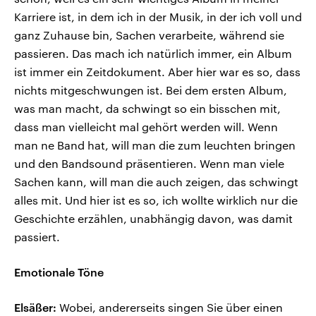
Karriere ist, in dem ich in der Musik, in der ich voll und
ganz Zuhause bin, Sachen verarbeite, während sie
passieren. Das mach ich natürlich immer, ein Album
ist immer ein Zeitdokument. Aber hier war es so, dass
nichts mitgeschwungen ist. Bei dem ersten Album,
was man macht, da schwingt so ein bisschen mit,
dass man vielleicht mal gehört werden will. Wenn
man ne Band hat, will man die zum leuchten bringen
und den Bandsound präsentieren. Wenn man viele
Sachen kann, will man die auch zeigen, das schwingt
alles mit. Und hier ist es so, ich wollte wirklich nur die
Geschichte erzählen, unabhängig davon, was damit
passiert.
Emotionale Töne
Elsäßer:
Wobei, andererseits singen Sie über einen