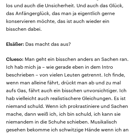
los und auch die Unsicherheit. Und auch das Glück,
das Anfängerglück, das man ja eigentlich gerne
konservieren möchte, das ist auch wieder ein
bisschen dabei.
Elsäßer:
Das macht das aus?
Clueso:
Man geht ein bisschen anders an Sachen ran.
Ich hab mich ja – wie gerade eben in dem Intro
beschrieben – von vielen Leuten getrennt. Ich finde,
wenn man alleine fährt, drückt man ab und zu mal
aufs Gas, fährt auch ein bisschen unvorsichtiger. Ich
hab vielleicht auch realistischere Gleichungen. Es ist
niemand schuld. Wenn ich prokrastiniere und Sachen
mache, dann weiß ich, ich bin schuld, ich kann sie
niemandem in die Schuhe schieben. Musikalisch
gesehen bekomme ich schwitzige Hände wenn ich an