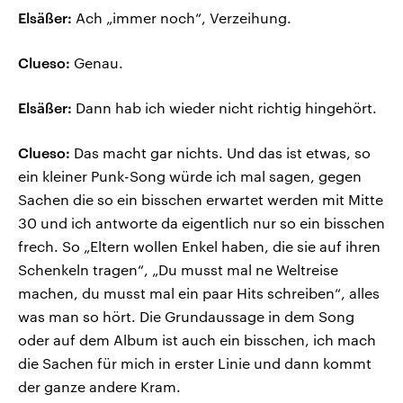
Elsäßer:
Ach „immer noch“, Verzeihung.
Clueso:
Genau.
Elsäßer:
Dann hab ich wieder nicht richtig hingehört.
Clueso:
Das macht gar nichts. Und das ist etwas, so
ein kleiner Punk-Song würde ich mal sagen, gegen
Sachen die so ein bisschen erwartet werden mit Mitte
30 und ich antworte da eigentlich nur so ein bisschen
frech. So „Eltern wollen Enkel haben, die sie auf ihren
Schenkeln tragen“, „Du musst mal ne Weltreise
machen, du musst mal ein paar Hits schreiben“, alles
was man so hört. Die Grundaussage in dem Song
oder auf dem Album ist auch ein bisschen, ich mach
die Sachen für mich in erster Linie und dann kommt
der ganze andere Kram.