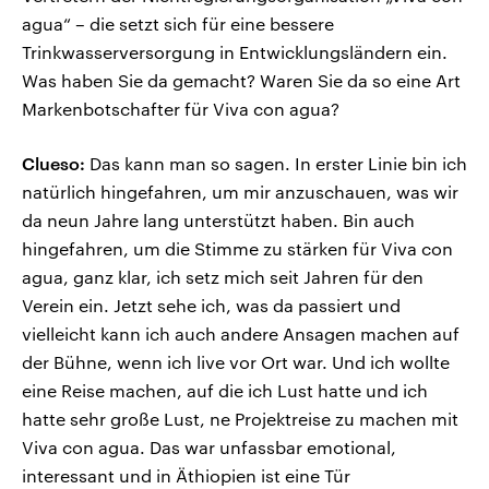
agua“ – die setzt sich für eine bessere
Trinkwasserversorgung in Entwicklungsländern ein.
Was haben Sie da gemacht? Waren Sie da so eine Art
Markenbotschafter für Viva con agua?
Clueso:
Das kann man so sagen. In erster Linie bin ich
natürlich hingefahren, um mir anzuschauen, was wir
da neun Jahre lang unterstützt haben. Bin auch
hingefahren, um die Stimme zu stärken für Viva con
agua, ganz klar, ich setz mich seit Jahren für den
Verein ein. Jetzt sehe ich, was da passiert und
vielleicht kann ich auch andere Ansagen machen auf
der Bühne, wenn ich live vor Ort war. Und ich wollte
eine Reise machen, auf die ich Lust hatte und ich
hatte sehr große Lust, ne Projektreise zu machen mit
Viva con agua. Das war unfassbar emotional,
interessant und in Äthiopien ist eine Tür