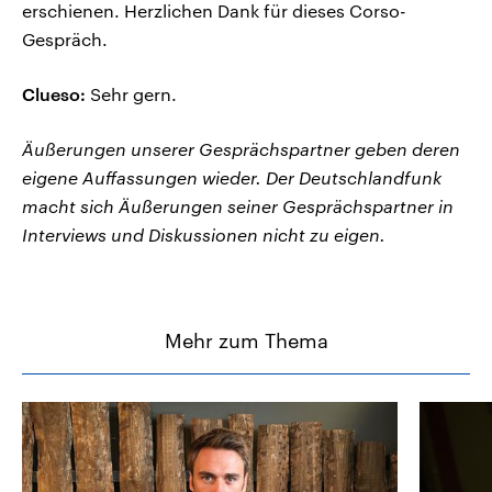
erschienen. Herzlichen Dank für dieses Corso-
Gespräch.
Clueso:
Sehr gern.
Äußerungen unserer Gesprächspartner geben deren
eigene Auffassungen wieder. Der Deutschlandfunk
macht sich Äußerungen seiner Gesprächspartner in
Interviews und Diskussionen nicht zu eigen.
Mehr zum Thema