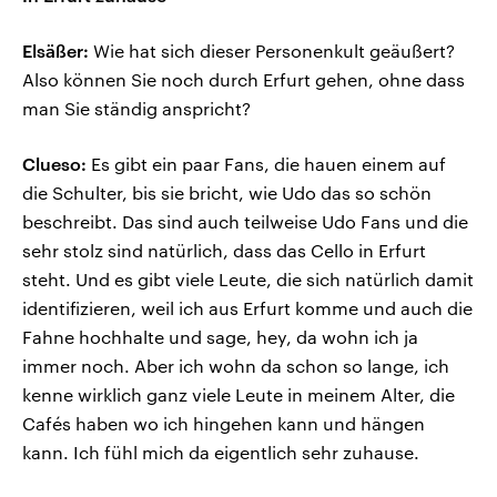
Elsäßer:
Wie hat sich dieser Personenkult geäußert?
Also können Sie noch durch Erfurt gehen, ohne dass
man Sie ständig anspricht?
Clueso:
Es gibt ein paar Fans, die hauen einem auf
die Schulter, bis sie bricht, wie Udo das so schön
beschreibt. Das sind auch teilweise Udo Fans und die
sehr stolz sind natürlich, dass das Cello in Erfurt
steht. Und es gibt viele Leute, die sich natürlich damit
identifizieren, weil ich aus Erfurt komme und auch die
Fahne hochhalte und sage, hey, da wohn ich ja
immer noch. Aber ich wohn da schon so lange, ich
kenne wirklich ganz viele Leute in meinem Alter, die
Cafés haben wo ich hingehen kann und hängen
kann. Ich fühl mich da eigentlich sehr zuhause.