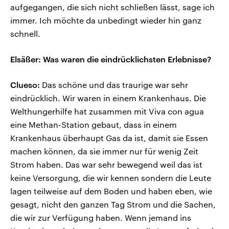
aufgegangen, die sich nicht schließen lässt, sage ich
immer. Ich möchte da unbedingt wieder hin ganz
schnell.
Elsäßer: Was waren die eindrücklichsten Erlebnisse?
Clueso:
Das schöne und das traurige war sehr
eindrücklich. Wir waren in einem Krankenhaus. Die
Welthungerhilfe hat zusammen mit Viva con agua
eine Methan-Station gebaut, dass in einem
Krankenhaus überhaupt Gas da ist, damit sie Essen
machen können, da sie immer nur für wenig Zeit
Strom haben. Das war sehr bewegend weil das ist
keine Versorgung, die wir kennen sondern die Leute
lagen teilweise auf dem Boden und haben eben, wie
gesagt, nicht den ganzen Tag Strom und die Sachen,
die wir zur Verfügung haben. Wenn jemand ins