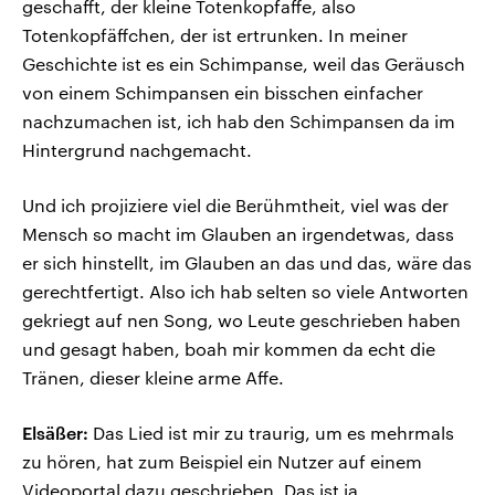
geschafft, der kleine Totenkopfaffe, also
Totenkopfäffchen, der ist ertrunken. In meiner
Geschichte ist es ein Schimpanse, weil das Geräusch
von einem Schimpansen ein bisschen einfacher
nachzumachen ist, ich hab den Schimpansen da im
Hintergrund nachgemacht.
Und ich projiziere viel die Berühmtheit, viel was der
Mensch so macht im Glauben an irgendetwas, dass
er sich hinstellt, im Glauben an das und das, wäre das
gerechtfertigt. Also ich hab selten so viele Antworten
gekriegt auf nen Song, wo Leute geschrieben haben
und gesagt haben, boah mir kommen da echt die
Tränen, dieser kleine arme Affe.
Elsäßer:
Das Lied ist mir zu traurig, um es mehrmals
zu hören, hat zum Beispiel ein Nutzer auf einem
Videoportal dazu geschrieben. Das ist ja