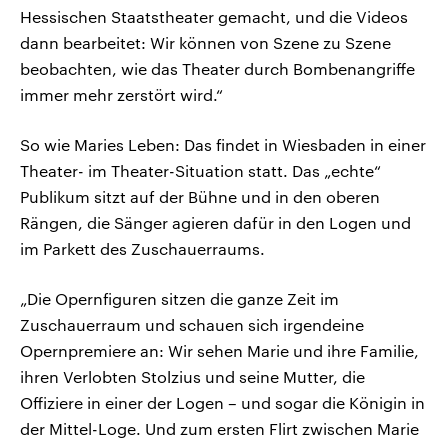
Hessischen Staatstheater gemacht, und die Videos
dann bearbeitet: Wir können von Szene zu Szene
beobachten, wie das Theater durch Bombenangriffe
immer mehr zerstört wird.“
So wie Maries Leben: Das findet in Wiesbaden in einer
Theater- im Theater-Situation statt. Das „echte“
Publikum sitzt auf der Bühne und in den oberen
Rängen, die Sänger agieren dafür in den Logen und
im Parkett des Zuschauerraums.
„Die Opernfiguren sitzen die ganze Zeit im
Zuschauerraum und schauen sich irgendeine
Opernpremiere an: Wir sehen Marie und ihre Familie,
ihren Verlobten Stolzius und seine Mutter, die
Offiziere in einer der Logen – und sogar die Königin in
der Mittel-Loge. Und zum ersten Flirt zwischen Marie