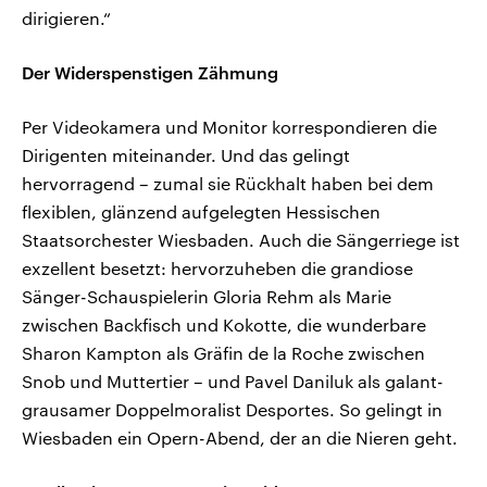
dirigieren.“
Der Widerspenstigen Zähmung
Per Videokamera und Monitor korrespondieren die
Dirigenten miteinander. Und das gelingt
hervorragend – zumal sie Rückhalt haben bei dem
flexiblen, glänzend aufgelegten Hessischen
Staatsorchester Wiesbaden. Auch die Sängerriege ist
exzellent besetzt: hervorzuheben die grandiose
Sänger-Schauspielerin Gloria Rehm als Marie
zwischen Backfisch und Kokotte, die wunderbare
Sharon Kampton als Gräfin de la Roche zwischen
Snob und Muttertier – und Pavel Daniluk als galant-
grausamer Doppelmoralist Desportes. So gelingt in
Wiesbaden ein Opern-Abend, der an die Nieren geht.