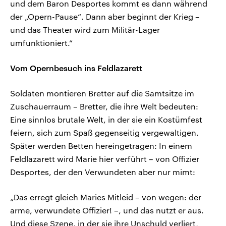
und dem Baron Desportes kommt es dann während
der „Opern-Pause“. Dann aber beginnt der Krieg –
und das Theater wird zum Militär-Lager
umfunktioniert.“
Vom Opernbesuch ins Feldlazarett
Soldaten montieren Bretter auf die Samtsitze im
Zuschauerraum – Bretter, die ihre Welt bedeuten:
Eine sinnlos brutale Welt, in der sie ein Kostümfest
feiern, sich zum Spaß gegenseitig vergewaltigen.
Später werden Betten hereingetragen: In einem
Feldlazarett wird Marie hier verführt – von Offizier
Desportes, der den Verwundeten aber nur mimt:
„Das erregt gleich Maries Mitleid – von wegen: der
arme, verwundete Offizier! –, und das nutzt er aus.
Und diese Szene, in der sie ihre Unschuld verliert,