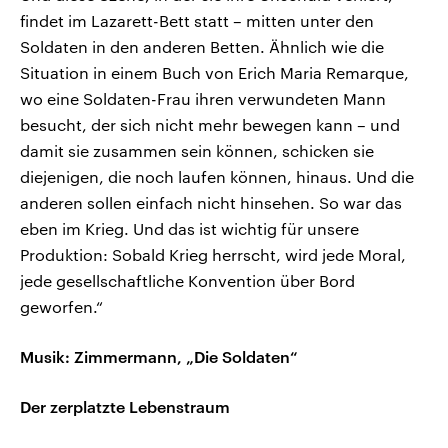
findet im Lazarett-Bett statt – mitten unter den
Soldaten in den anderen Betten. Ähnlich wie die
Situation in einem Buch von Erich Maria Remarque,
wo eine Soldaten-Frau ihren verwundeten Mann
besucht, der sich nicht mehr bewegen kann – und
damit sie zusammen sein können, schicken sie
diejenigen, die noch laufen können, hinaus. Und die
anderen sollen einfach nicht hinsehen. So war das
eben im Krieg. Und das ist wichtig für unsere
Produktion: Sobald Krieg herrscht, wird jede Moral,
jede gesellschaftliche Konvention über Bord
geworfen.“
Musik: Zimmermann, „Die Soldaten“
Der zerplatzte Lebenstraum