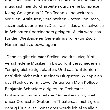
muss sich hier durcharbeiten durch eine komplexe
Klang-Collage aus 12-Ton-Technik und weiteren
seriellen Strukturen, vereinzelten Zitaten von Bach,
Jazzmusik oder einem „Dies Irae“ – das alles teilweise
in Schichten übereinander gelagert. Allein wäre das
für den Wiesbadener Generalmusikdirektor Zsolt
Hamar nicht zu bewältigen:
„Denn es gibt ein paar Stellen, wo drei, vier, fünf
verschiedene Musiken in bis zu fünf verschiedenen
Tempi gleichzeitig ablaufen. Und das funktioniert
natürlich nicht mit nur einem Dirigenten. Wir spielen
das Stück daher mit zwei Dirigenten: Mein Kollege
Benjamin Schneider dirigiert im Orchester-
Proberaum, wo ein Teil des Orchesters sitzt, weil
unser Orchester-Graben im Theatersaal nicht groß
genug für alle ist. Sonst aber werde ich alles allein