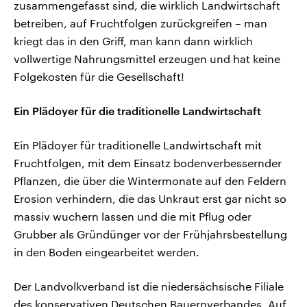
zusammengefasst sind, die wirklich Landwirtschaft
betreiben, auf Fruchtfolgen zurückgreifen – man
kriegt das in den Griff, man kann dann wirklich
vollwertige Nahrungsmittel erzeugen und hat keine
Folgekosten für die Gesellschaft!
Ein Plädoyer für die traditionelle Landwirtschaft
Ein Plädoyer für traditionelle Landwirtschaft mit
Fruchtfolgen, mit dem Einsatz bodenverbessernder
Pflanzen, die über die Wintermonate auf den Feldern
Erosion verhindern, die das Unkraut erst gar nicht so
massiv wuchern lassen und die mit Pflug oder
Grubber als Gründünger vor der Frühjahrsbestellung
in den Boden eingearbeitet werden.
Der Landvolkverband ist die niedersächsische Filiale
des konservativen Deutschen Bauernverbandes. Auf