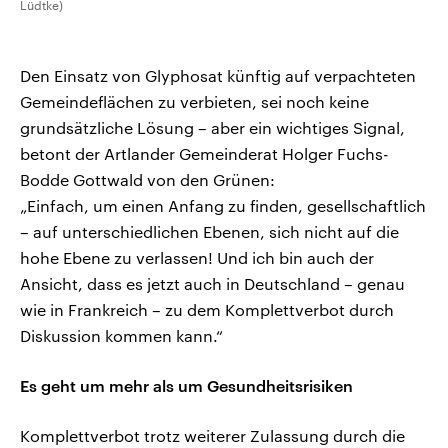
Lüdtke)
Den Einsatz von Glyphosat künftig auf verpachteten
Gemeindeflächen zu verbieten, sei noch keine
grundsätzliche Lösung – aber ein wichtiges Signal,
betont der Artlander Gemeinderat Holger Fuchs-
Bodde Gottwald von den Grünen:
„Einfach, um einen Anfang zu finden, gesellschaftlich
– auf unterschiedlichen Ebenen, sich nicht auf die
hohe Ebene zu verlassen! Und ich bin auch der
Ansicht, dass es jetzt auch in Deutschland – genau
wie in Frankreich – zu dem Komplettverbot durch
Diskussion kommen kann.“
Es geht um mehr als um Gesundheitsrisiken
Komplettverbot trotz weiterer Zulassung durch die