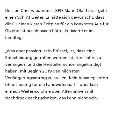
Dessen Chef wiederum – SPD-Mann Olaf Lies – geht
einen Schritt weiter. Er hätte sich gewünscht, dass
die EU einen klaren Zeitplan für ein konkretes Aus für
Glyphosat beschlossen hätte, kritisierte er im
Landtag:
„Was aber passiert ist in Brüssel, ist, dass eine
Entscheidung getroffen worden ist, fünf Jahre zu
verlängern und die Hersteller schon angekündigt
haben, mit Beginn 2019 den nächsten
Verlängerungsantrag zu stellen. Kein Ausstieg sofort
ohne Lösung für die Landwirtschaft – aber kein
einfach Weiter-so ohne über Alternativen mit
Nachdruck nachzudenken, das kann nicht sein.“