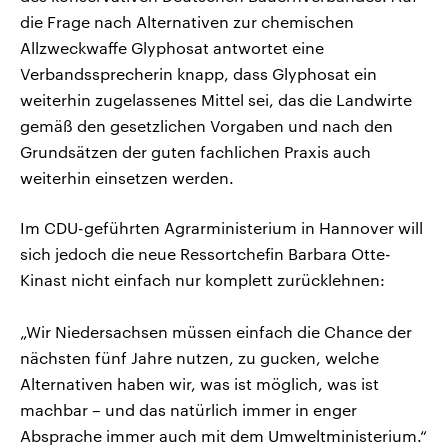
die Frage nach Alternativen zur chemischen
Allzweckwaffe Glyphosat antwortet eine
Verbandssprecherin knapp, dass Glyphosat ein
weiterhin zugelassenes Mittel sei, das die Landwirte
gemäß den gesetzlichen Vorgaben und nach den
Grundsätzen der guten fachlichen Praxis auch
weiterhin einsetzen werden.
Im CDU-geführten Agrarministerium in Hannover will
sich jedoch die neue Ressortchefin Barbara Otte-
Kinast nicht einfach nur komplett zurücklehnen:
„Wir Niedersachsen müssen einfach die Chance der
nächsten fünf Jahre nutzen, zu gucken, welche
Alternativen haben wir, was ist möglich, was ist
machbar – und das natürlich immer in enger
Absprache immer auch mit dem Umweltministerium.“