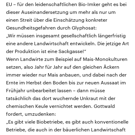
EU – für den leidenschaftlichen Bio-Imker geht es bei
dieser Auseinandersetzung um mehr als nur um
einen Streit über die Einschätzung konkreter
Gesundheitsgefahren durch Glyphosat:
„Wir müssen insgesamt gesellschaftlich längerfristig
eine andere Landwirtschaft entwickeln. Die jetzige Art
der Produktion ist eine Sackgasse!“
Wenn Landwirte zum Beispiel auf Mais-Monokulturen
setzen, also Jahr für Jahr auf den gleichen Äckern
immer wieder nur Mais anbauen, und dabei nach der
Ernte im Herbst den Boden bis zur neuen Aussaat im
Frühjahr unbearbeitet lassen – dann müsse
tatsächlich das dort wuchernde Unkraut mit der
chemischen Keule vernichtet werden. Gottwald
fordert, umzudenken:
„Es gibt viele Biobetriebe, es gibt auch konventionelle
Betriebe, die auch in der bäuerlichen Landwirtschaft