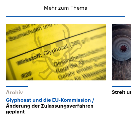
Mehr zum Thema
Archiv
Streit 
Glyphosat und die EU-Kommission
Änderung der Zulassungsverfahren
geplant