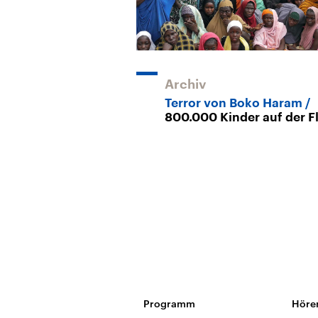
Archiv
Terror von Boko Haram
800.000 Kinder auf der F
Programm
Höre