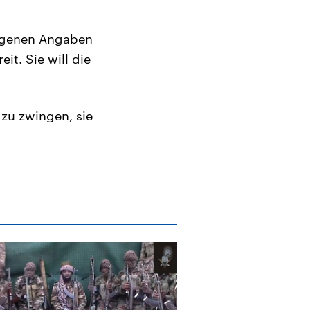
eigenen Angaben
t. Sie will die
zu zwingen, sie