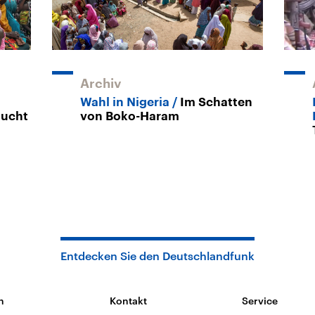
Archiv
Wahl in Nigeria
Im Schatten
lucht
von Boko-Haram
Entdecken Sie den Deutschlandfunk
n
Kontakt
Service