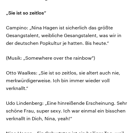
„Sie ist so zeitlos“
Campino: „Nina Hagen ist sicherlich das größte
Gesangstalent, weibliche Gesangstalent, was wir in
der deutschen Popkultur je hatten. Bis heute.“
(Musik: „Somewhere over the rainbow")
Otto Waalkes: „Sie ist so zeitlos, sie altert auch nie,
merkwürdigerweise. Ich bin immer wieder voll
verknallt.“
Udo Lindenberg: „Eine hinreißende Erscheinung. Sehr
schöne Frau, super sexy. Ich war einmal ein bisschen
verknallt in Dich, Nina, yeah!“