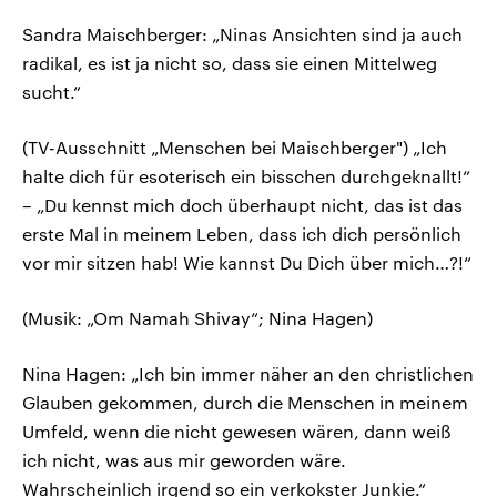
Sandra Maischberger: „Ninas Ansichten sind ja auch
radikal, es ist ja nicht so, dass sie einen Mittelweg
sucht.“
(TV-Ausschnitt „Menschen bei Maischberger") „Ich
halte dich für esoterisch ein bisschen durchgeknallt!“
– „Du kennst mich doch überhaupt nicht, das ist das
erste Mal in meinem Leben, dass ich dich persönlich
vor mir sitzen hab! Wie kannst Du Dich über mich…?!“
(Musik: „Om Namah Shivay“; Nina Hagen)
Nina Hagen: „Ich bin immer näher an den christlichen
Glauben gekommen, durch die Menschen in meinem
Umfeld, wenn die nicht gewesen wären, dann weiß
ich nicht, was aus mir geworden wäre.
Wahrscheinlich irgend so ein verkokster Junkie.“