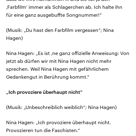
‚Farbfilm‘ immer als Schlagerchen ab. Ich halte ihn
für eine ganz ausgebuffte Songnummer!“
(Musik: „Du hast den Farbfilm vergessen“; Nina
Hagen)
Nina Hagen: „Es ist ‚ne ganz offizielle Anweisung: Von
jetzt ab dürfen wir mit Nina Hagen nicht mehr
sprechen. Weil Nina Hagen mit gefährlichem
Gedankengut in Berührung kommt.“
„Ich provoziere überhaupt nicht“
(Musik: „Unbeschreiblich weiblich“; Nina Hagen)
Nina Hagen: „Ich provoziere überhaupt nicht.
Provozieren tun die Faschisten.“