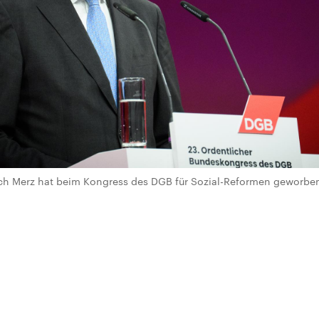
ich Merz hat beim Kongress des DGB für Sozial-Reformen geworben