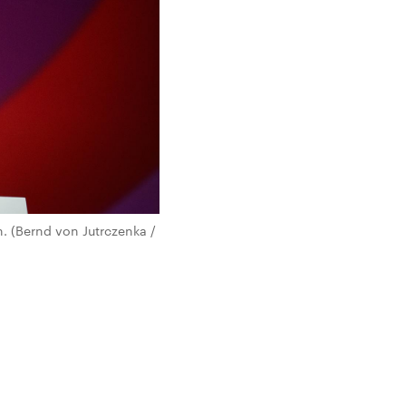
. (Bernd von Jutrczenka /